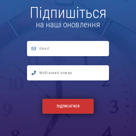
Підпишіться
на наші оновлення