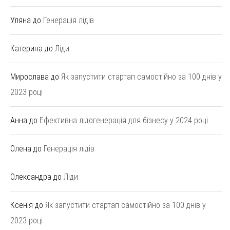
Уляна
до
Генерація лідів
Катерина
до
Ліди
Мирослава
до
Як запустити стартап самостійно за 100 днів у
2023 році
Анна
до
Ефективна лідогенерація для бізнесу у 2024 році
Олена
до
Генерація лідів
Олександра
до
Ліди
Ксенія
до
Як запустити стартап самостійно за 100 днів у
2023 році