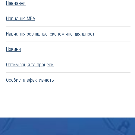
Навчання
Навчання MBA
Навчання зовнішньої економічної діяльності
Новини
Оптимізація та процеси
Особиста ефективність