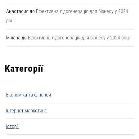
Анастасия
до
Ефективна лідогенерація для бізнесу у 2024
році
Мілана
до
Ефективна лідогенерація для бізнесу у 2024 році
Категорії
Економіка та фінанси
Інтернет маркетинг
Історії