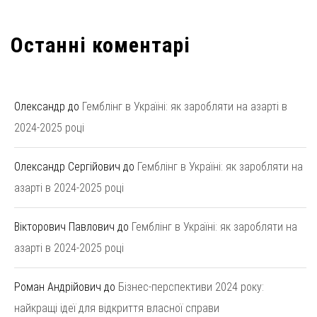
Останні коментарі
Олександр
до
Гемблінг в Україні: як заробляти на азарті в
2024-2025 році
Олександр Сергійович
до
Гемблінг в Україні: як заробляти на
азарті в 2024-2025 році
Вікторович Павлович
до
Гемблінг в Україні: як заробляти на
азарті в 2024-2025 році
Роман Андрійович
до
Бізнес-перспективи 2024 року:
найкращі ідеї для відкриття власної справи