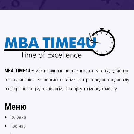
MBA TIME4U
– міжнародна консалтингова компанія, здійснює
свою діяльність як сертифікований центр передового досвіду
в сфері інновацій, технологій, експорту та менеджменту.
Меню
Головна
Про нас