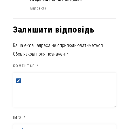
Відповісти
Залишити відповідь
Ваша e-mail адреса не оприлюднюватиметься.
Обов’язкові поля позначені
*
КОМЕНТАР
*
ІМ'Я
*