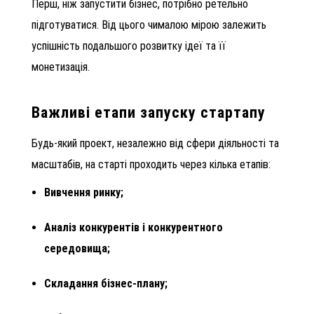
Перш, ніж запустити бізнес, потрібно ретельно
підготуватися. Від цього чималою мірою залежить
успішність подальшого розвитку ідеї та її
монетизація.
Важливі етапи запуску стартапу
Будь-який проект, незалежно від сфери діяльності та
масштабів, на старті проходить через кілька етапів:
Вивчення ринку;
Аналіз конкурентів і конкурентного
середовища;
Складання бізнес-плану;