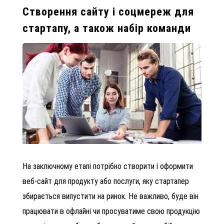
Створення сайту і соцмереж для
стартапу, а також набір команди
На заключному етапі потрібно створити і оформити
веб-сайт для продукту або послуги, яку стартапер
збирається випустити на ринок. Не важливо, буде він
працювати в офлайні чи просуватиме свою продукцію