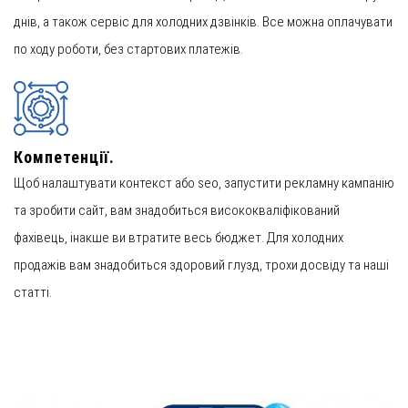
днів, а також сервіс для холодних дзвінків. Все можна оплачувати
по ходу роботи, без стартових платежів.
Компетенції.
Щоб налаштувати контекст або seo, запустити рекламну кампанію
та зробити сайт, вам знадобиться висококваліфікований
фахівець, інакше ви втратите весь бюджет. Для холодних
продажів вам знадобиться здоровий глузд, трохи досвіду та наші
статті.