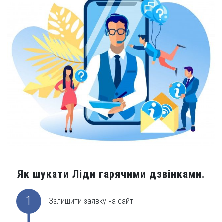
Як шукати Ліди гарячими дзвінками.
1
Залишити заявку на сайті