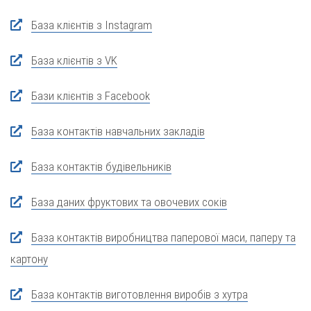
База клієнтів з Instagram
База клієнтів з VK
Бази клієнтів з Facebook
База контактів навчальних закладів
База контактів будівельників
База даних фруктових та овочевих соків
База контактів виробництва паперової маси, паперу та
картону
База контактів виготовлення виробів з хутра