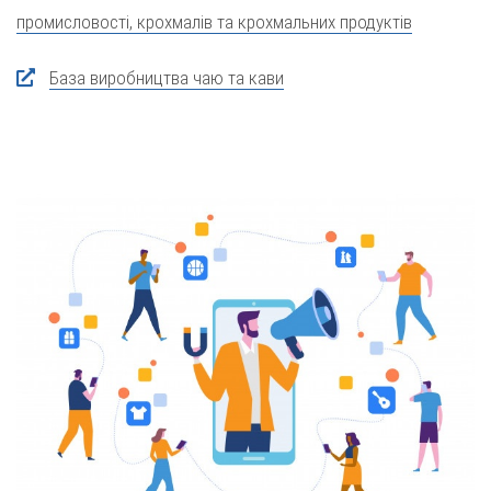
промисловості, крохмалів та крохмальних продуктів
База виробництва чаю та кави