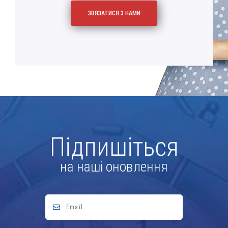
Підпишіться
на наші оновлення