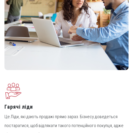
Гарячі ліди
Це Ліди, які дають продажі прямо зараз. Бізнесу доведеться
постаратися, щоб відлякати такого потенційного покупця, адже