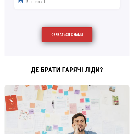
ДЕ БРАТИ ГАРЯЧІ ЛІДИ?