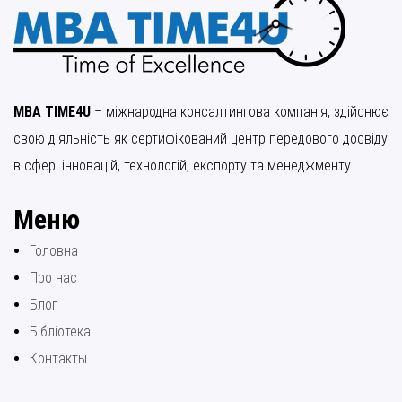
MBA TIME4U
– міжнародна консалтингова компанія, здійснює
свою діяльність як сертифікований центр передового досвіду
в сфері інновацій, технологій, експорту та менеджменту.
Меню
Головна
Про нас
Блог
Бібліотека
Контакты