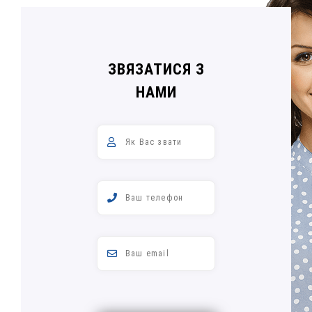
ЗВЯЗАТИСЯ З
НАМИ