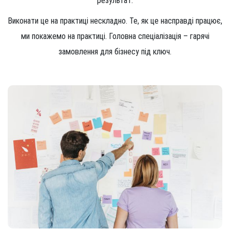
результат.
Виконати це на практиці нескладно. Те, як це насправді працює,
ми покажемо на практиці. Головна спеціалізація – гарячі
замовлення для бізнесу під ключ.