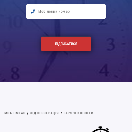
MBATIME4U
/
ЛІДОГЕНЕРАЦІЯ
/
ГАРЯЧІ КЛІЄНТИ