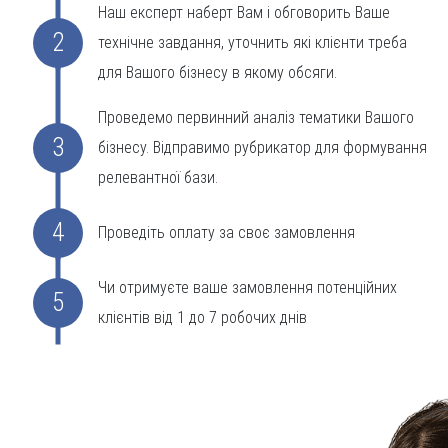
Наш експерт наберт Вам і обговорить Ваше
2
технічне завдання, уточнить які клієнти треба
для Вашого бізнесу в якому обсяги.
Проведемо первинний аналіз тематики Вашого
3
бізнесу. Відправимо рубрикатор для формування
релевантної бази.
4
Проведіть оплату за своє замовлення
Чи отримуєте ваше замовлення потенційних
5
клієнтів від 1 до 7 робочих днів