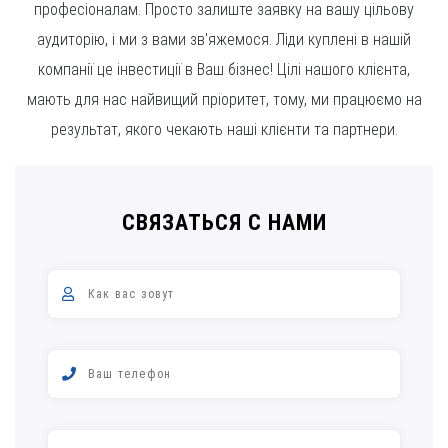
професіоналам. Просто залиште заявку на вашу цільову
аудиторію, і ми з вами зв'яжемося. Ліди куплені в нашій
компанії це інвестиції в Ваш бізнес! Цілі нашого клієнта,
мають для нас найвищий пріоритет, тому, ми працюємо на
результат, якого чекають наші клієнти та партнери.
СВЯЗАТЬСЯ С НАМИ