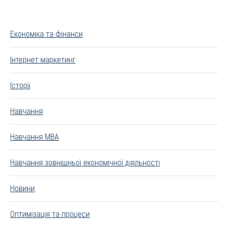
Економіка та фінанси
Інтернет маркетинг
Історії
Навчання
Навчання MBA
Навчання зовнішньої економічної діяльності
Новини
Оптимізація та процеси