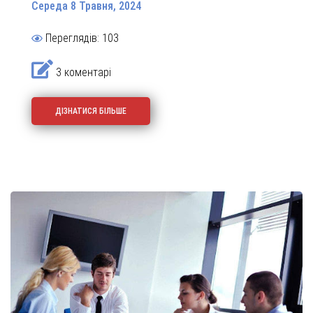
Середа 8 Травня, 2024
Переглядів: 103
3 коментарі
ДІЗНАТИСЯ БІЛЬШЕ