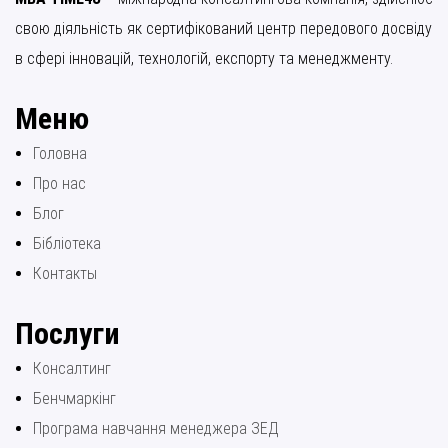
свою діяльність як сертифікований центр передового досвіду
в сфері інновацій, технологій, експорту та менеджменту.
Меню
Головна
Про нас
Блог
Бібліотека
Контакты
Послуги
Консалтинг
Бенчмаркінг
Програма навчання менеджера ЗЕД