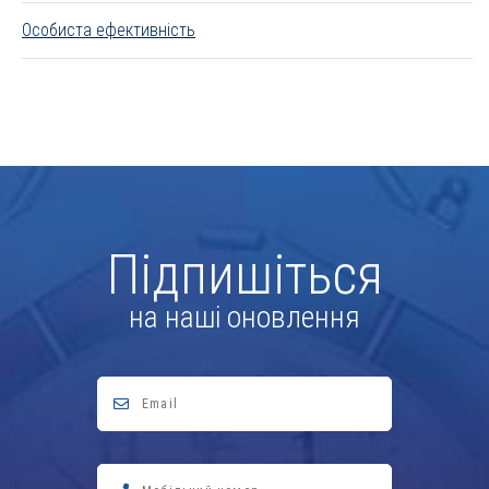
Особиста ефективність
Підпишіться
на наші оновлення