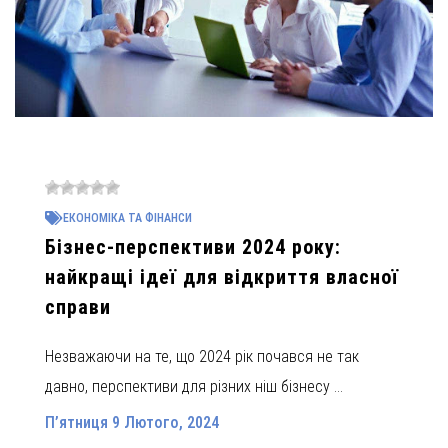
ЕКОНОМІКА ТА ФІНАНСИ
Бізнес-перспективи 2024 року:
найкращі ідеї для відкриття власної
справи
Незважаючи на те, що 2024 рік почався не так
давно, перспективи для різних ніш бізнесу ...
П’ятниця 9 Лютого, 2024