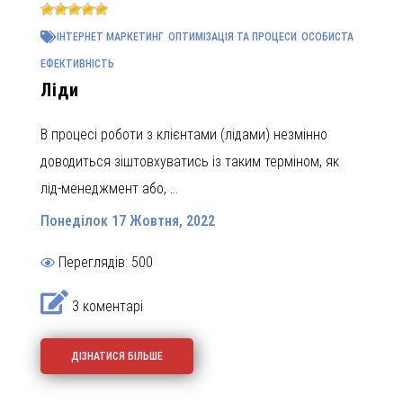
ІНТЕРНЕТ МАРКЕТИНГ
ОПТИМІЗАЦІЯ ТА ПРОЦЕСИ
ОСОБИСТА
ЕФЕКТИВНІСТЬ
Ліди
В процесі роботи з клієнтами (лідами) незмінно
доводиться зіштовхуватись із таким терміном, як
лід-менеджмент або, ...
Понеділок 17 Жовтня, 2022
Переглядів: 500
3 коментарі
ДІЗНАТИСЯ БІЛЬШЕ