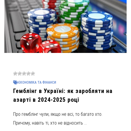
ЕКОНОМІКА ТА ФІНАНСИ
Гемблінг в Україні: як заробляти на
азарті в 2024-2025 році
Про гемблінг чули, якщо не всі, то багато хто.
Причому, навіть ті, хто не відносить ...