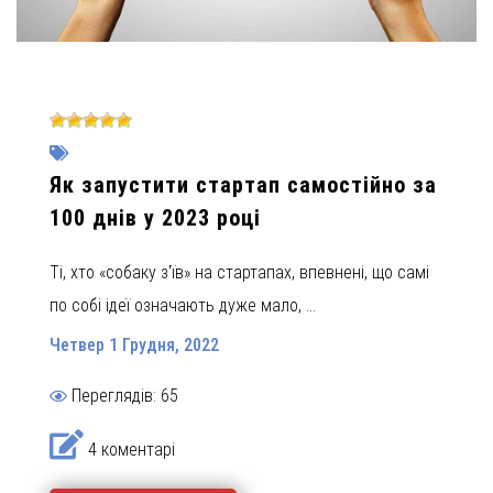
Як запустити стартап самостійно за
100 днів у 2023 році
Ті, хто «собаку з'їв» на стартапах, впевнені, що самі
по собі ідеї означають дуже мало, ...
Четвер 1 Грудня, 2022
Переглядів: 65
4 коментарі