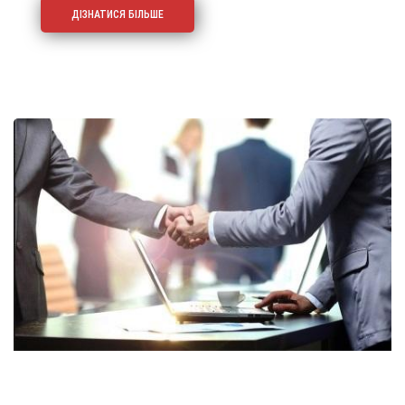
ДІЗНАТИСЯ БІЛЬШЕ