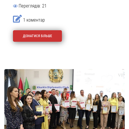
Переглядів: 21
1 коментар
ДІЗНАТИСЯ БІЛЬШЕ