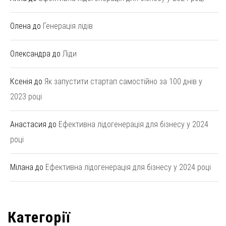
Олена
до
Генерація лідів
Олександра
до
Ліди
Ксенія
до
Як запустити стартап самостійно за 100 днів у
2023 році
Анастасия
до
Ефективна лідогенерація для бізнесу у 2024
році
Мілана
до
Ефективна лідогенерація для бізнесу у 2024 році
Категорії