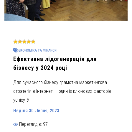
ЕКОНОМІКА ТА ФІНАНСИ
Ефективна лідогенерація для
бізнесу у 2024 році
Для сучасного бізнесу грамотна маркетингова
стратегія в Інтернеті – один із ключових факторів
успіху. У ...
Неділя 30 Липня, 2023
Переглядів: 97