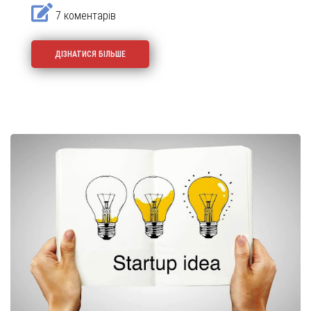
7 коментарів
ДІЗНАТИСЯ БІЛЬШЕ