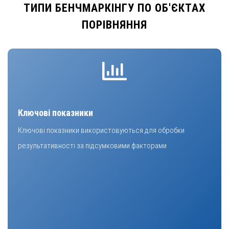
ТИПИ БЕНЧМАРКІНГУ ПО ОБ'ЄКТАХ
ПОРІВНЯННЯ
Ключові показники
Ключові показники використовуються для обробки
результативності за підсумковими факторами