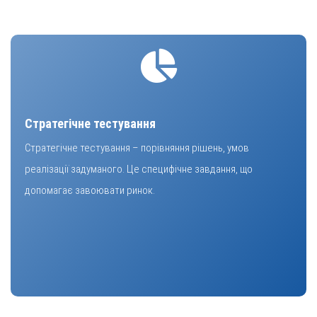
Стратегічне тестування
Стратегічне тестування – порівняння рішень, умов
реалізації задуманого. Це специфічне завдання, що
допомагає завоювати ринок.