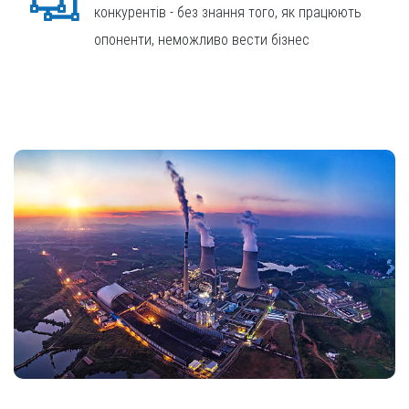
конкурентів - без знання того, як працюють
опоненти, неможливо вести бізнес