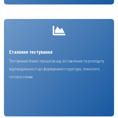
Еталонне тестування
Тестування бізнес-процесів від зіставлення та розподілу
відповідальності до формування структури, технології,
готової схеми