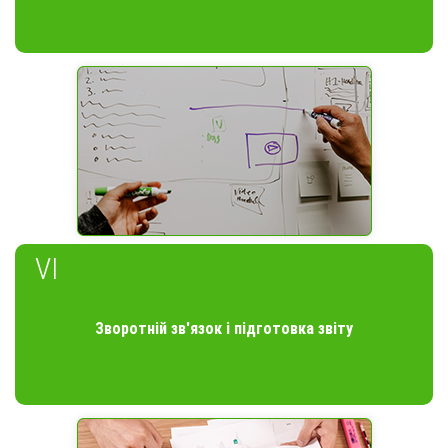
VI
Зворотній зв'язок і підготовка звіту