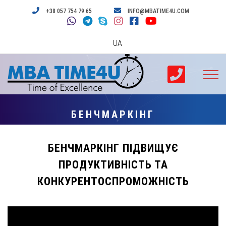
+38 057 754 79 65
INFO@MBATIME4U.COM
UA
БЕНЧМАРКІНГ
БЕНЧМАРКІНГ ПІДВИЩУЄ
ПРОДУКТИВНІСТЬ ТА
КОНКУРЕНТОСПРОМОЖНІСТЬ