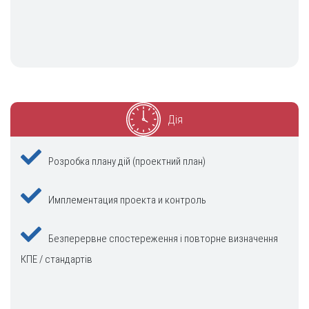
Дія
Розробка плану дій (проектний план)
Имплементация проекта и контроль
Безперервне спостереження і повторне визначення
КПЕ / стандартів