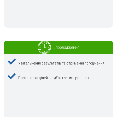
Впровадження
Узагальнення результатів та отримання погодження
Постановка цілей в суб'єктивних процесах