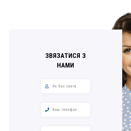
ЗВЯЗАТИСЯ З
НАМИ