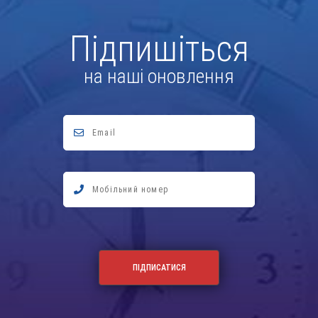
Підпишіться
на наші оновлення