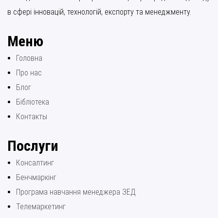
в сфері інновацій, технологій, експорту та менеджменту.
Меню
Головна
Про нас
Блог
Бібліотека
Контакты
Послуги
Консалтинг
Бенчмаркінг
Програма навчання менеджера ЗЕД
Телемаркетинг