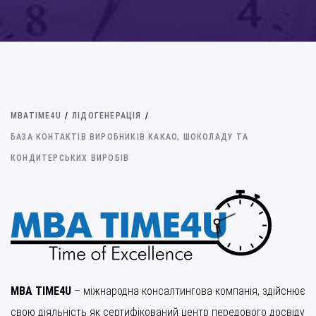
MBATIME4U
/
ЛІДОГЕНЕРАЦІЯ
/
БАЗА КОНТАКТІВ ВИРОБНИКІВ КАКАО, ШОКОЛАДУ ТА
КОНДИТЕРСЬКИХ ВИРОБІВ
MBA TIME4U
– міжнародна консалтингова компанія, здійснює
свою діяльність як сертифікований центр передового досвіду