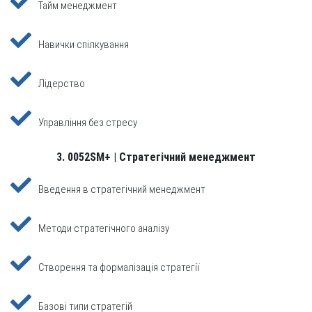
Тайм менеджмент
Навички спілкування
Лідерство
Управління без стресу
3. 0052SM+ | Стратегічний менеджмент
Введення в стратегічний менеджмент
Методи стратегічного аналізу
Створення та формалізація стратегії
Базові типи стратегій