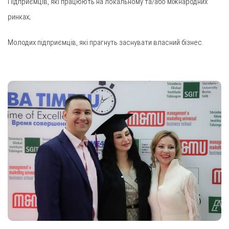
Підприємців, які працюють на локальному та/або міжнародних
ринках;
Молодих підприємців, які прагнуть заснувати власний бізнес.