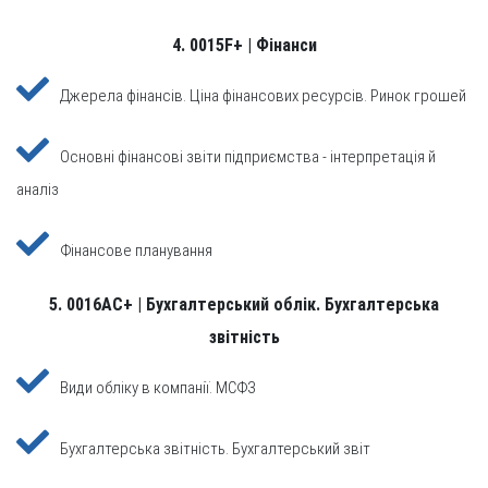
4. 0015F+ | Фінанси
Джерела фінансів. Ціна фінансових ресурсів. Ринок грошей
Основні фінансові звіти підприємства - інтерпретація й
аналіз
Фінансове планування
5. 0016AC+ | Бухгалтерський облік. Бухгалтерська
звітність
Види обліку в компанії. МСФЗ
Бухгалтерська звітність. Бухгалтерський звіт