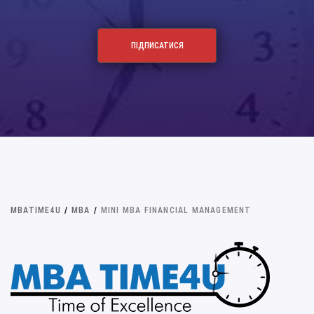
MBATIME4U
/
MBA
/
MINI MBA FINANCIAL MANAGEMENT