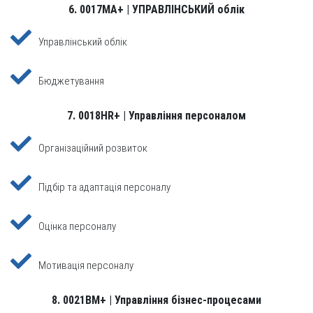
6. 0017MA+ | УПРАВЛІНСЬКИЙ облік
Управлінський облік
Бюджетування
7. 0018HR+ | Управління персоналом
Організаційний розвиток
Підбір та адаптація персоналу
Оцінка персоналу
Мотивація персоналу
8. 0021BM+ | Управління бізнес-процесами