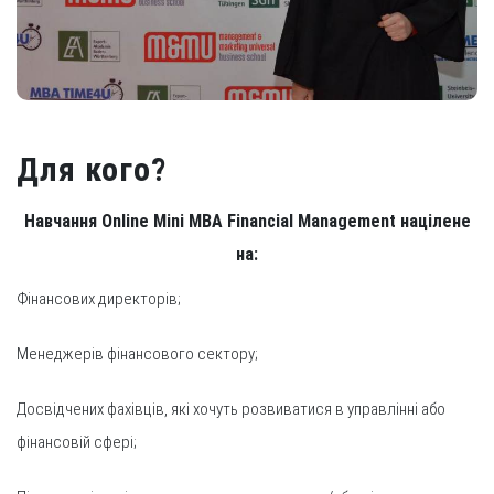
Для кого?
Навчання Online Mini MBA Financial Management націлене
на:
Фінансових директорів;
Менеджерів фінансового сектору;
Досвідчених фахівців, які хочуть розвиватися в управлінні або
фінансовій сфері;