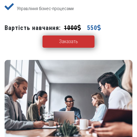
Управління бізнес-процесами
Вартість навчання:
1000
550
Заказать