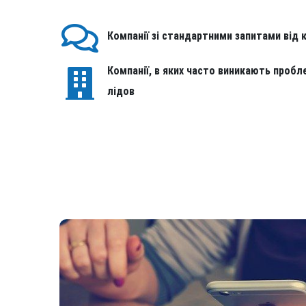
Компанії зі стандартними запитами від к
Компанії, в яких часто виникають проб
лідов