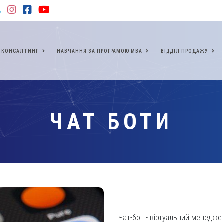
КОНСАЛТИНГ
НАВЧАННЯ ЗА ПРОГРАМОЮ МВА
ВІДДІЛ ПРОДАЖУ
ЧАТ БОТИ
Чат-бот - віртуальний менедж