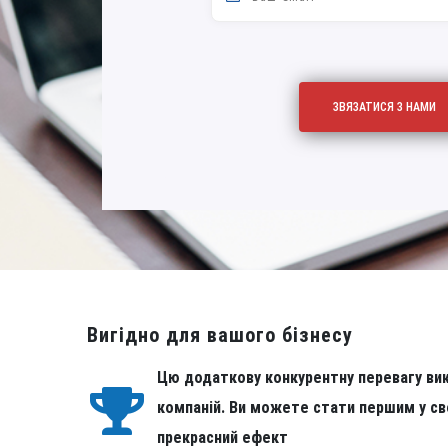
Вигідно для вашого бізнесу
Цю додаткову конкурентну перевагу в
компаній. Ви можете стати першим у св
прекрасний ефект