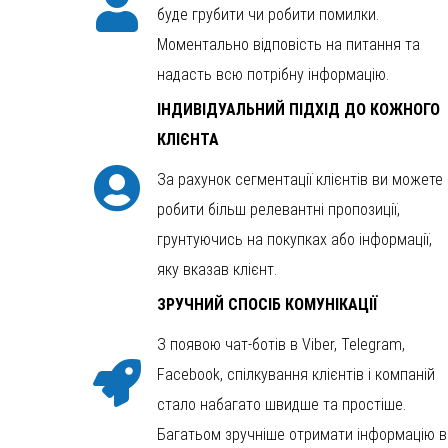
буде грубити чи робити помилки.
Моментально відповість на питання та
надасть всю потрібну інформацію.
ІНДИВІДУАЛЬНИЙ ПІДХІД ДО КОЖНОГО
КЛІЄНТА
За рахунок сегментації клієнтів ви можете
робити більш релевантні пропозиції,
грунтуючись на покупках або інформації,
яку вказав клієнт.
ЗРУЧНИЙ СПОСІБ КОМУНІКАЦІЇ
З появою чат-ботів в Viber, Telegram,
Facebook, спілкування клієнтів і компаній
стало набагато швидше та простіше.
Багатьом зручніше отримати інформацію в