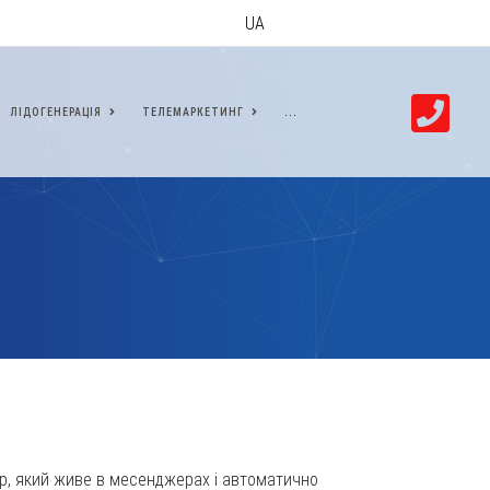
UA
ЛІДОГЕНЕРАЦІЯ
ТЕЛЕМАРКЕТИНГ
...
ер, який живе в месенджерах і автоматично