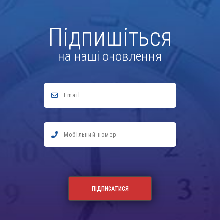
Підпишіться
на наші оновлення