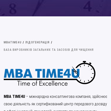
MBATIME4U
/
ЛІДОГЕНЕРАЦІЯ
/
БАЗА ВИРОБНИКІВ ЗАГАЛЬНИХ ТА ЗАСОБІВ ДЛЯ ЧИЩЕННЯ
MBA TIME4U
– міжнародна консалтингова компанія, здійснює
свою діяльність як сертифікований центр передового досвіду