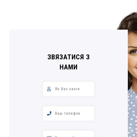
ЗВЯЗАТИСЯ З
НАМИ