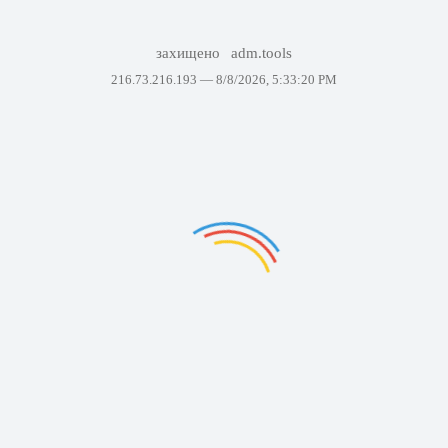
захищено
adm.tools
216.73.216.193 —
8/8/2026, 5:33:20 PM