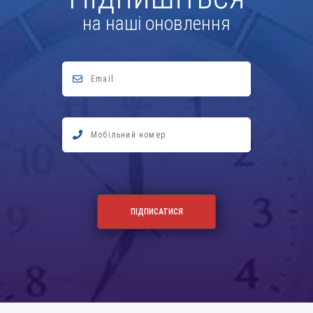
на наші оновлення