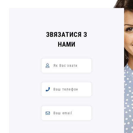
ЗВЯЗАТИСЯ З
НАМИ