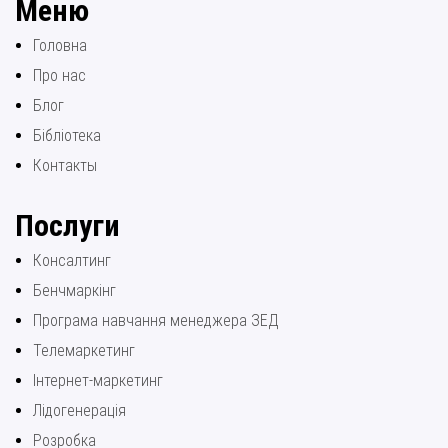
Меню
Головна
Про нас
Блог
Бібліотека
Контакты
Послуги
Консалтинг
Бенчмаркінг
Програма навчання менеджера ЗЕД
Телемаркетинг
Інтернет-маркетинг
Лідогенерація
Розробка