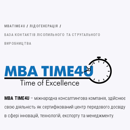
MBATIME4U
/
ЛІДОГЕНЕРАЦІЯ
/
БАЗА КОНТАКТІВ ЛІСОПИЛЬНОГО ТА СТРУГАЛЬНОГО
ВИРОБНИЦТВА
MBA TIME4U
– міжнародна консалтингова компанія, здійснює
свою діяльність як сертифікований центр передового досвіду
в сфері інновацій, технологій, експорту та менеджменту.