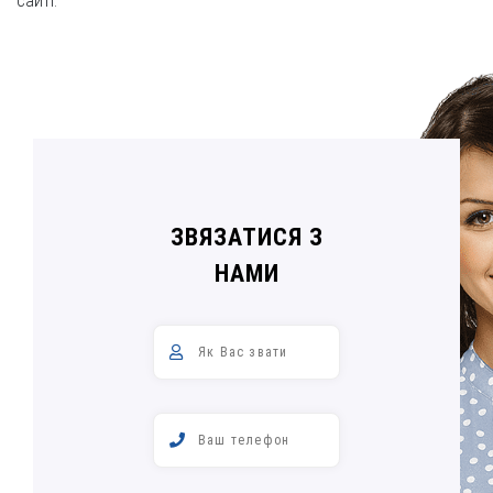
сайті.
ЗВЯЗАТИСЯ З
НАМИ