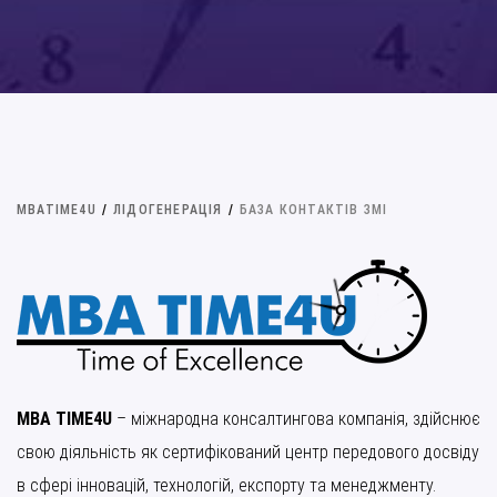
MBATIME4U
/
ЛІДОГЕНЕРАЦІЯ
/
БАЗА КОНТАКТІВ ЗМІ
MBA TIME4U
– міжнародна консалтингова компанія, здійснює
свою діяльність як сертифікований центр передового досвіду
в сфері інновацій, технологій, експорту та менеджменту.