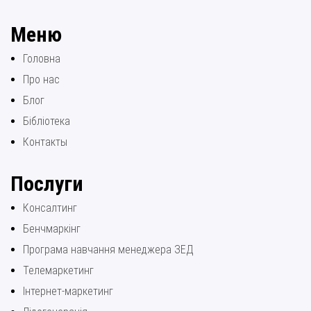
Меню
Головна
Про нас
Блог
Бібліотека
Контакты
Послуги
Консалтинг
Бенчмаркінг
Програма навчання менеджера ЗЕД
Телемаркетинг
Інтернет-маркетинг