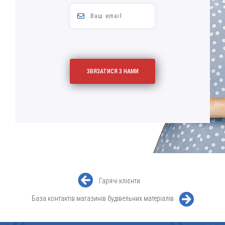
Гарячі клієнти
База контактів магазинів будівельних матеріалів