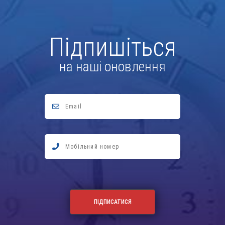
Підпишіться
на наші оновлення