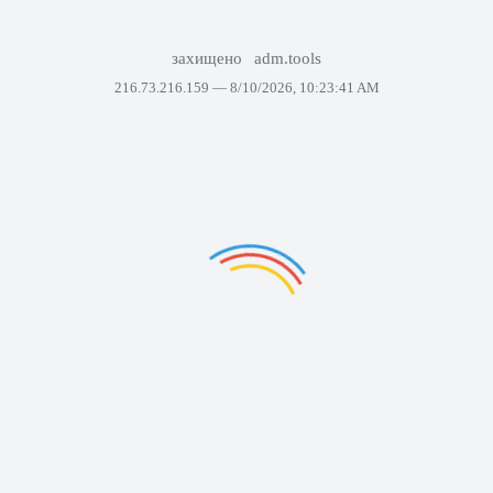
захищено
adm.tools
216.73.216.159 —
8/10/2026, 10:23:41 AM