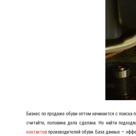
Бизнес по продаже обуви оптом начинается с поиска
считайте, половина дела сделана. Но найти подход
контактов
производителей обуви. База данных — эффе