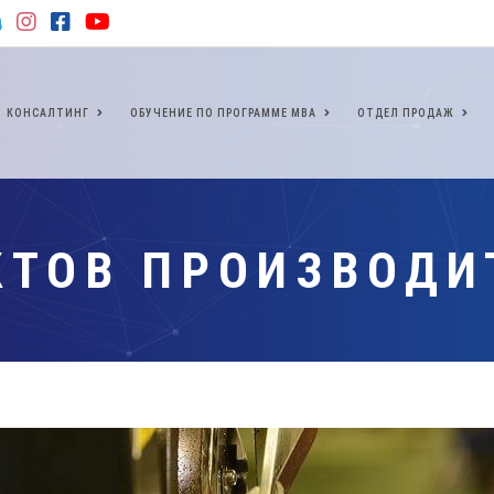
КОНСАЛТИНГ
ОБУЧЕНИЕ ПО ПРОГРАММЕ МВА
ОТДЕЛ ПРОДАЖ
КТОВ ПРОИЗВОДИ