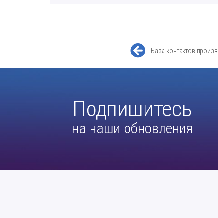
База контактов произв
Подпишитесь
на наши обновления