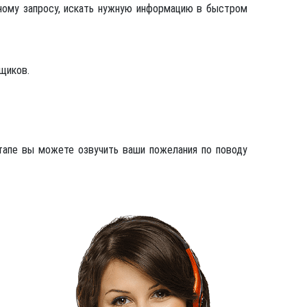
ному запросу, искать нужную информацию в быстром
щиков.
этапе вы можете озвучить ваши пожелания по поводу