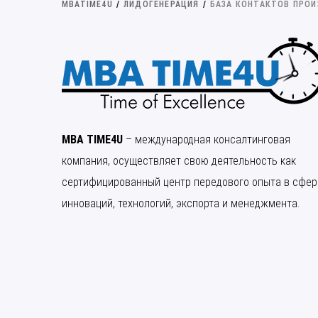
MBATIME4U
/
ЛИДОГЕНЕРАЦИЯ
/
БАЗА КОНТАКТОВ ПРОИ
MBA TIME4U
– международная консалтинговая
компания, осуществляет свою деятельность как
сертифицированный центр передового опыта в сфер
инноваций, технологий, экспорта и менеджмента.