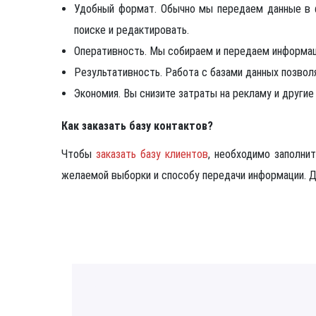
Удобный формат. Обычно мы передаем данные в ф
поиске и редактировать.
Оперативность. Мы собираем и передаем информац
Результативность. Работа с базами данных позво
Экономия. Вы снизите затраты на рекламу и други
Как заказать базу контактов?
Чтобы
заказать базу клиентов
, необходимо заполни
желаемой выборки и способу передачи информации. Д