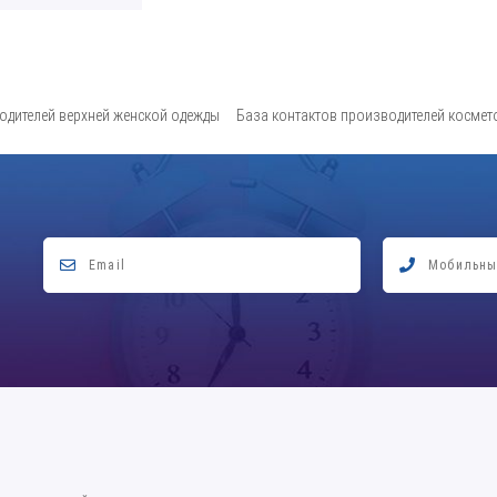
одителей верхней женской одежды
База контактов производителей космет