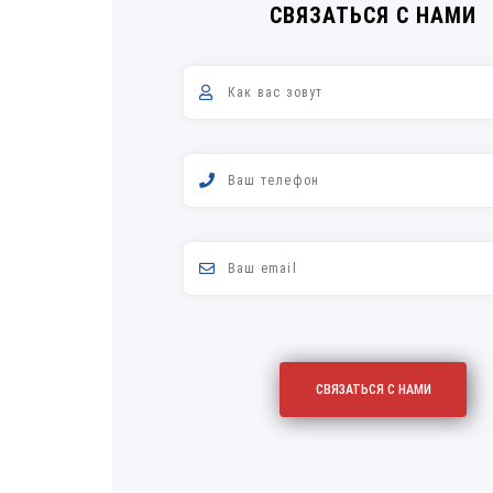
СВЯЗАТЬСЯ С НАМИ