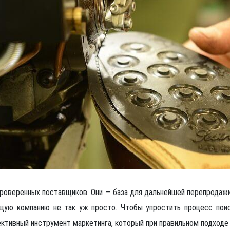
 проверенных поставщиков. Они
—
база для дальнейшей перепродажи
ящую компанию не так уж просто.
Чтобы упростить процесс пои
ктивный инструмент маркетинга, который при правильном подходе 