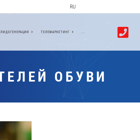
RU
ЛИДОГЕНЕРАЦИЯ
ТЕЛЕМАРКЕТИНГ
...
ТЕЛЕЙ ОБУВИ