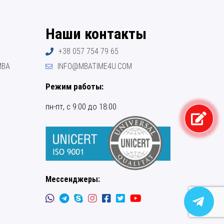
Наши контакты
+38 057 754 79 65
МВА
INFO@MBATIME4U.COM
Режим работы:
пн-пт, с 9:00 до 18:00
Мессенджеры: