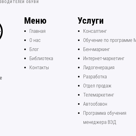
ЗВОДИТЕЛЕЙ ОБУВИ
Меню
Услуги
Главная
Консалтинг
О нас
Обучение по программе 
Блог
Бенчмаркинг
Библиотека
Интернет-маркетинг
Контакты
Лидогенерация
Разработка
е
Отдел продаж
Телемаркетинг
Автообзвон
Программа обучения
менеджера ВЭД