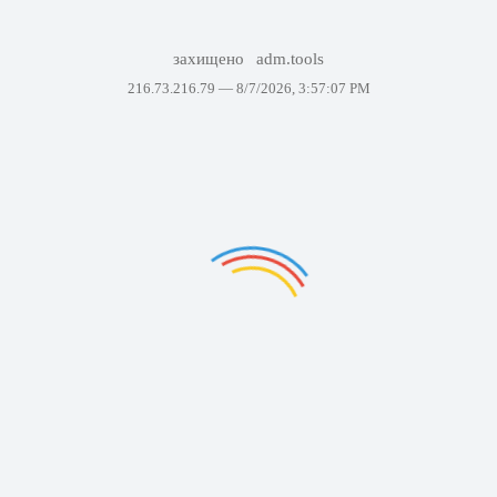
захищено
adm.tools
216.73.216.79 —
8/7/2026, 3:57:07 PM