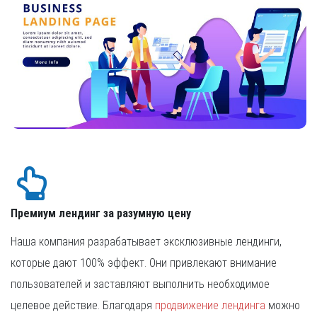
Премиум лендинг за разумную цену
Наша компания разрабатывает эксклюзивные лендинги,
которые дают 100% эффект. Они привлекают внимание
пользователей и заставляют выполнить необходимое
целевое действие. Благодаря
продвижение лендинга
можно