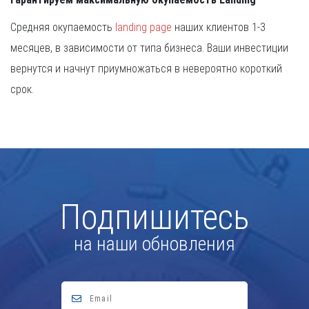
Средняя окупаемость
landing page
наших клиентов 1-3
месяцев, в зависимости от типа бизнеса. Ваши инвестиции
вернутся и начнут приумножаться в невероятно короткий
срок.
Подпишитесь
на наши обновления