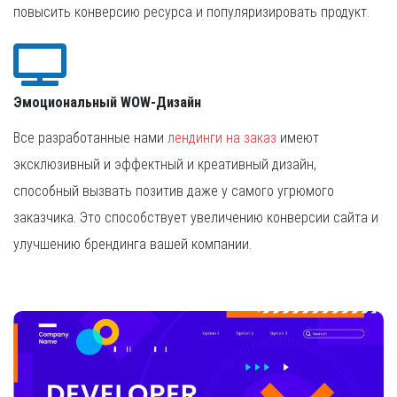
повысить конверсию ресурса и популяризировать продукт.
Эмоциональный WOW-Дизайн
Все разработанные нами
лендинги на заказ
имеют
эксклюзивный и эффектный и креативный дизайн,
способный вызвать позитив даже у самого угрюмого
заказчика. Это способствует увеличению конверсии сайта и
улучшению брендинга вашей компании.