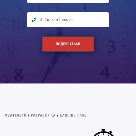
MBATIME4U
/
РАЗРАБОТКА
/
LANDING PAGE