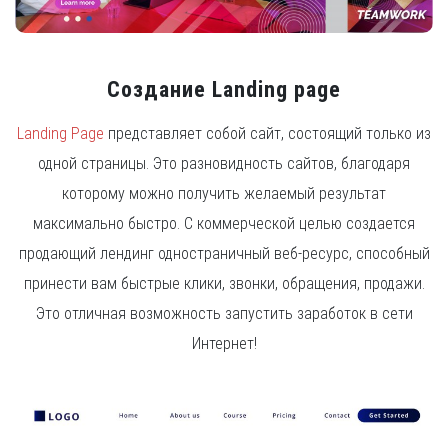
Создание Landing page
Landing Page
представляет собой сайт, состоящий только из
одной страницы. Это разновидность сайтов, благодаря
которому можно получить желаемый результат
максимально быстро. С коммерческой целью создается
продающий лендинг одностраничный веб-ресурс, способный
принести вам быстрые клики, звонки, обращения, продажи.
Это отличная возможность запустить заработок в сети
Интернет!