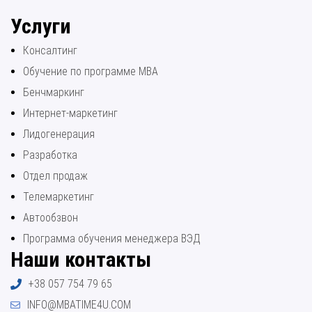
Услуги
Консалтинг
Обучение по программе МВА
Бенчмаркинг
Интернет-маркетинг
Лидогенерация
Разработка
Отдел продаж
Телемаркетинг
Автообзвон
Программа обучения менеджера ВЭД
Наши контакты
+38 057 754 79 65
INFO@MBATIME4U.COM