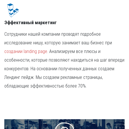
Эффективный маркетинг
Сотрудники нашей компании проводят подробное
исследование нишу, которую занимает ваш бизнес при
создании landing page
. Анализируем все плюсы и
особенности, которые позволяют находиться на шаг впереди
конкурентов. На основании полученных данных создаем
Лендинг пейдж. Мы создаем рекламные страницы,
обладающие эффективностью более 70%.