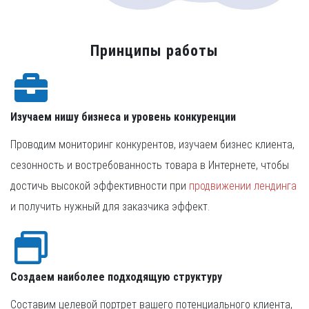
Принципы работы
Изучаем нишу бизнеса и уровень конкуренции
Проводим мониторинг конкурентов, изучаем бизнес клиента,
сезонность и востребованность товара в Интернете, чтобы
достичь высокой эффективности при
продвижении лендинга
и получить нужный для заказчика эффект.
Создаем наиболее подходящую структуру
Составим целевой портрет вашего потенциального клиента,