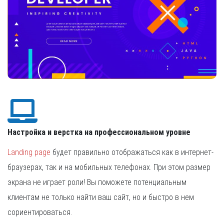
Настройка и верстка на профессиональном уровне
Landing page
будет правильно отображаться как в интернет-
браузерах, так и на мобильных телефонах. При этом размер
экрана не играет роли! Вы поможете потенциальным
клиентам не только найти ваш сайт, но и быстро в нем
сориентироваться.