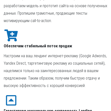
разработаем модель и прототип сайта на основе полученных
данных. Пропишем грамотные, продающие тексты
мотивирующим call-to-action.
Обеспечим стабильный поток продаж
Настроим на ваш лендинг интернет-рекламу (Google Adwords,
Yandex Direct, таргетинговую рекламу из социальных сетей),
нацелимся только на заинтересованных людей в вашем
предложении. Таким образом, получим быструю отдачу и
высокую эффективность с хорошей конверсией.
Гарантируем максимальную окупаемость Landing