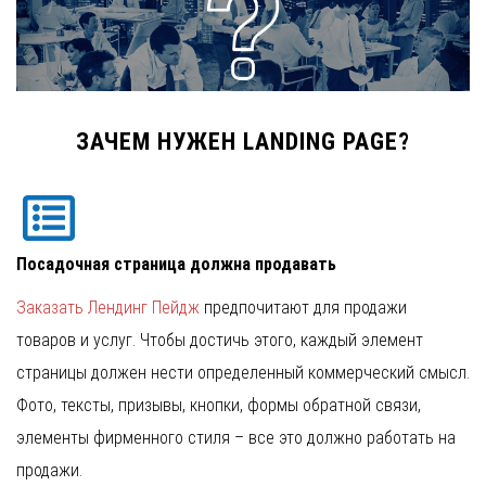
ЗАЧЕМ НУЖЕН LANDING PAGE?
Посадочная страница должна продавать
Заказать Лендинг Пейдж
предпочитают для продажи
товаров и услуг. Чтобы достичь этого, каждый элемент
страницы должен нести определенный коммерческий смысл.
Фото, тексты, призывы, кнопки, формы обратной связи,
элементы фирменного стиля – все это должно работать на
продажи.