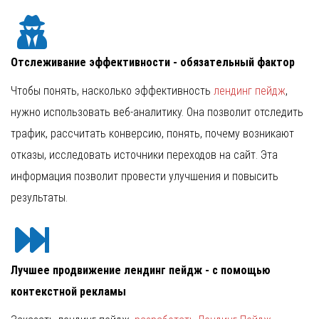
Отслеживание эффективности - обязательный фактор
Чтобы понять, насколько эффективность
лендинг пейдж
,
нужно использовать веб-аналитику. Она позволит отследить
трафик, рассчитать конверсию, понять, почему возникают
отказы, исследовать источники переходов на сайт. Эта
информация позволит провести улучшения и повысить
результаты.
Лучшее продвижение лендинг пейдж - с помощью
контекстной рекламы