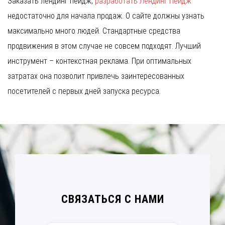
Заказать лендинг пейдж,
разработать Лендинг Пейдж
недостаточно для начала продаж. О сайте должны узнать
максимально много людей. Стандартные средства
продвижения в этом случае не совсем подходят. Лучший
инструмент – контекстная реклама. При оптимальных
затратах она позволит привлечь заинтересованных
посетителей с первых дней запуска ресурса.
СВЯЗАТЬСЯ С НАМИ