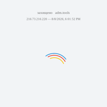
захищено
adm.tools
216.73.216.220 —
8/8/2026, 6:01:52 PM