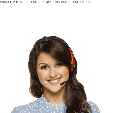
никюра учитывая профиль деятельности, географию,