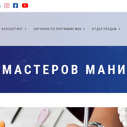
КОНСАЛТИНГ
ОБУЧЕНИЕ ПО ПРОГРАММЕ МВА
ОТДЕЛ ПРОДАЖ
 МАСТЕРОВ МАН