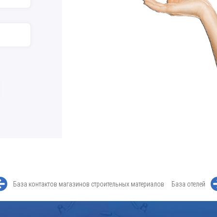
База контактов магазинов строительных материалов
База отелей