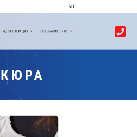
RU
ЛИДОГЕНЕРАЦИЯ
ТЕЛЕМАРКЕТИНГ
...
ИКЮРА