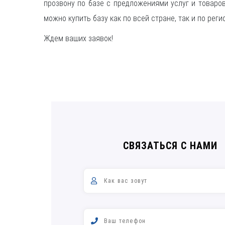
прозвону по базе с предложениями услуг и товаро
можно купить базу как по всей стране, так и по регио
Ждем ваших заявок!
СВЯЗАТЬСЯ С НАМИ