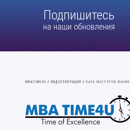
Подпишитесь
на наши обновления
MBATIME4U
/
ЛИДОГЕНЕРАЦИЯ
/
БАЗА МАСТЕРОВ МАНИ