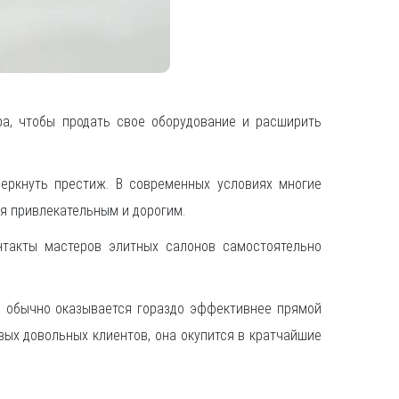
а, чтобы продать свое оборудование и расширить
еркнуть престиж. В современных условиях многие
ся привлекательным и дорогим.
нтакты мастеров элитных салонов самостоятельно
а обычно оказывается гораздо эффективнее прямой
вых довольных клиентов, она окупится в кратчайшие