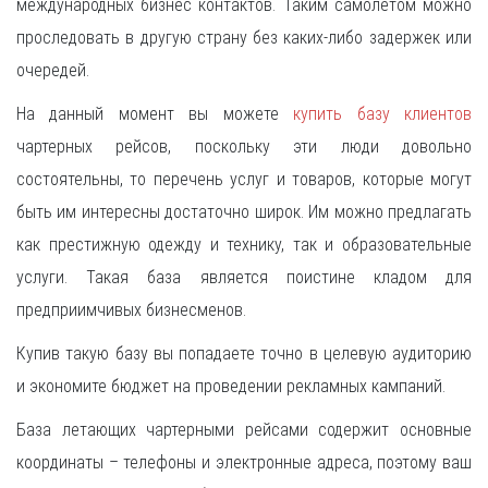
международных бизнес контактов. Таким самолетом можно
проследовать в другую страну без каких-либо задержек или
очередей.
На данный момент вы можете
купить базу клиентов
чартерных рейсов, поскольку эти люди довольно
состоятельны, то перечень услуг и товаров, которые могут
быть им интересны достаточно широк. Им можно предлагать
как престижную одежду и технику, так и образовательные
услуги. Такая база является поистине кладом для
предприимчивых бизнесменов.
Купив такую базу вы попадаете точно в целевую аудиторию
и экономите бюджет на проведении рекламных кампаний.
База летающих чартерными рейсами содержит основные
координаты – телефоны и электронные адреса, поэтому ваш