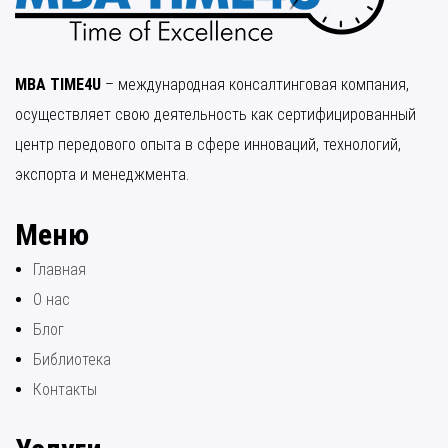
MBA TIME4U
– международная консалтинговая компания,
осуществляет свою деятельность как сертифицированный
центр передового опыта в сфере инноваций, технологий,
экспорта и менеджмента.
Меню
Главная
О нас
Блог
Библиотека
Контакты