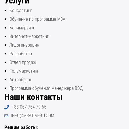
Услуги
Консалтинг
Обучение по программе МВА
Бенчмаркинг
Интернет-маркетинг
Лидогенерация
Разработка
Отдел продаж
Телемаркетинг
Автообзвон
Программа обучения менеджера ВЭД
Наши контакты
+38 057 754 79 65
INFO@MBATIME4U.COM
Режим работы: