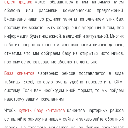
отдел продаж
может обращаться к ним напрямую путем
обзвона или рассылки коммерческих предложений.
Ежедневно наши сотрудники заняты пополнением этих баз,
поэтому вы можете быть совершенно уверенны в том, вся
информация будет надежной, валидной и актуальной. Многих
заботит вопрос законности использования личных данных,
отметим, что мы собираем базу из открытых источников,
поэтому ее использование абсолютно легально.
База клиентов
чартерных рейсов поставляется в виде
таблицы Excel, которую очень удобно перевести в CRM-
систему. Если вам необходим иной формат, то мы пойдем
навстречу вашим пожеланиям.
Чтобы
купить базу контактов
клиентов чартерных рейсов
оставляйте заявку на нашем сайте и заказывайте обратный
звонок. По телефону менеджер нашей фирмы произведет