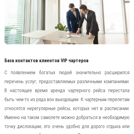
База контактов клиентов VIP чартеров
C появлением богатых людей значительно расширился
перечень услуг, предоставляемых различными компаниями.
В настоящее время аренда чартерного рейса перестала
быть чем-то из ряда вон выходящим. К чартерным перелетам
относятся нерегулярные рейсы, которых нет в расписании.
Именно на таком самолете можно добраться в необходимую
точку дислокации, это очень удобно для дорого отдыха или