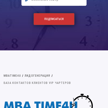
MBATIME4U
/
ЛИДОГЕНЕРАЦИЯ
/
БАЗА КОНТАКТОВ КЛИЕНТОВ VIP ЧАРТЕРОВ