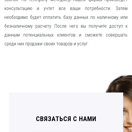
консультацию и учтет все ваши потребности. Затем
необходимо будет оплатить базу данных по наличному или
безналичному расчету. После чего вы получите доступ к
данным потенциальных клиентов и сможете совершать
среди них продажи своих товаров и услуг.
СВЯЗАТЬСЯ С НАМИ