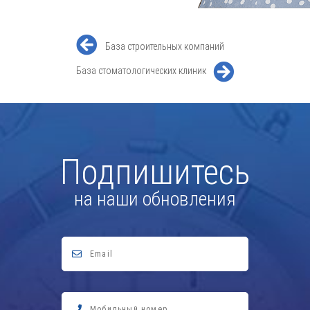
База строительных компаний
База стоматологических клиник
Подпишитесь
на наши обновления