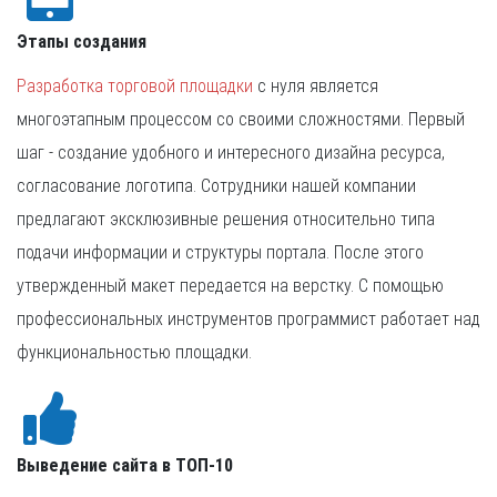
Этапы создания
Разработка торговой площадки
с нуля является
многоэтапным процессом со своими сложностями. Первый
шаг - создание удобного и интересного дизайна ресурса,
согласование логотипа. Сотрудники нашей компании
предлагают эксклюзивные решения относительно типа
подачи информации и структуры портала. После этого
утвержденный макет передается на верстку. С помощью
профессиональных инструментов программист работает над
функциональностью площадки.
Выведение сайта в ТОП-10