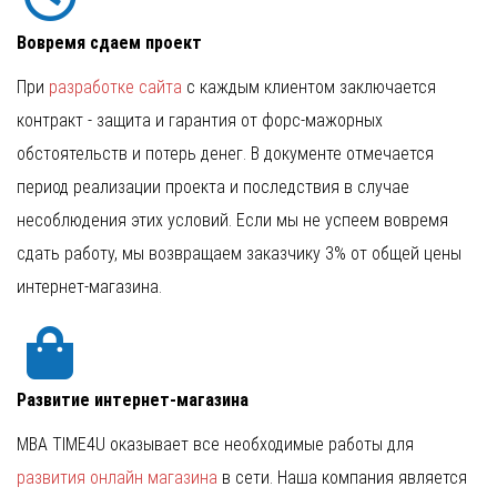
Вовремя сдаем проект
При
разработке сайта
с каждым клиентом заключается
контракт - защита и гарантия от форс-мажорных
обстоятельств и потерь денег. В документе отмечается
период реализации проекта и последствия в случае
несоблюдения этих условий. Если мы не успеем вовремя
сдать работу, мы возвращаем заказчику 3% от общей цены
интернет-магазина.
Развитие интернет-магазина
MBA TIME4U оказывает все необходимые работы для
развития онлайн магазина
в сети. Наша компания является