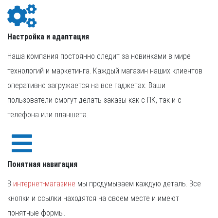
Настройка и адаптация
Наша компания постоянно следит за новинками в мире
технологий и маркетинга. Каждый магазин наших клиентов
оперативно загружается на все гаджетах. Ваши
пользователи смогут делать заказы как с ПК, так и с
телефона или планшета.
Понятная навигация
В
интернет-магазине
мы продумываем каждую деталь. Все
кнопки и ссылки находятся на своем месте и имеют
понятные формы.