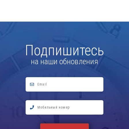
Подпишитесь
на наши обновления