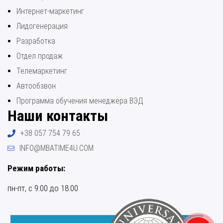
Интернет-маркетинг
Лидогенерация
Разработка
Отдел продаж
Телемаркетинг
Автообзвон
Программа обучения менеджера ВЭД
Наши контакты
+38 057 754 79 65
INFO@MBATIME4U.COM
Режим работы:
пн-пт, с 9:00 до 18:00