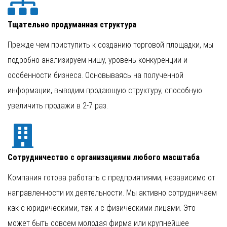
Тщательно продуманная структура
Прежде чем приступить к созданию торговой площадки, мы
подробно анализируем нишу, уровень конкуренции и
особенности бизнеса. Основываясь на полученной
информации, выводим продающую структуру, способную
увеличить продажи в 2-7 раз.
Сотрудничество с организациями любого масштаба
Компания готова работать с предприятиями, независимо от
направленности их деятельности. Мы активно сотрудничаем
как с юридическими, так и с физическими лицами. Это
может быть совсем молодая фирма или крупнейшее