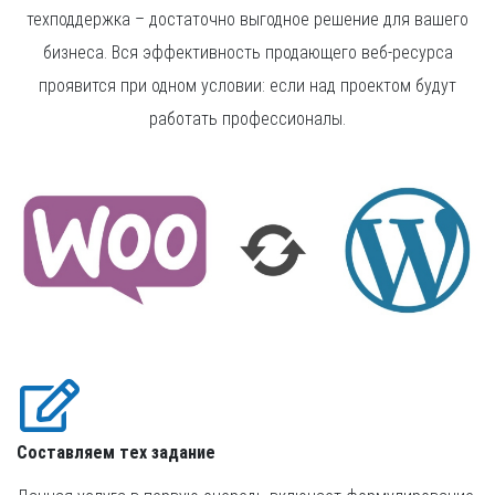
техподдержка – достаточно выгодное решение для вашего
бизнеса. Вся эффективность продающего веб-ресурса
проявится при одном условии: если над проектом будут
работать профессионалы.
Составляем тех задание