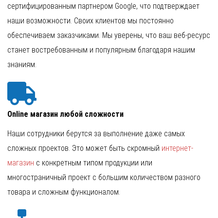
сертифицированным партнером Google, что подтверждает
наши возможности. Своих клиентов мы постоянно
обеспечиваем заказчиками. Мы уверены, что ваш веб-ресурс
станет востребованным и популярным благодаря нашим
знаниям.
Online магазин любой сложности
Наши сотрудники берутся за выполнение даже самых
сложных проектов. Это может быть скромный
интернет-
магазин
с конкретным типом продукции или
многостраничный проект с большим количеством разного
товара и сложным функционалом.