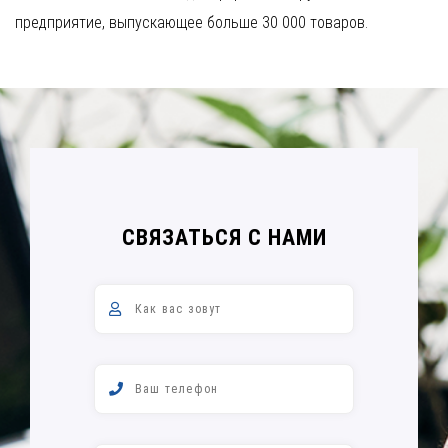
предприятие, выпускающее больше 30 000 товаров.
СВЯЗАТЬСЯ С НАМИ