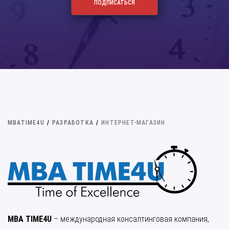
MBATIME4U
/
РАЗРАБОТКА
/
ИНТЕРНЕТ-МАГАЗИН
MBA TIME4U
– международная консалтинговая компания,