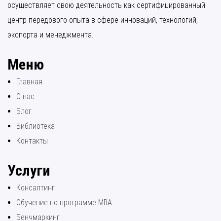
осуществляет свою деятельность как сертифицированный
центр передового опыта в сфере инноваций, технологий,
экспорта и менеджмента.
Меню
Главная
О нас
Блог
Библиотека
Контакты
Услуги
Консалтинг
Обучение по программе МВА
Бенчмаркинг