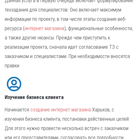
Данная услуга в первую очередь включает формулирование
техзадания для специалистов. Оно включает максимум
информации по проекту, в том числе этапы создания веб-
ресурса (
интернет магазина
), функциональные особенности,
а также другие нюансы. Прежде чем приступить к
реализации проекта, сначала идет согласование ТЗ с
заказчиком и специалистами. При необходимости вносятся
правки.
Изучение бизнеса клиента
Начинается
создание интернет магазина
Харьков, с
изучения бизнеса клиента, постановки действенных целей.
Для этого нужно провести несколько встреч с заказчиком
или его представителями, согласовать все подробности,