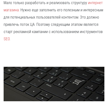
Мало только разработать и реализовать структуру
интернет
магазина
. Нужно еще заполнить его полезным и интересным
для потенциальных пользователей контентом. Это должно
привлечь поток ЦА. Поэтому следующим этапом является
старт рекламной кампании с использованием инструментов
SEO
.