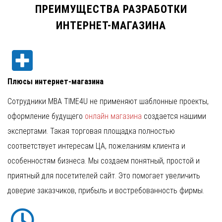
ПРЕИМУЩЕСТВА РАЗРАБОТКИ
ИНТЕРНЕТ-МАГАЗИНА
Плюсы интернет-магазина
Сотрудники MBA TIME4U не применяют шаблонные проекты,
оформление будущего
онлайн магазина
создается нашими
экспертами. Такая торговая площадка полностью
соответствует интересам ЦА, пожеланиям клиента и
особенностям бизнеса. Мы создаем понятный, простой и
приятный для посетителей сайт. Это помогает увеличить
доверие заказчиков, прибыль и востребованность фирмы.