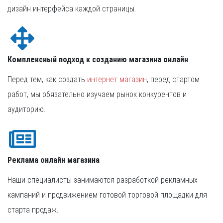
дизайн интерфейса каждой страницы.
Комплексный подход к созданию магазина онлайн
Перед тем, как создать
интернет магазин
, перед стартом
работ, мы обязательно изучаем рынок конкурентов и
аудиторию.
Реклама онлайн магазина
Наши специалисты занимаются разработкой рекламных
кампаний и продвижением готовой торговой площадки для
старта продаж.