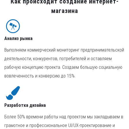
Как происходит создание интернет-
магазина
Анализ рынка
Выполняем коммерческий мониторинг предпринимательской
деятельности, конкурентов, потребителей и оставляем
рабочую концепцию проекта. Создаем большую социальную
вовлеченность и конверсию до 15%.
Разработка дизайна
Более 50% времени работы над проектом мы закладываем в
грамотное и профессиональное UI/UX-проектирование и