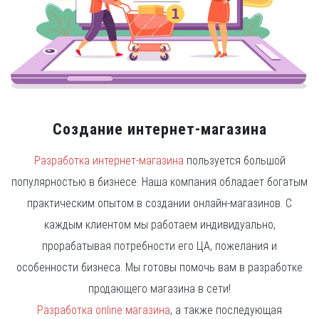
Создание интернет-магазина
Разработка интернет-магазина
пользуется большой
популярностью в бизнесе. Наша компания обладает богатым
практическим опытом в создании онлайн-магазинов. С
каждым клиентом мы работаем индивидуально,
прорабатывая потребности его ЦА, пожелания и
особенности бизнеса. Мы готовы помочь вам в разработке
продающего магазина в сети!
Разработка online магазина
, а также последующая