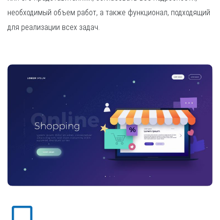
необходимый объем работ, а также функционал, подходящий
для реализации всех задач.