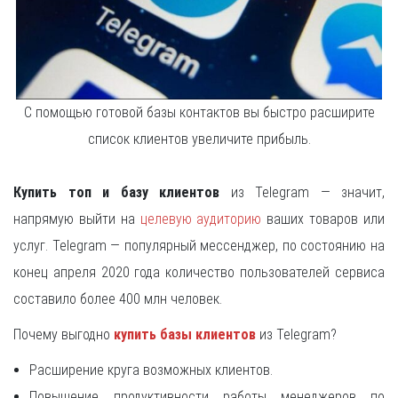
С помощью готовой базы контактов вы быстро расширите
список клиентов увеличите прибыль.
Купить топ и базу клиентов
из Telegram — значит,
напрямую выйти на
целевую аудиторию
ваших товаров или
услуг. Telegram — популярный мессенджер, по состоянию на
конец апреля 2020 года количество пользователей сервиса
составило более 400 млн человек.
Почему выгодно
купить базы клиентов
из Telegram?
Расширение круга возможных клиентов.
Повышение продуктивности работы менеджеров по