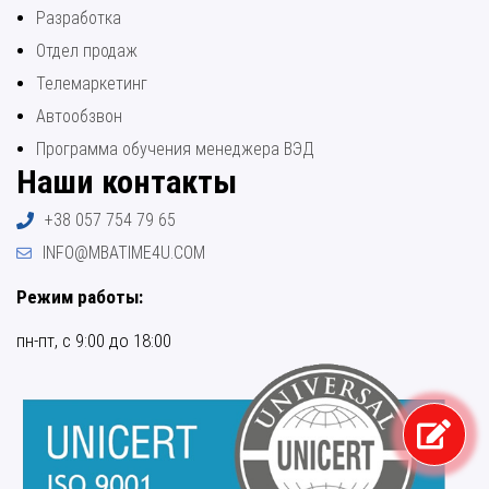
Разработка
Отдел продаж
Телемаркетинг
Автообзвон
Программа обучения менеджера ВЭД
Наши контакты
+38 057 754 79 65
INFO@MBATIME4U.COM
Режим работы:
пн-пт, с 9:00 до 18:00