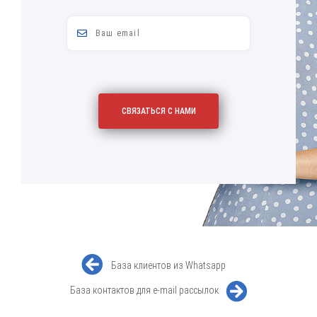
База клиентов из Whatsapp
База контактов для e-mail рассылок