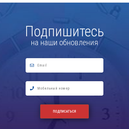
Подпишитесь
на наши обновления