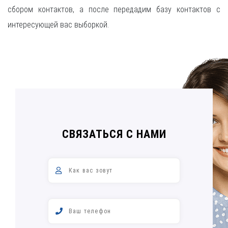
сбором контактов, а после передадим базу контактов с
интересующей вас выборкой.
СВЯЗАТЬСЯ С НАМИ