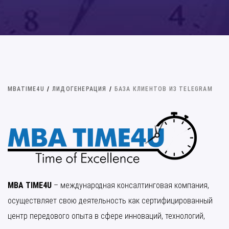
MBATIME4U
/
ЛИДОГЕНЕРАЦИЯ
/
БАЗА КЛИЕНТОВ ИЗ TELEGRAM
MBA TIME4U
– международная консалтинговая компания,
осуществляет свою деятельность как сертифицированный
центр передового опыта в сфере инноваций, технологий,