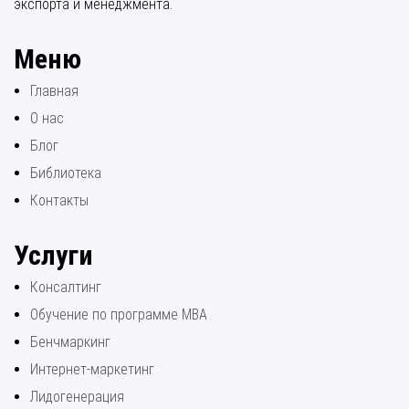
экспорта и менеджмента.
Меню
Главная
О нас
Блог
Библиотека
Контакты
Услуги
Консалтинг
Обучение по программе МВА
Бенчмаркинг
Интернет-маркетинг
Лидогенерация