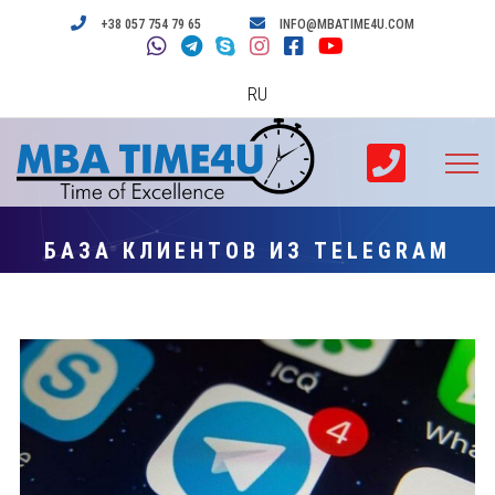
+38 057 754 79 65
INFO@MBATIME4U.COM
RU
БАЗА КЛИЕНТОВ ИЗ TELEGRAM