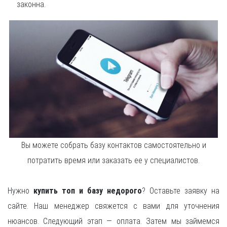
законна.
Вы можете собрать базу контактов самостоятельно и
потратить время или заказать ее у специалистов.
Нужно
купить топ и базу недорого
? Оставьте заявку на
сайте. Наш менеджер свяжется с вами для уточнения
нюансов. Следующий этап — оплата. Затем мы займемся