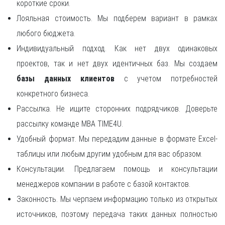
короткие сроки.
Лояльная стоимость. Мы подберем вариант в рамках
любого бюджета.
Индивидуальный подход. Как нет двух одинаковых
проектов, так и нет двух идентичных баз. Мы создаем
базы данных клиентов
с учетом потребностей
конкретного бизнеса.
Рассылка. Не ищите сторонних подрядчиков. Доверьте
рассылку команде MBA TIME4U.
Удобный формат. Мы передадим данные в формате Excel-
таблицы или любым другим удобным для вас образом.
Консультации. Предлагаем помощь и консультации
менеджеров компании в работе с базой контактов.
Законность. Мы черпаем информацию только из открытых
источников, поэтому передача таких данных полностью