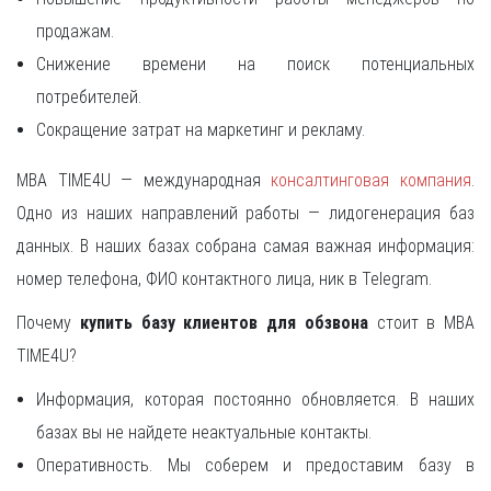
продажам.
Снижение времени на поиск потенциальных
потребителей.
Сокращение затрат на маркетинг и рекламу.
MBA TIME4U — международная
консалтинговая компания
.
Одно из наших направлений работы — лидогенерация баз
данных. В наших базах собрана самая важная информация:
номер телефона, ФИО контактного лица, ник в Telegram.
Почему
купить базу клиентов для обзвона
стоит в MBA
TIME4U?
Информация, которая постоянно обновляется. В наших
базах вы не найдете неактуальные контакты.
Оперативность. Мы соберем и предоставим базу в