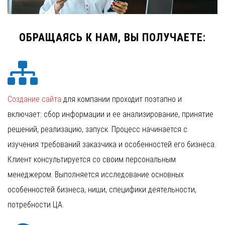
ОБРАЩАЯСЬ К НАМ, ВЫ ПОЛУЧАЕТЕ:
Создание сайта
для компании проходит поэтапно и
включает: сбор информации и ее анализирование, принятие
решений, реализацию, запуск. Процесс начинается с
изучения требований заказчика и особенностей его бизнеса.
Клиент консультируется со своим персональным
менеджером. Выполняется исследование основных
особенностей бизнеса, ниши, специфики деятельности,
потребности ЦА.