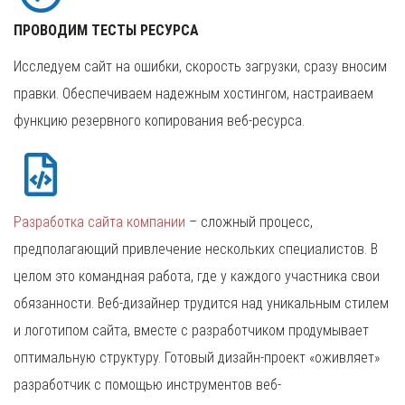
ПРОВОДИМ ТЕСТЫ РЕСУРСА
Исследуем сайт на ошибки, скорость загрузки, сразу вносим
правки. Обеспечиваем надежным хостингом, настраиваем
функцию резервного копирования веб-ресурса.
Разработка сайта компании
– сложный процесс,
предполагающий привлечение нескольких специалистов. В
целом это командная работа, где у каждого участника свои
обязанности. Веб-дизайнер трудится над уникальным стилем
и логотипом сайта, вместе с разработчиком продумывает
оптимальную структуру. Готовый дизайн-проект «оживляет»
разработчик с помощью инструментов веб-