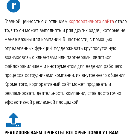
Главной ценностью и отличием
корпоративного сайта
стало
то, что он может выполнять и ряд других задач, которые не
менее важны для компании. В частности, с помощью
определенных функций, поддерживать круглосуточную
взаимосвязь с клиентами или партнерами, являться
файлохранилищем и инструментом для ведения рабочего
процесса сотрудниками компании, их внутреннего общения.
Кроме того, корпоративный сайт может продавать и
рекламировать деятельность компании, став достаточно
эффективной рекламной площадкой.
РЕАЛИЗОВЫВАЕМ ПРОЕКТЫ, КОТОРЫЕ ПОМОГУТ ВАМ