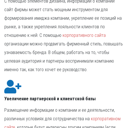
С помощью элементов дизайна, информации о компании
сайт фирмы может стать мощным инструментом для
формирования имиджа компании, укрепление ее позиций на
рынке, а также укрепления лояльности клиентов по
отношению к ней. С помощью
корпоративного сайта
организации можно продвигать фирменный стиль, повышать
узнаваемость бренда. В общем, работать на то, чтобы
целевая аудитория и партнеры воспринимали компанию
именно так, как того хочет ее руководство.
Увеличение партнерской и клиентской базы
Размещение информации о компании и ее деятельности,
различных условиях для сотрудничества на
корпоративном
сайте
, которые будут интересны другим компаниям (если