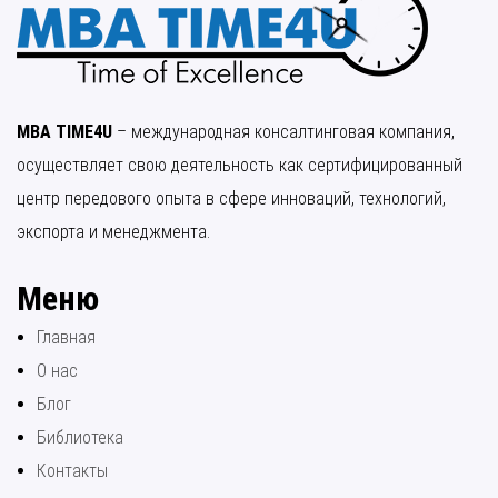
MBA TIME4U
– международная консалтинговая компания,
осуществляет свою деятельность как сертифицированный
центр передового опыта в сфере инноваций, технологий,
экспорта и менеджмента.
Меню
Главная
О нас
Блог
Библиотека
Контакты