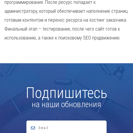
программирования. После ресурс попадает к
администратору, который обеспечивает наполнение страниц
готовым контентом и перенос ресурса на хостинг заказчика.
Финальный этап – тестирование, после чего сайт готов к
использованию, а также к поисковому SEO продвижению.
Подпишитесь
на наши обновления