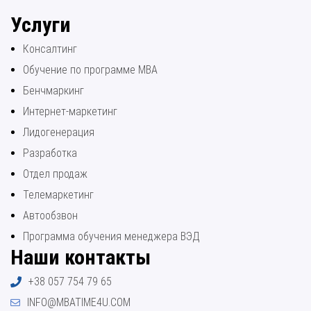
Услуги
Консалтинг
Обучение по программе МВА
Бенчмаркинг
Интернет-маркетинг
Лидогенерация
Разработка
Отдел продаж
Телемаркетинг
Автообзвон
Программа обучения менеджера ВЭД
Наши контакты
+38 057 754 79 65
INFO@MBATIME4U.COM