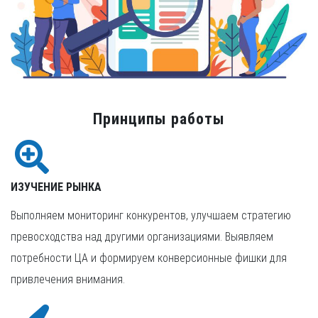
Принципы работы
ИЗУЧЕНИЕ РЫНКА
Выполняем мониторинг конкурентов, улучшаем стратегию
превосходства над другими организациями. Выявляем
потребности ЦА и формируем конверсионные фишки для
привлечения внимания.