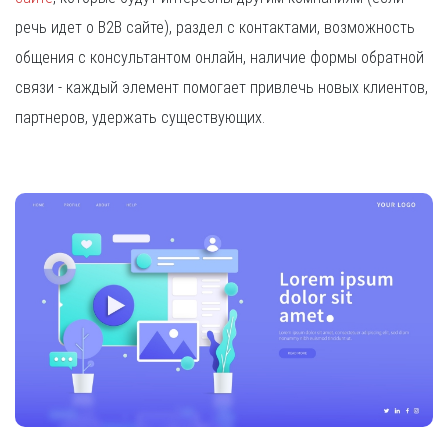
речь идет о B2B сайте), раздел с контактами, возможность
общения с консультантом онлайн, наличие формы обратной
связи - каждый элемент помогает привлечь новых клиентов,
партнеров, удержать существующих.