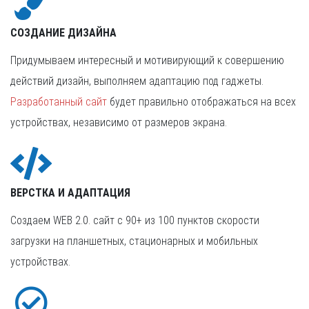
СОЗДАНИЕ ДИЗАЙНА
Придумываем интересный и мотивирующий к совершению
действий дизайн, выполняем адаптацию под гаджеты.
Разработанный сайт
будет правильно отображаться на всех
устройствах, независимо от размеров экрана.
ВЕРСТКА И АДАПТАЦИЯ
Создаем WEB 2.0. сайт с 90+ из 100 пунктов скорости
загрузки на планшетных, стационарных и мобильных
устройствах.