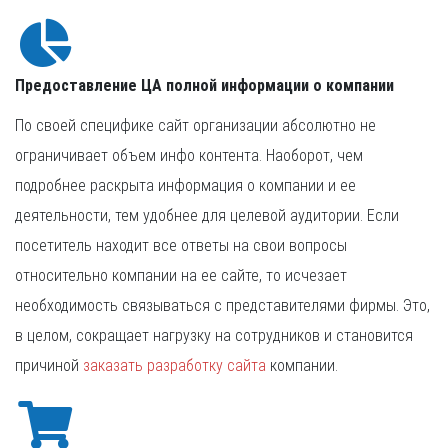
Предоставление ЦА полной информации о компании
По своей специфике сайт организации абсолютно не
ограничивает объем инфо контента. Наоборот, чем
подробнее раскрыта информация о компании и ее
деятельности, тем удобнее для целевой аудитории. Если
посетитель находит все ответы на свои вопросы
относительно компании на ее сайте, то исчезает
необходимость связываться с представителями фирмы. Это,
в целом, сокращает нагрузку на сотрудников и становится
причиной
заказать разработку сайта
компании.