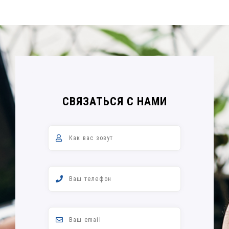
СВЯЗАТЬСЯ С НАМИ