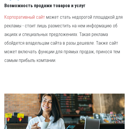
Возможность продажи товаров и услуг
Корпоративный сайт
может стать недорогой площадкой для
рекламы - стоит лишь разместить на нем информацию об
акциях и специальных предложениях. Такая реклама
обойдется владельцам сайта в разы дешевле. Также сайт
может включать функции для прямых продаж, принося тем
самым прибыль компании.