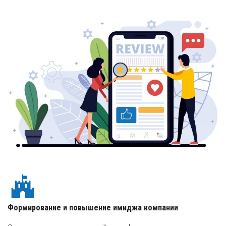
Формирование и повышение имиджа компании