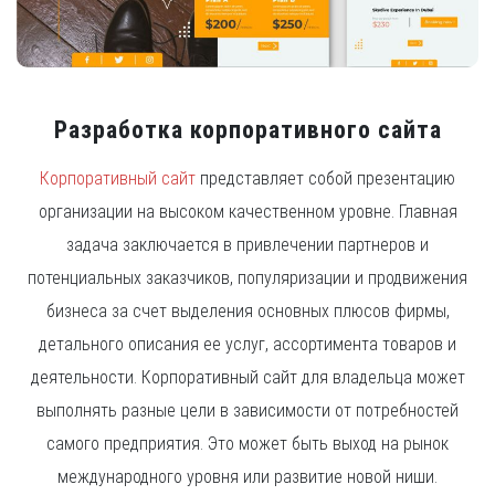
Разработка корпоративного сайта
Корпоративный сайт
представляет собой презентацию
организации на высоком качественном уровне. Главная
задача заключается в привлечении партнеров и
потенциальных заказчиков, популяризации и продвижения
бизнеса за счет выделения основных плюсов фирмы,
детального описания ее услуг, ассортимента товаров и
деятельности. Корпоративный сайт для владельца может
выполнять разные цели в зависимости от потребностей
самого предприятия. Это может быть выход на рынок
международного уровня или развитие новой ниши.