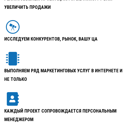
УВЕЛИЧИТЬ ПРОДАЖИ
ИССЛЕДУЕМ КОНКУРЕНТОВ, РЫНОК, ВАШУ ЦА
ВЫПОЛНЯЕМ РЯД МАРКЕТИНГОВЫХ УСЛУГ В ИНТЕРНЕТЕ И
НЕ ТОЛЬКО
КАЖДЫЙ ПРОЕКТ СОПРОВОЖДАЕТСЯ ПЕРСОНАЛЬНЫМ
МЕНЕДЖЕРОМ