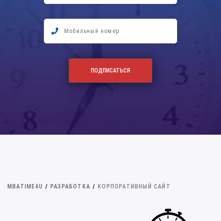
MBATIME4U
/
РАЗРАБОТКА
/
КОРПОРАТИВНЫЙ САЙТ