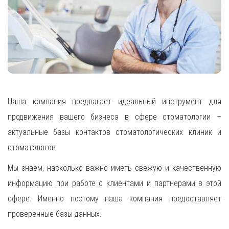
Наша компания предлагает идеальный инструмент для
продвижения вашего бизнеса в сфере стоматологии –
актуальные базы контактов стоматологических клиник и
стоматологов.
Мы знаем, насколько важно иметь свежую и качественную
информацию при работе с клиентами и партнерами в этой
сфере. Именно поэтому наша компания предоставляет
проверенные базы данных.