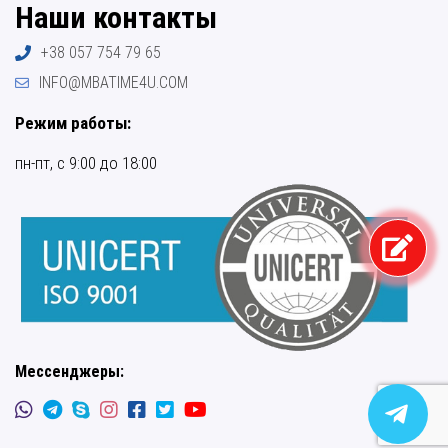
Наши контакты
+38 057 754 79 65
INFO@MBATIME4U.COM
Режим работы:
пн-пт, с 9:00 до 18:00
Мессенджеры: