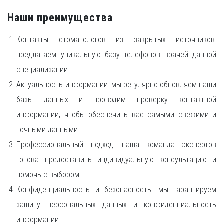
Наши преимущества
Контакты стоматологов из закрытых источников:
предлагаем уникальную базу телефонов врачей данной
специализации.
Актуальность информации: мы регулярно обновляем наши
базы данных и проводим проверку контактной
информации, чтобы обеспечить вас самыми свежими и
точными данными.
Профессиональный подход: наша команда экспертов
готова предоставить индивидуальную консультацию и
помочь с выбором.
Конфиденциальность и безопасность: мы гарантируем
защиту персональных данных и конфиденциальность
информации.