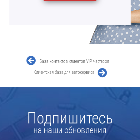
База контактов клиентов VIP чартеров
Клиентская база для автосервиса
Подпишитесь
на наши обновления