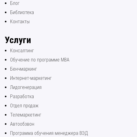
Блог
Библиотека
Контакты
Услуги
Консалтинг
Обучение по программе МВА
Бенчмаркинг
Интернет-маркетинг
Лидогенерация
Разработка
Отдел продаж
Телемаркетинг
Автообзвон
Программа обучения менеджера ВЭД