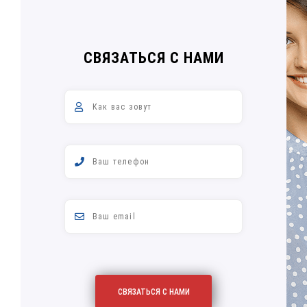
СВЯЗАТЬСЯ С НАМИ