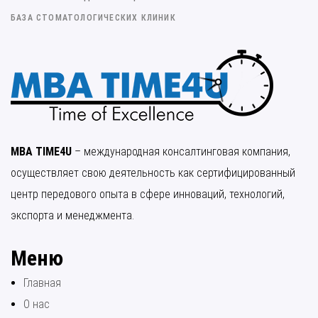
БАЗА СТОМАТОЛОГИЧЕСКИХ КЛИНИК
MBA TIME4U
– международная консалтинговая компания,
осуществляет свою деятельность как сертифицированный
центр передового опыта в сфере инноваций, технологий,
экспорта и менеджмента.
Меню
Главная
О нас