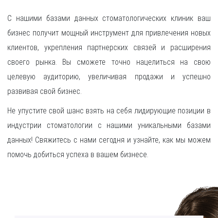
С нашими базами данных стоматологических клиник ваш
бизнес получит мощный инструмент для привлечения новых
клиентов, укрепления партнерских связей и расширения
своего рынка. Вы сможете точно нацелиться на свою
целевую аудиторию, увеличивая продажи и успешно
развивая свой бизнес.
Не упустите свой шанс взять на себя лидирующие позиции в
индустрии стоматологии с нашими уникальными базами
данных! Свяжитесь с нами сегодня и узнайте, как мы можем
помочь добиться успеха в вашем бизнесе.