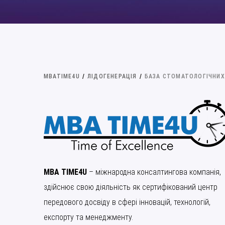
MBATIME4U
/
ЛІДОГЕНЕРАЦІЯ
/
БАЗА СТОМАТОЛОГІЧНИХ 
MBA TIME4U
– міжнародна консалтингова компанія,
здійснює свою діяльність як сертифікований центр
передового досвіду в сфері інновацій, технологій,
експорту та менеджменту.