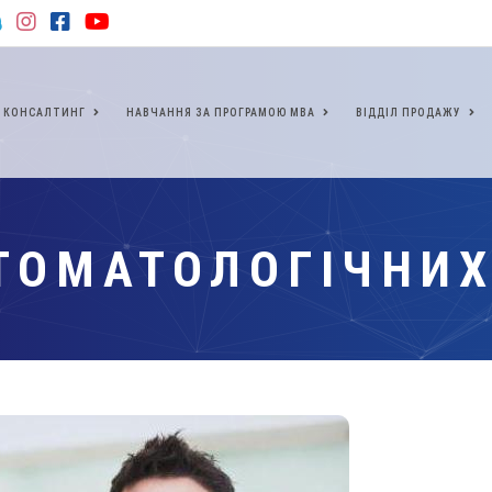
КОНСАЛТИНГ
НАВЧАННЯ ЗА ПРОГРАМОЮ МВА
ВІДДІЛ ПРОДАЖУ
ТОМАТОЛОГІЧНИХ