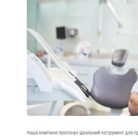
Наша компанія пропонує ідеальний інструмент для про