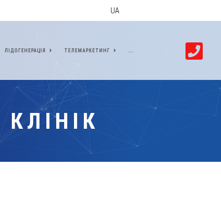
UA
ЛІДОГЕНЕРАЦІЯ
ТЕЛЕМАРКЕТИНГ
...
 КЛІНІК