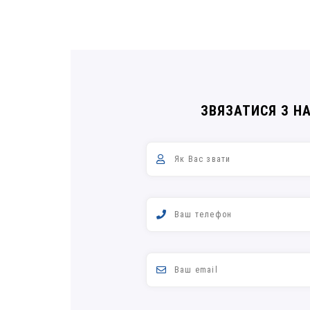
ЗВЯЗАТИСЯ З Н