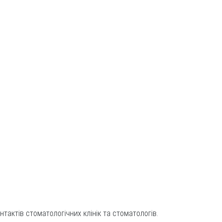
тактів стоматологічних клінік та стоматологів.