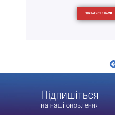
Підпишіться
на наші оновлення