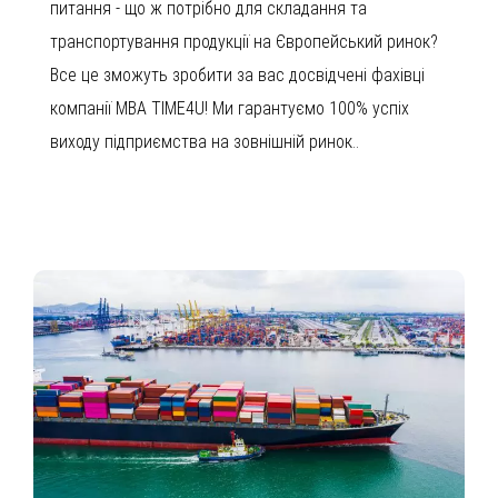
питання - що ж потрібно для складання та
транспортування продукції на Європейський ринок?
Все це зможуть зробити за вас досвідчені фахівці
компанії MBA TIME4U! Ми гарантуємо 100% успіх
виходу підприємства на зовнішній ринок..