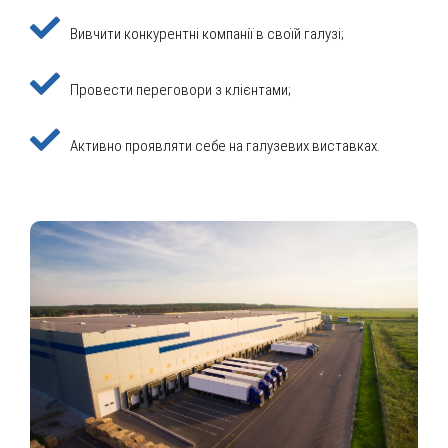
Вивчити конкурентні компанії в своїй галузі;
Провести переговори з клієнтами;
Активно проявляти себе на галузевих виставках.