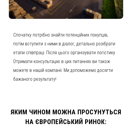
Спочатку потрібно знайти потенційних покупців,
потім вступити з ними в діалог, детально розібрати
етапи співпраці. Після цього організувати логістику.
Отримати консультацію в цих питаннях ви також
можете в нашій компанії. Ми допоможемо досягти
бажаного результату!
ЯКИМ ЧИНОМ МОЖНА ПРОСУНУТЬСЯ
НА ЄВРОПЕЙСЬКИЙ РИНОК: