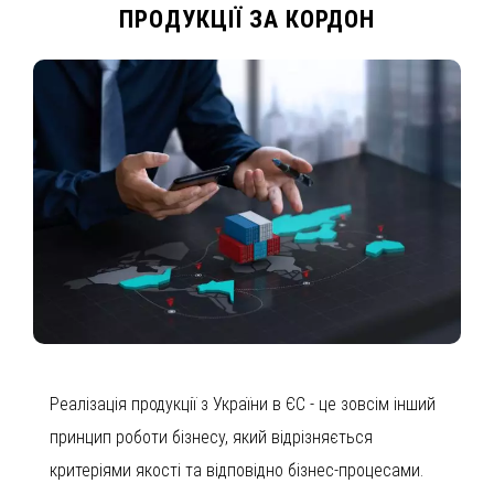
ПРОДУКЦІЇ ЗА КОРДОН
Реалізація продукції з України в ЄС - це зовсім інший
принцип роботи бізнесу, який відрізняється
критеріями якості та відповідно бізнес-процесами.