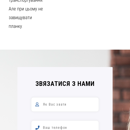
транспортування.
Але при цьому не
завищувати
планку.
ЗВЯЗАТИСЯ З НАМИ