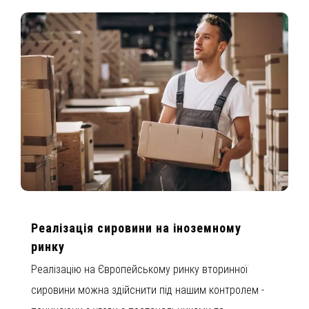
Реалізація сировини на іноземному
ринку
Реалізацію на Європейському ринку вторинної
сировини можна здійснити під нашим контролем -