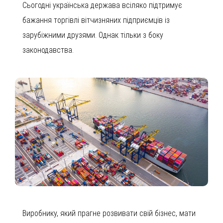
Сьогодні українська держава всіляко підтримує
бажання торгівлі вітчизняних підприємців із
зарубіжними друзями. Однак тільки з боку
законодавства.
Виробнику, який прагне розвивати свій бізнес, мати