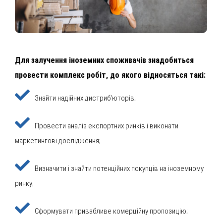
Для залучення іноземних споживачів знадобиться
провести комплекс робіт, до якого відносяться такі:
Знайти надійних дистриб'юторів;
Провести аналіз експортних ринків і виконати
маркетингові дослідження;
Визначити і знайти потенційних покупців на іноземному
ринку;
Сформувати привабливе комерційну пропозицію;