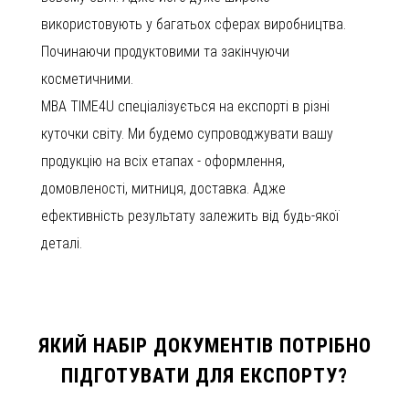
використовують у багатьох сферах виробництва.
Починаючи продуктовими та закінчуючи
косметичними.
MBA TIME4U спеціалізується на експорті в різні
куточки світу. Ми будемо супроводжувати вашу
продукцію на всіх етапах - оформлення,
домовленості, митниця, доставка. Адже
ефективність результату залежить від будь-якої
деталі.
ЯКИЙ НАБІР ДОКУМЕНТІВ ПОТРІБНО
ПІДГОТУВАТИ ДЛЯ ЕКСПОРТУ?