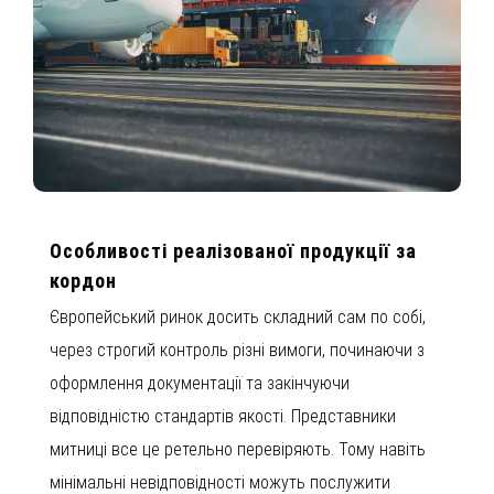
Особливості реалізованої продукції за
кордон
Європейський ринок досить складний сам по собі,
через строгий контроль різні вимоги, починаючи з
оформлення документації та закінчуючи
відповідністю стандартів якості. Представники
митниці все це ретельно перевіряють. Тому навіть
мінімальні невідповідності можуть послужити