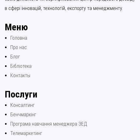
в сфері інновацій, технологій, експорту та менеджменту.
Меню
Головна
Про нас
Блог
Бібліотека
Контакты
Послуги
Консалтинг
Бенчмаркінг
Програма навчання менеджера ЗЕД
Телемаркетинг