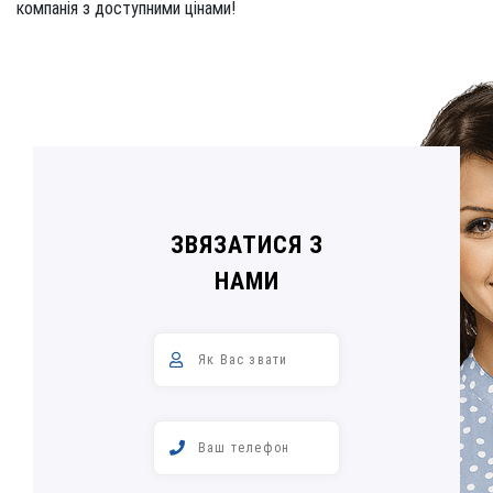
компанія з доступними цінами!
ЗВЯЗАТИСЯ З
НАМИ