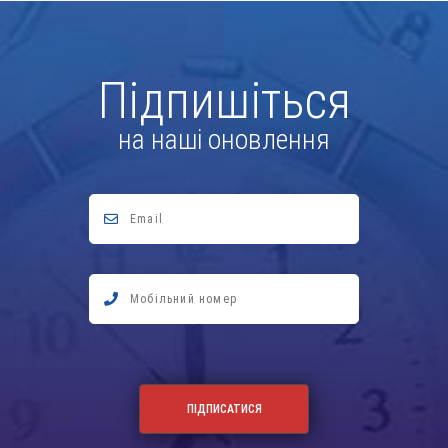
Підпишіться
на наші оновлення