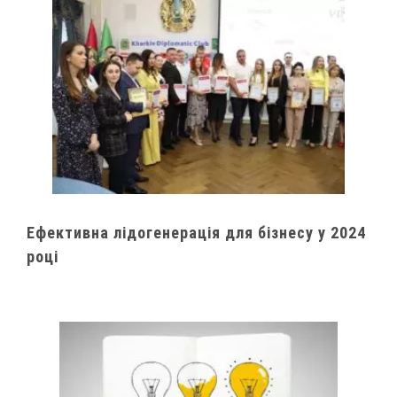
Ефективна лідогенерація для бізнесу у 2024
році