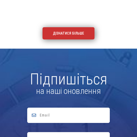
ДІЗНАТИСЯ БІЛЬШЕ
Підпишіться
на наші оновлення