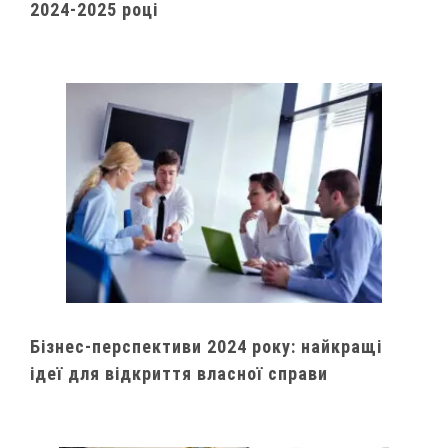
2024-2025 році
Бізнес-перспективи 2024 року: найкращі
ідеї для відкриття власної справи