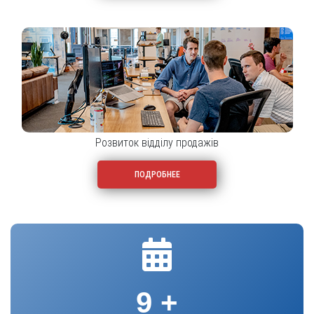
Розвиток відділу продажів
ПОДРОБНЕЕ
9
+