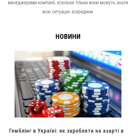
менеджерами компанії, оскільки тільки вони можуть знати
всю ситуацію зсередини.
НОВИНИ
Гемблінг в Україні: як заробляти на азарті в