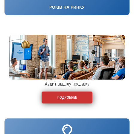
РОКІВ НА РИНКУ
Аудит відділу продажу
ПОДРОБНЕЕ