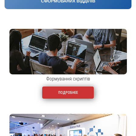
СФОРМОВАНИХ ВІДДІЛІВ
Формування скриптів
ПОДРОБНЕЕ