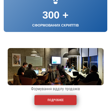
300
+
СФОРМОВАНИХ СКРИПТІВ
Формування відділу продажів
ПОДРОБНЕЕ