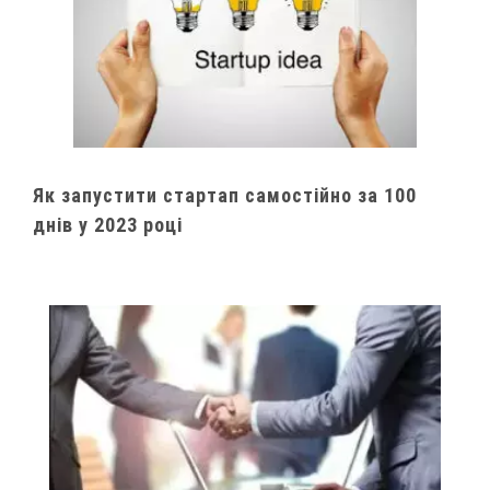
Як запустити стартап самостійно за 100
днів у 2023 році