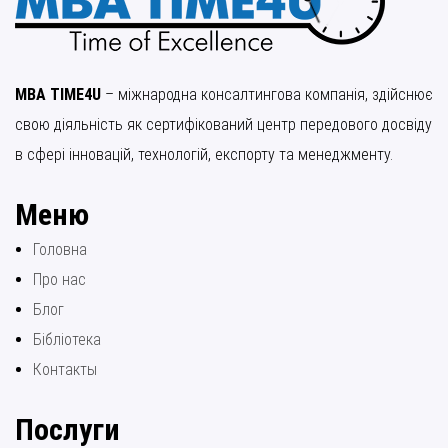
MBA TIME4U
– міжнародна консалтингова компанія, здійснює
свою діяльність як сертифікований центр передового досвіду
в сфері інновацій, технологій, експорту та менеджменту.
Меню
Головна
Про нас
Блог
Бібліотека
Контакты
Послуги