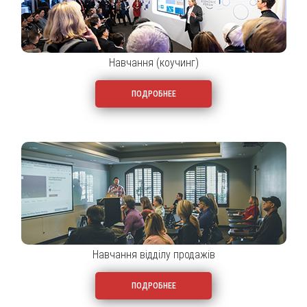
Навчання (коучинг)
ПОДРОБНЕЕ
Навчання відділу продажів
ПОДРОБНЕЕ