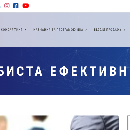
КОНСАЛТИНГ
НАВЧАННЯ ЗА ПРОГРАМОЮ МВА
ВІДДІЛ ПРОДАЖУ
БИСТА ЕФЕКТИВН