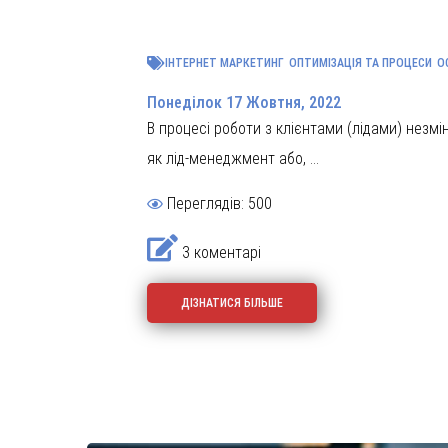
ІНТЕРНЕТ МАРКЕТИНГ
ОПТИМІЗАЦІЯ ТА ПРОЦЕСИ
О
Понеділок 17 Жовтня, 2022
В процесі роботи з клієнтами (лідами) незмі
як лід-менеджмент або, ...
Переглядів: 500
3 коментарі
ДІЗНАТИСЯ БІЛЬШЕ