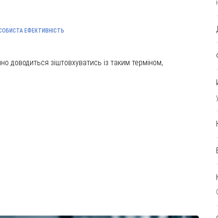
СОБИСТА ЕФЕКТИВНІСТЬ
нно доводиться зіштовхуватись із таким терміном,