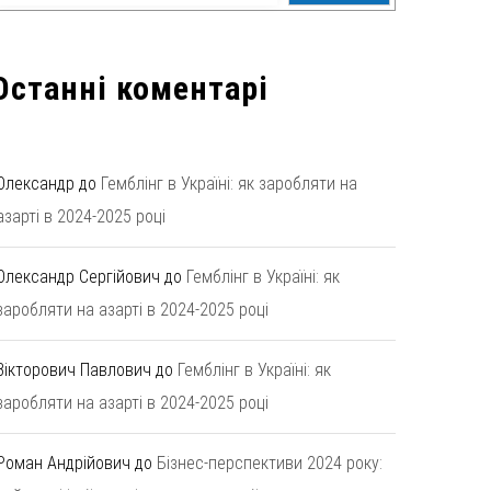
Останні коментарі
Олександр
до
Гемблінг в Україні: як заробляти на
азарті в 2024-2025 році
Олександр Сергійович
до
Гемблінг в Україні: як
заробляти на азарті в 2024-2025 році
Вікторович Павлович
до
Гемблінг в Україні: як
заробляти на азарті в 2024-2025 році
Роман Андрійович
до
Бізнес-перспективи 2024 року: