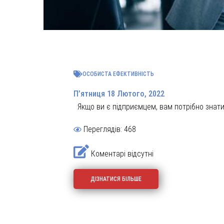
ОСОБИСТА ЕФЕКТИВНІСТЬ
П’ятниця 18 Лютого, 2022
Якщо ви є підприємцем, вам потрібно знати, 
Переглядів: 468
Коментарі відсутні
ДІЗНАТИСЯ БІЛЬШЕ