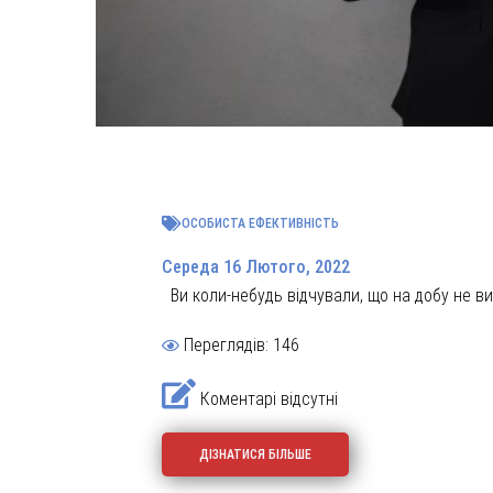
ОСОБИСТА ЕФЕКТИВНІСТЬ
Середа 16 Лютого, 2022
Ви коли-небудь відчували, що на добу не вист
Переглядів: 146
Коментарі відсутні
ДІЗНАТИСЯ БІЛЬШЕ