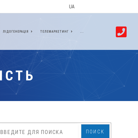
UA
ЛІДОГЕНЕРАЦІЯ
ТЕЛЕМАРКЕТИНГ
...
ІСТЬ
ПОИСК