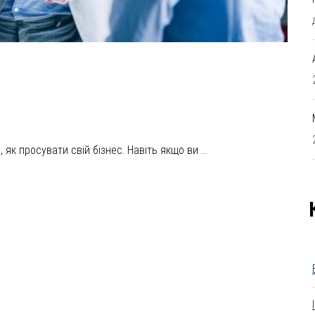
як просувати свій бізнес. Навіть якщо ви ...