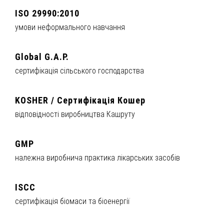
ISO 29990:2010
умови неформального навчання
Global G.A.P.
сертифікація сільського господарства
KOSHER / Сертифікація Кошер
відповідності виробництва Кашруту
GMP
належна виробнича практика лікарських засобів
ISCC
сертифікація біомаси та біоенергії