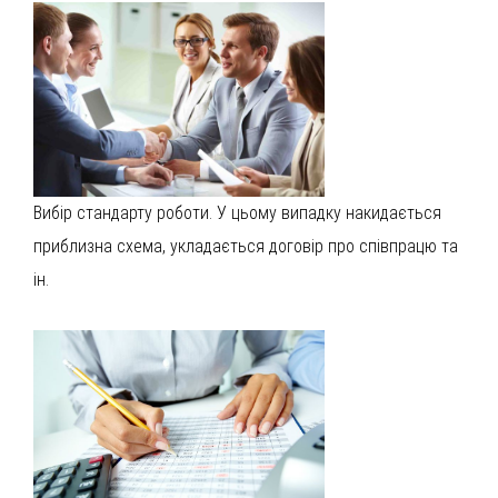
Вибір стандарту роботи. У цьому випадку накидається
приблизна схема, укладається договір про співпрацю та
ін.