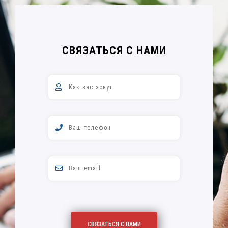
СВЯЗАТЬСЯ С НАМИ