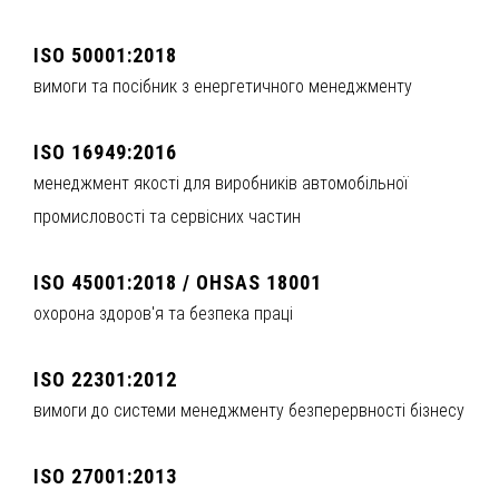
ISO 50001:2018
вимоги та посібник з енергетичного менеджменту
ISO 16949:2016
менеджмент якості для виробників автомобільної
промисловості та сервісних частин
ISO 45001:2018 / OHSAS 18001
охорона здоров'я та безпека праці
ISO 22301:2012
вимоги до системи менеджменту безперервності бізнесу
ISO 27001:2013