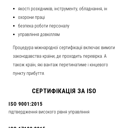
якості розхідників, інструменту, обладнання, ін
охорони праці
безпека роботи персоналу
управління довкіллям
Процедура міжнародної сертифікації включає вимоги
законодавства країни, де проходить перевірка. А
також країн, які вантаж перетинатиме і кінцевого
пункту прибуття.
СЕРТИФІКАЦІЯ ЗА ISO
ISO 9001:2015
підтвердження високого рівня управління