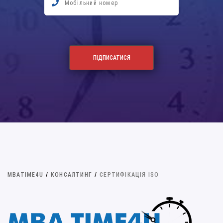
MBATIME4U
/
КОНСАЛТИНГ
/
СЕРТИФІКАЦІЯ ISO