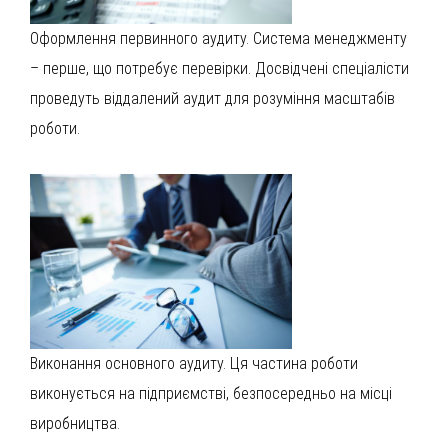
Оформлення первинного аудиту. Система менеджменту
– перше, що потребує перевірки. Досвідчені спеціалісти
проведуть віддалений аудит для розуміння масштабів
роботи.
Виконання основного аудиту. Ця частина роботи
виконується на підприємстві, безпосередньо на місці
виробництва.