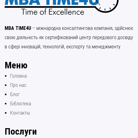
MBA TIME4U
– міжнародна консалтингова компанія, здійснює
свою діяльність як сертифікований центр передового досвіду
в сфері інновацій, технологій, експорту та менеджменту.
Меню
Головна
Про нас
Блог
Бібліотека
Контакты
Послуги