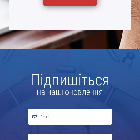
Підпишіться
на наші оновлення