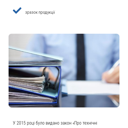
зразок продукції
У 2015 році було видано закон «Про технічні