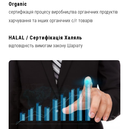
Organic
сертифікація процесу виробництва органічних продуктів
харчування та інших органічних с/г товарів
HALAL / Сертифікація Халяль
відповідність вимогам закону Шаріату