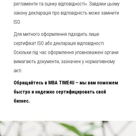
регламенти та оцінку відповідності». Завдяки цьому
закону декларація про відповідність може замінити
ISO.
Для митного оформлення підходить лише
сертифікат ISO або декларація відповідності.
Оскільки під час оформлення уповноважені органи
вимагають документи, зазначені у нормативному
акті.
Обращайтесь в MBA TIME4U – мы вам поможем
быстро и надежно сертифицировать свой
бизнес.