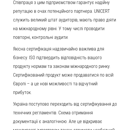
Співпраця з цим підприємством гарантує надійну
репутацію в очах потенційного партнера. UNICERT
служить великий штат аудиторів, мають право діяти
на міжнародному рівні. У тому числі проводити
повторні, контрольні аудити.
Якісна сертифікація надзвичайно важлива для
бізнесу. ISO підтвердить відповідність вашого
продукту нормам та законам міжнародного ринку.
Сертифікований продукт може продаватися по всій
Європі – а це нові можливості та відчутний
прибуток.
Україна поступово переходить від сертифікування до
технічних регламентів. Схема отримання
документації є аналогічною. Але це відкриває