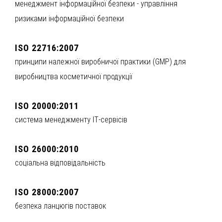
менеджмент інформаційної безпеки - управління
ризиками інформаційної безпеки
ISO 22716:2007
принципи належної виробничої практики (GMP) для
виробництва косметичної продукції
ISO 20000:2011
система менеджменту IT‐сервісів
ISO 26000:2010
соціальна відповідальність
ISO 28000:2007
безпека ланцюгів поставок