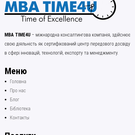
MBA TIME4U
– міжнародна консалтингова компанія, здійснює
свою діяльність як сертифікований центр передового досвіду
в сфері інновацій, технологій, експорту та менеджменту.
Меню
Головна
Про нас
Блог
Бібліотека
Контакты