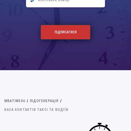
MBATIME4U
/
ЛІДОГЕНЕРАЦІЯ
/
БАЗА КОНТАКТІВ ТАКСІ ТА ВОДІЇВ