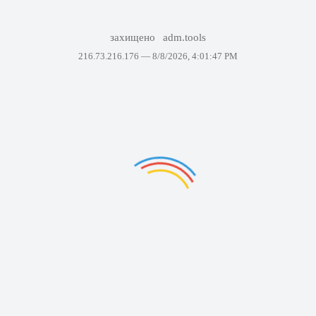
захищено
adm.tools
216.73.216.176 —
8/8/2026, 4:01:47 PM