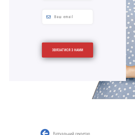
Віртуальний секретар