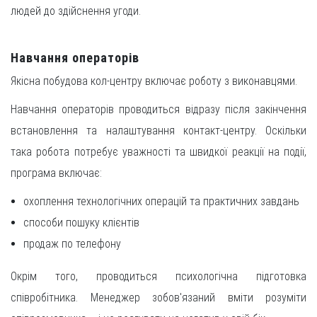
людей до здійснення угоди.
Навчання операторів
Якісна побудова кол-центру включає роботу з виконавцями.
Навчання операторів проводиться відразу після закінчення
встановлення та налаштування контакт-центру. Оскільки
така робота потребує уважності та швидкої реакції на події,
програма включає:
охоплення технологічних операцій та практичних завдань
способи пошуку клієнтів
продаж по телефону
Окрім того, проводиться психологічна підготовка
співробітника. Менеджер зобов'язаний вміти розуміти