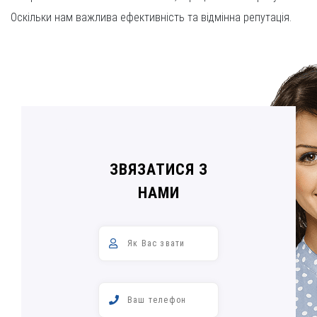
Оскільки нам важлива ефективність та відмінна репутація.
ЗВЯЗАТИСЯ З
НАМИ