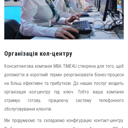
Організація кол-центру
Консалтингова компанія МВА TIME4U створена для того, щоб
допомогти в короткий термін реорганізувати бізнес-процеси
на більш ефективні та прибуткові. До наших послуг входить
організація кол-центру під ключ. Тобто ваша компанія
отримує готову, працюючу систему телефонного
обслуговування клієнтів.
Ми продумуємо та складаємо конфігурацію контакт-центру.