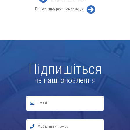
Проведення рекламних акцій
Підпишіться
на наші оновлення