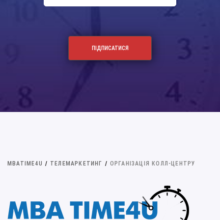
MBATIME4U
/
ТЕЛЕМАРКЕТИНГ
/
ОРГАНІЗАЦІЯ КОЛЛ-ЦЕНТРУ