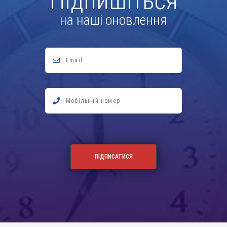
Підпишіться
на наші оновлення