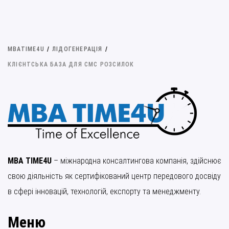
MBATIME4U
/
ЛІДОГЕНЕРАЦІЯ
/
КЛІЄНТСЬКА БАЗА ДЛЯ СМС РОЗСИЛОК
MBA TIME4U
– міжнародна консалтингова компанія, здійснює
свою діяльність як сертифікований центр передового досвіду
в сфері інновацій, технологій, експорту та менеджменту.
Меню