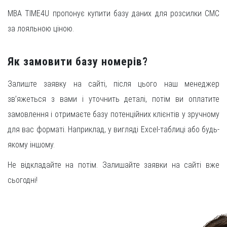
MBA TIME4U пропонує купити базу даних для розсилки СМС
за лояльною ціною.
Як замовити базу номерів?
Залиште заявку на сайті, після цього наш менеджер
зв’яжеться з вами і уточнить деталі, потім ви оплатите
замовлення і отримаєте базу потенційних клієнтів у зручному
для вас форматі. Наприклад, у вигляді Excel-таблиці або будь-
якому іншому.
Не відкладайте на потім. Залишайте заявки на сайті вже
сьогодні!