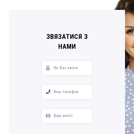
ЗВЯЗАТИСЯ З
НАМИ