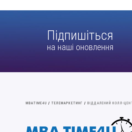
Підпишіться
на наші оновлення
MBATIME4U
/
ТЕЛЕМАРКЕТИНГ
/
ВІДДАЛЕНИЙ КОЛЛ-ЦЕН