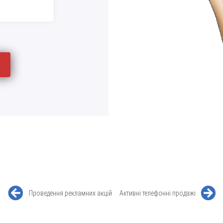
Проведення рекламних акцій
Активні телефонні продажі