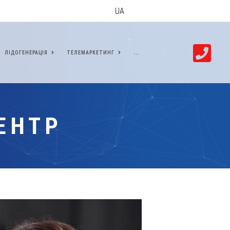
UA
ЛІДОГЕНЕРАЦІЯ
ТЕЛЕМАРКЕТИНГ
...
ЕНТР