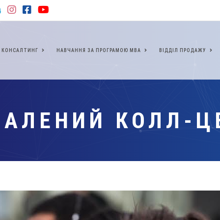
КОНСАЛТИНГ
НАВЧАННЯ ЗА ПРОГРАМОЮ МВА
ВІДДІЛ ПРОДАЖУ
ДАЛЕНИЙ КОЛЛ-Ц