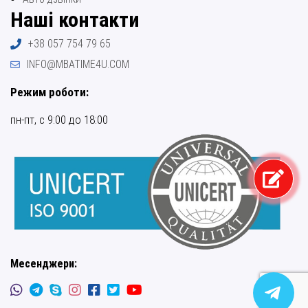
Наші контакти
+38 057 754 79 65
INFO@MBATIME4U.COM
Режим роботи:
пн-пт, с 9:00 до 18:00
Месенджери: