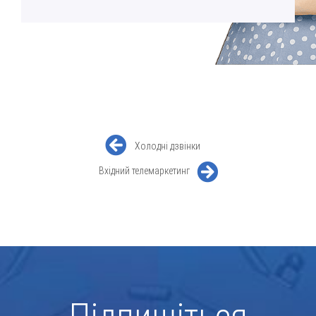
Холодні дзвінки
Вхідний телемаркетинг