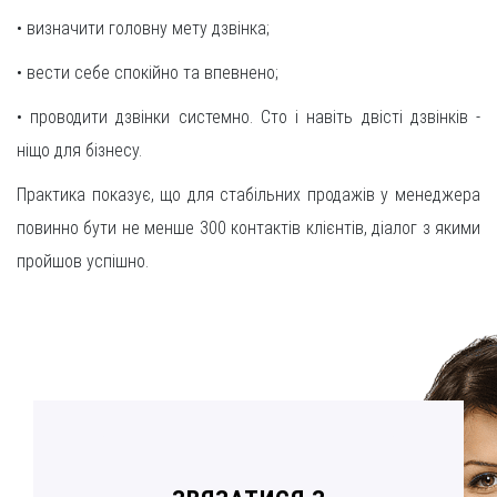
• визначити головну мету дзвінка;
• вести себе спокійно та впевнено;
• проводити дзвінки системно. Сто і навіть двісті дзвінків -
ніщо для бізнесу.
Практика показує, що для стабільних продажів у менеджера
повинно бути не менше 300 контактів клієнтів, діалог з якими
пройшов успішно.