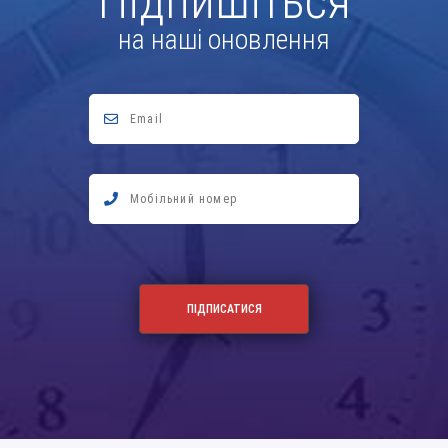
Підпишіться
на наші оновлення