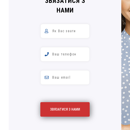
ЗВЯЗАТИСЯ З
НАМИ