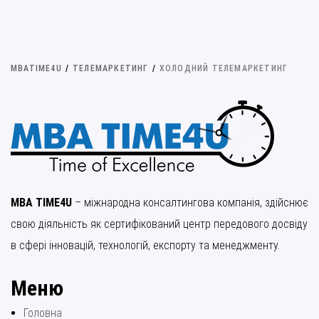
MBATIME4U
/
ТЕЛЕМАРКЕТИНГ
/
ХОЛОДНИЙ ТЕЛЕМАРКЕТИНГ
MBA TIME4U
– міжнародна консалтингова компанія, здійснює
свою діяльність як сертифікований центр передового досвіду
в сфері інновацій, технологій, експорту та менеджменту.
Меню
Головна