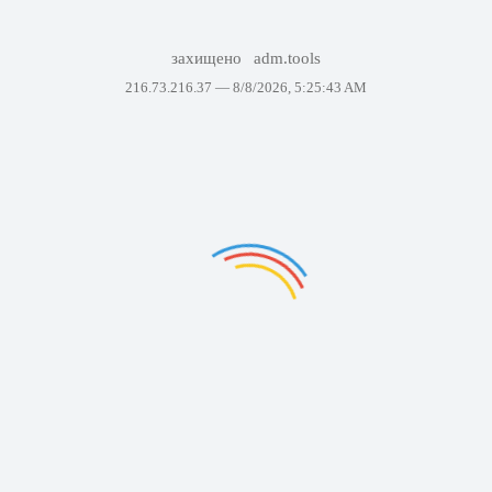
захищено
adm.tools
216.73.216.37 —
8/8/2026, 5:25:43 AM