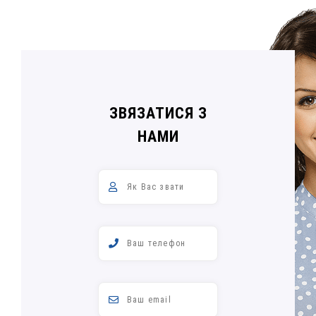
ЗВЯЗАТИСЯ З
НАМИ