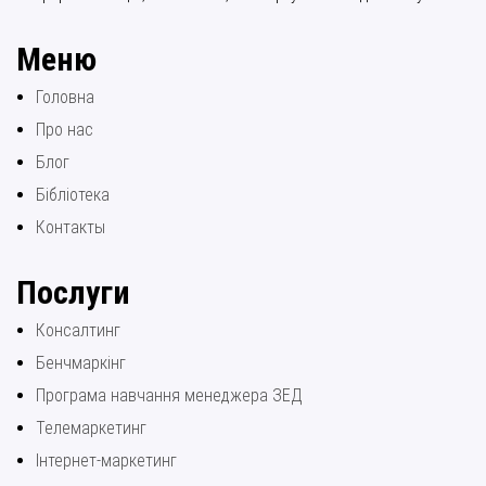
Меню
Головна
Про нас
Блог
Бібліотека
Контакты
Послуги
Консалтинг
Бенчмаркінг
Програма навчання менеджера ЗЕД
Телемаркетинг
Інтернет-маркетинг