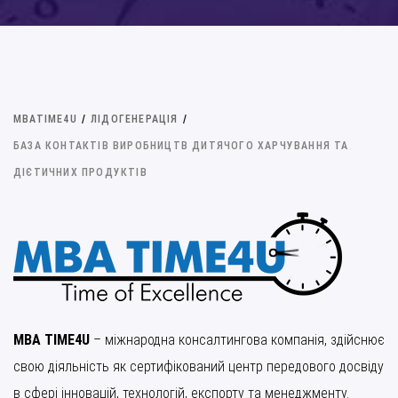
MBATIME4U
/
ЛІДОГЕНЕРАЦІЯ
/
БАЗА КОНТАКТІВ ВИРОБНИЦТВ ДИТЯЧОГО ХАРЧУВАННЯ ТА
ДІЄТИЧНИХ ПРОДУКТІВ
MBA TIME4U
– міжнародна консалтингова компанія, здійснює
свою діяльність як сертифікований центр передового досвіду
в сфері інновацій, технологій, експорту та менеджменту.