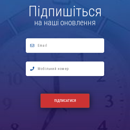
Підпишіться
на наші оновлення