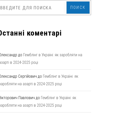
ПОИСК
Останні коментарі
Олександр
до
Гемблінг в Україні: як заробляти на
азарті в 2024-2025 році
Олександр Сергійович
до
Гемблінг в Україні: як
заробляти на азарті в 2024-2025 році
Вікторович Павлович
до
Гемблінг в Україні: як
заробляти на азарті в 2024-2025 році