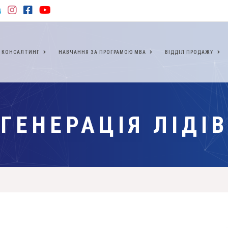
КОНСАЛТИНГ
НАВЧАННЯ ЗА ПРОГРАМОЮ МВА
ВІДДІЛ ПРОДАЖУ
ГЕНЕРАЦІЯ ЛІДІВ