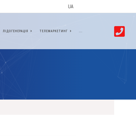
UA
ЛІДОГЕНЕРАЦІЯ
ТЕЛЕМАРКЕТИНГ
...