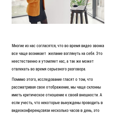
Многие из нас согласятся, что во время видео звонка
все чаще возникает желание взглянуть на себя. Это
неестественно и утомляет нас, а так же может
отвлекать во время серьезного разговора.
Помимо этого, исследование гласят о том, что
рассматривая свое отображение, мы чаще склонны
иметь критическое отношение к своей внешности. А
если учесть, что некоторые вынуждены проводить в
видеоконференцсвязи несколько часов в день, это