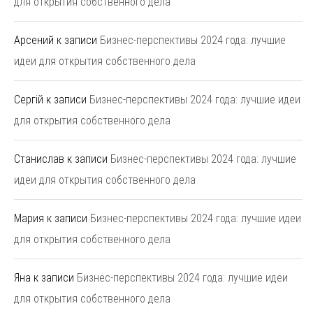
для открытия собственного дела
Арсений
к записи
Бизнес-перспективы 2024 года: лучшие
идеи для открытия собственного дела
Сергій
к записи
Бизнес-перспективы 2024 года: лучшие идеи
для открытия собственного дела
Станислав
к записи
Бизнес-перспективы 2024 года: лучшие
идеи для открытия собственного дела
Мария
к записи
Бизнес-перспективы 2024 года: лучшие идеи
для открытия собственного дела
Яна
к записи
Бизнес-перспективы 2024 года: лучшие идеи
для открытия собственного дела