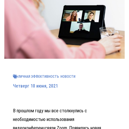
ЛИЧНАЯ ЭФФЕКТИВНОСТЬ
НОВОСТИ
Четверг 10 июня, 2021
В прошлом году мы все столкнулись с
необходимостью использования
видеоконференцсвязи
Zoom. Появилась новая