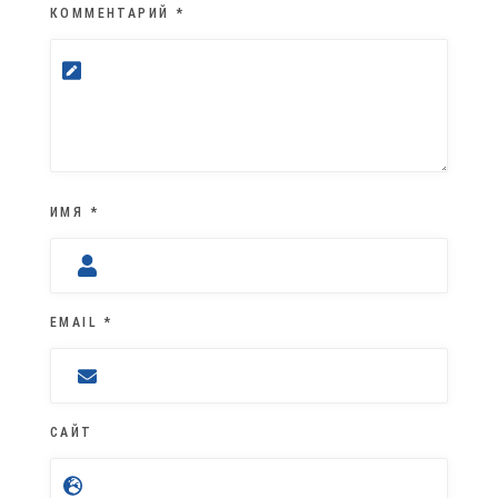
КОММЕНТАРИЙ
*
ИМЯ
*
EMAIL
*
САЙТ