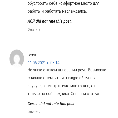
обустроить себе комфортное место для
работы и работать наслаждаясь.
АСЯ did not rate this post.
Ответить
Семён
:
11.06.2021 в 08:14
Не знаю о каком выгорании речь. Возможно
связано с тем, что я в кадре обычно и
кручусь, и смотрю куда мне нужно, а не
только на собеседника. Спорная статья
Семён did not rate this post.
Ответить