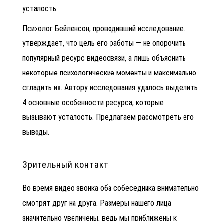
усталость.
Психолог Бейленсон, проводивший исследование,
утверждает, что цель его работы — не опорочить
популярный ресурс видеосвязи, а лишь объяснить
некоторые психологические моменты и максимально
сгладить их. Автору исследования удалось выделить
4 основные особенности ресурса, которые
вызывают усталость. Предлагаем рассмотреть его
выводы.
Зрительный контакт
Во время видео звонка оба собеседника внимательно
смотрят друг на друга. Размеры нашего лица
значительно увеличены, ведь мы приближены к