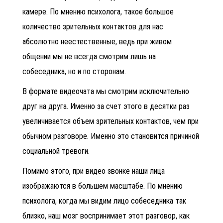
камере. По мнению психолога, такое большое
количество зрительных контактов для нас
абсолютно неестественные, ведь при живом
общении мы не всегда смотрим лишь на
собеседника, но и по сторонам.
В формате видеочата мы смотрим исключительно
друг на друга. Именно за счет этого в десятки раз
увеличивается объем зрительных контактов, чем при
обычном разговоре. Именно это становится причиной
социальной тревоги.
Помимо этого, при видео звонке наши лица
изображаются в большем масштабе. По мнению
психолога, когда мы видим лицо собеседника так
близко, наш мозг воспринимает этот разговор, как