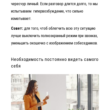
чересчур личный. Если разговор длится долго, то мы
испытываем гипервозбуждение, что сильно
изматывает.
Совет:
для того, чтоб облегчить всю эту ситуацию
лучше выключить полноэкранный режим при звонках,
уменьшить окошечко с изображением собеседников.
Необходимость постоянно видеть самого
себя