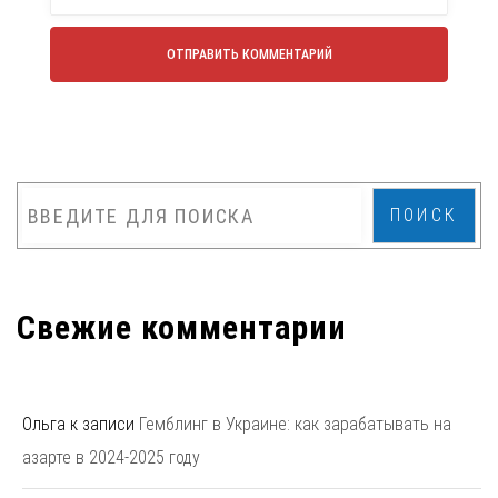
ПОИСК
Свежие комментарии
Ольга
к записи
Гемблинг в Украине: как зарабатывать на
азарте в 2024-2025 году