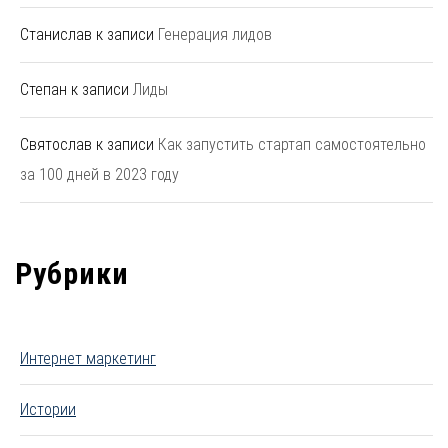
Станислав
к записи
Генерация лидов
Степан
к записи
Лиды
Святослав
к записи
Как запустить стартап самостоятельно
за 100 дней в 2023 году
Рубрики
Интернет маркетинг
Истории