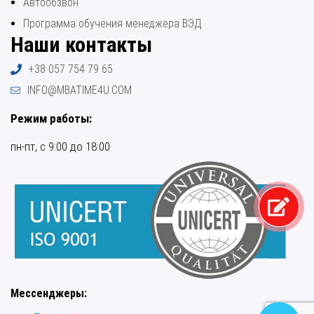
Автообзвон
Программа обучения менеджера ВЭД
Наши контакты
+38 057 754 79 65
INFO@MBATIME4U.COM
Режим работы:
пн-пт, с 9:00 до 18:00
Мессенджеры: