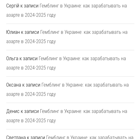
Сергій
к записи
Гемблинг в Украине: как зарабатывать на
азарте в 2024-2025 году
Юлиан
к записи
Гемблинг в Украине: как зарабатывать на
азарте в 2024-2025 году
Ольга
к записи
Гемблинг в Украине: как зарабатывать на
азарте в 2024-2025 году
Оксана
к записи
Гемблинг в Украине: как зарабатывать на
азарте в 2024-2025 году
Денис
к записи
Гемблинг в Украине: как зарабатывать на
азарте в 2024-2025 году
Светлана
к записи
Гемблинг в Украине: как зарабатывать на