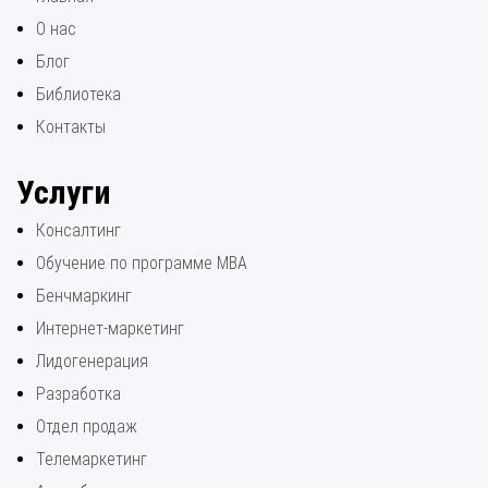
О нас
Блог
Библиотека
Контакты
Услуги
Консалтинг
Обучение по программе МВА
Бенчмаркинг
Интернет-маркетинг
Лидогенерация
Разработка
Отдел продаж
Телемаркетинг