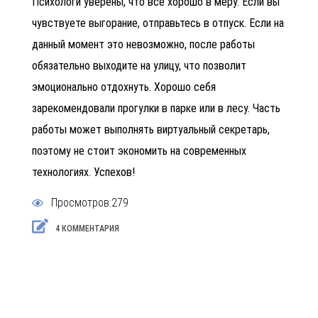
Психологи уверены, что все хорошо в меру. Если вы
чувствуете выгорание, отправьтесь в отпуск. Если на
данный момент это невозможно, после работы
обязательно выходите на улицу, что позволит
эмоционально отдохнуть. Хорошо себя
зарекомендовали прогулки в парке или в лесу. Часть
работы может выполнять
виртуальный секретарь,
поэтому не стоит экономить на современных
технологиях. Успехов!
Просмотров:279
4 КОММЕНТАРИЯ