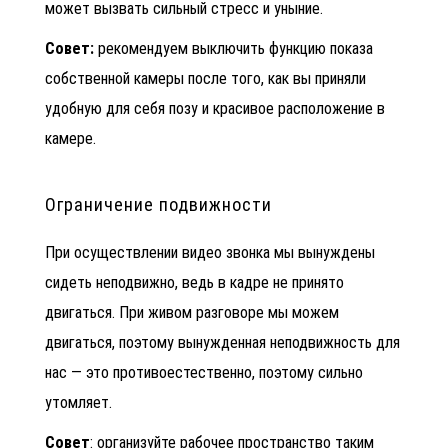
может вызвать сильный стресс и уныние.
Совет:
рекомендуем выключить функцию показа
собственной камеры после того, как вы приняли
удобную для себя позу и красивое расположение в
камере.
Ограничение подвижности
При осуществлении видео звонка мы вынуждены
сидеть неподвижно, ведь в кадре не принято
двигаться. При живом разговоре мы можем
двигаться, поэтому вынужденная неподвижность для
нас — это противоестественно, поэтому сильно
утомляет.
Совет
: организуйте рабочее пространство таким