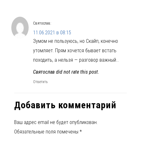
Святослав
:
11.06.2021 в 08:15
Зумом не пользуюсь, но Скайп, конечно
утомляет. Прям хочется бывает встать
походить, а нельзя — разговор важный…
Святослав did not rate this post.
Ответить
Добавить комментарий
Ваш адрес email не будет опубликован.
Обязательные поля помечены
*