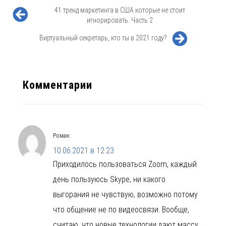
41 тренд маркетинга в США которые не стоит
игнорировать. Часть 2
Виртуальный секретарь, кто ты в 2021 году?
Комментарии
Роман
:
10.06.2021 в 12:23
Приходилось пользоваться Zoom, каждый
день пользуюсь Skype, ни какого
выгорания не чувствую, возможно потому
что общение не по видеосвязи. Вообще,
считаю, что новые технологии дают массу