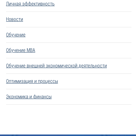
Личная эффективность
Новости
Обучение
Обучение MBA
Обучение внешней экономической деятельности
Оптимизация и процессы
Экономика и финансы