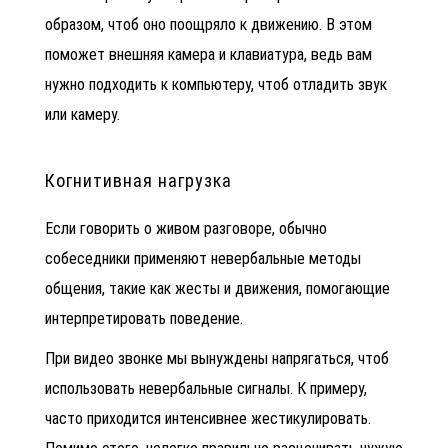
образом, чтоб оно поощряло к движению. В этом
поможет внешняя камера и клавиатура, ведь вам
нужно подходить к компьютеру, чтоб отладить звук
или камеру.
Когнитивная нагрузка
Если говорить о живом разговоре, обычно
собеседники применяют невербальные методы
общения, такие как жесты и движения, помогающие
интерпретировать поведение.
При видео звонке мы вынуждены напрягаться, чтоб
использовать невербальные сигналы. К примеру,
часто приходится интенсивнее жестикулировать.