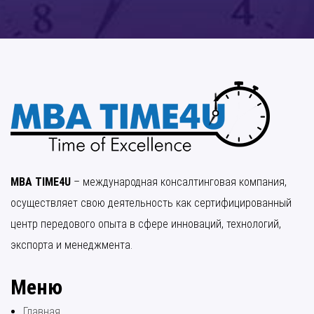
MBA TIME4U
– международная консалтинговая компания,
осуществляет свою деятельность как сертифицированный
центр передового опыта в сфере инноваций, технологий,
экспорта и менеджмента.
Меню
Главная