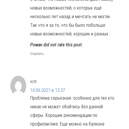
новых возможностей, о которых ещё
несколько лет назад и мечтать не могли.
Так что я за то, что бы было побольше
новых возможностей, хороших и разных.
Роман did not rate this post.
Ответить
АСЯ
:
10.06.2021 в 12:37
Проблема серьезная. особенно для тех кто
никак не может обойтись без данной
сферы. Хорошие рекомендации по
профилактике. Еще можно на балконе