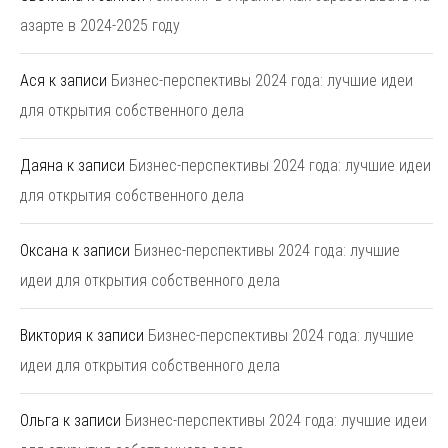
азарте в 2024-2025 году
Ася
к записи
Бизнес-перспективы 2024 года: лучшие идеи
для открытия собственного дела
Даяна
к записи
Бизнес-перспективы 2024 года: лучшие идеи
для открытия собственного дела
Оксана
к записи
Бизнес-перспективы 2024 года: лучшие
идеи для открытия собственного дела
Виктория
к записи
Бизнес-перспективы 2024 года: лучшие
идеи для открытия собственного дела
Ольга
к записи
Бизнес-перспективы 2024 года: лучшие идеи