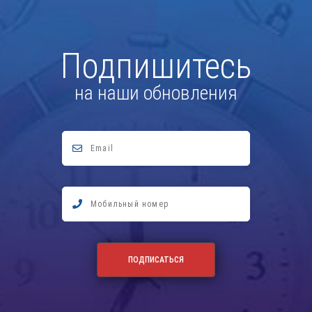
Подпишитесь
на наши обновления