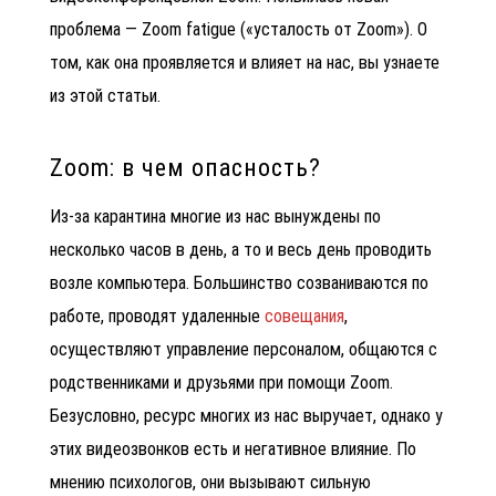
проблема — Zoom fatigue («усталость от Zoom»). О
том, как она проявляется и влияет на нас, вы узнаете
из этой статьи.
Zoom: в чем опасность?
Из-за карантина многие из нас вынуждены по
несколько часов в день, а то и весь день проводить
возле компьютера. Большинство созваниваются по
работе, проводят
удаленные
совещания
,
осуществляют
управление персоналом
, общаются с
родственниками и друзьями при помощи
Zoom.
Безусловно,
ресурс многих из нас выручает, однако у
этих видеозвонков есть и негативное влияние. По
мнению психологов, они вызывают сильную