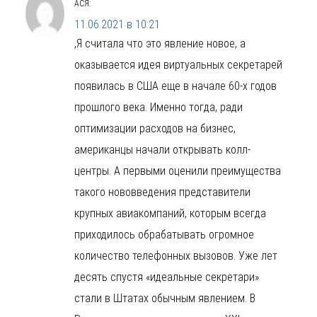
АСЯ
:
11.06.2021 в 10:21
,Я считала что это явление новое, а
оказывается идея виртуальных секретарей
появилась в США еще в начале 60-х годов
прошлого века. Именно тогда, ради
оптимизации расходов на бизнес,
американцы начали открывать колл-
центры. А первыми оценили преимущества
такого нововведения представители
крупных авиакомпаний, которым всегда
приходилось обрабатывать огромное
количество телефонных вызовов. Уже лет
десять спустя «идеальные секретари»
стали в Штатах обычным явлением. В