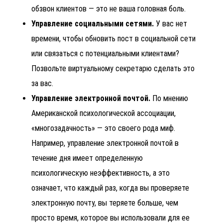
обзвон клиентов
— это не ваша головная боль.
Управление социальными сетями.
У вас нет
времени, чтобы обновить пост в социальной сети
или связаться с потенциальными клиентами?
Позвольте виртуальному секретарю сделать это
за вас.
Управление электронной почтой.
По мнению
Американской психологической ассоциации,
«многозадачность» — это своего рода миф.
Например, управление электронной почтой в
течение дня имеет определенную
психологическую неэффективность, а это
означает, что каждый раз, когда вы проверяете
электронную почту, вы теряете больше, чем
просто время, которое вы использовали для ее