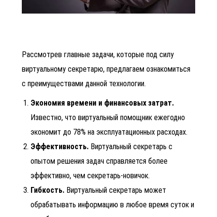
Рассмотрев главные задачи, которые под силу
виртуальному секретарю, предлагаем ознакомиться
с преимуществами данной технологии.
Экономия времени и финансовых затрат.
Известно, что виртуальный помощник ежегодно
экономит до 78% на эксплуатационных расходах.
Эффективность.
Виртуальный секретарь с
опытом решения задач справляется более
эффективно, чем секретарь-новичок.
Гибкость.
Виртуальный секретарь
может
обрабатывать информацию в любое время суток и