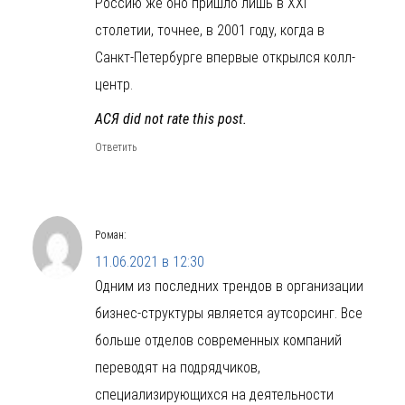
Россию же оно пришло лишь в XXI
столетии, точнее, в 2001 году, когда в
Санкт-Петербурге впервые открылся колл-
центр.
АСЯ did not rate this post.
Ответить
Роман
:
11.06.2021 в 12:30
Одним из последних трендов в организации
бизнес-структуры является аутсорсинг. Все
больше отделов современных компаний
переводят на подрядчиков,
специализирующихся на деятельности