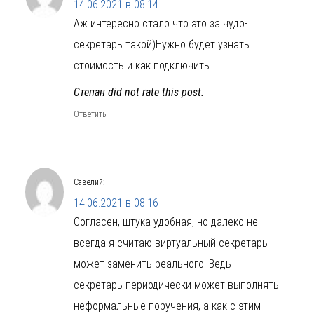
14.06.2021 в 08:14
Аж интересно стало что это за чудо-
секретарь такой)Нужно будет узнать
стоимость и как подключить
Степан did not rate this post.
Ответить
Савелий
:
14.06.2021 в 08:16
Согласен, штука удобная, но далеко не
всегда я считаю виртуальный секретарь
может заменить реального. Ведь
секретарь периодически может выполнять
неформальные поручения, а как с этим