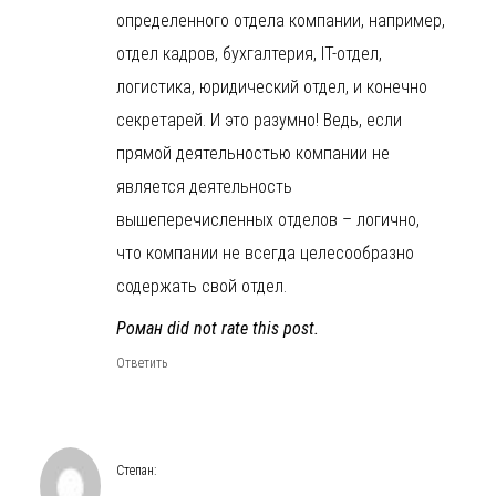
определенного отдела компании, например,
отдел кадров, бухгалтерия, IT-отдел,
логистика, юридический отдел, и конечно
секретарей. И это разумно! Ведь, если
прямой деятельностью компании не
является деятельность
вышеперечисленных отделов – логично,
что компании не всегда целесообразно
содержать свой отдел.
Роман did not rate this post.
Ответить
Степан
: