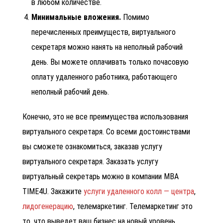
в любом количестве.
Минимальные вложения.
Помимо
перечисленных преимуществ, виртуального
секретаря можно нанять на неполный рабочий
день. Вы можете оплачивать только почасовую
оплату удаленного работника, работающего
неполный рабочий день.
Конечно, это не все преимущества использования
виртуального секретаря. Со всеми достоинствами
вы сможете ознакомиться, заказав услугу
виртуального секретаря.
Заказать услугу
виртуальный секретарь
можно в компании MBA
TIME4U. Закажите
услуги удаленного колл — центра
,
лидогенерацию
, телемаркетинг.
Телемаркетинг это
то, что выведет ваш бизнес на новый уровень.