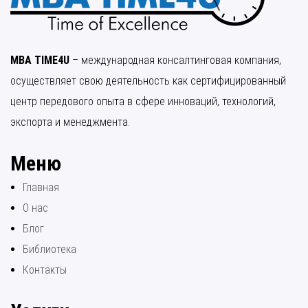
MBA TIME4U
– международная консалтинговая компания,
осуществляет свою деятельность как сертифицированный
центр передового опыта в сфере инноваций, технологий,
экспорта и менеджмента.
Меню
Главная
О нас
Блог
Библиотека
Контакты