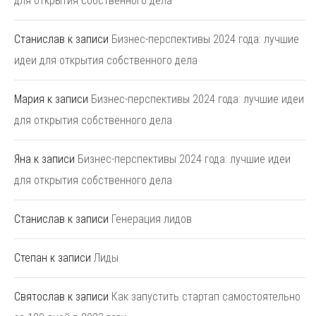
для открытия собственного дела
Станислав
к записи
Бизнес-перспективы 2024 года: лучшие
идеи для открытия собственного дела
Мария
к записи
Бизнес-перспективы 2024 года: лучшие идеи
для открытия собственного дела
Яна
к записи
Бизнес-перспективы 2024 года: лучшие идеи
для открытия собственного дела
Станислав
к записи
Генерация лидов
Степан
к записи
Лиды
Святослав
к записи
Как запустить стартап самостоятельно