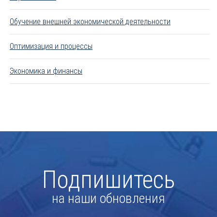
Обучение внешней экономической деятельности
Оптимизация и процессы
Экономика и финансы
Подпишитесь
на наши обновления