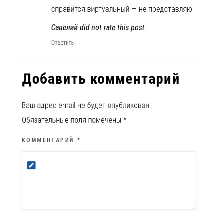
справится виртуальный — не представляю
Савелий did not rate this post.
Ответить
Добавить комментарий
Ваш адрес email не будет опубликован.
Обязательные поля помечены
*
КОММЕНТАРИЙ
*