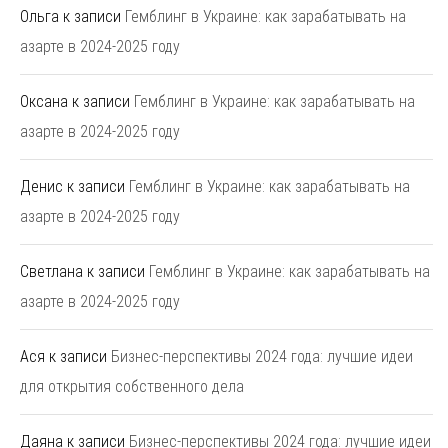
Ольга
к записи
Гемблинг в Украине: как зарабатывать на
азарте в 2024-2025 году
Оксана
к записи
Гемблинг в Украине: как зарабатывать на
азарте в 2024-2025 году
Денис
к записи
Гемблинг в Украине: как зарабатывать на
азарте в 2024-2025 году
Светлана
к записи
Гемблинг в Украине: как зарабатывать на
азарте в 2024-2025 году
Ася
к записи
Бизнес-перспективы 2024 года: лучшие идеи
для открытия собственного дела
Даяна
к записи
Бизнес-перспективы 2024 года: лучшие идеи