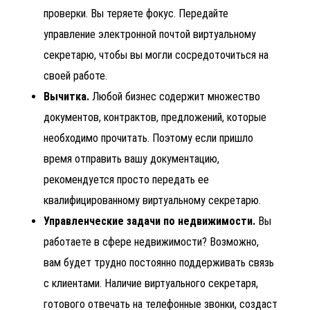
проверки. Вы теряете фокус. Передайте
управление электронной почтой виртуальному
секретарю, чтобы вы могли сосредоточиться на
своей работе.
Вычитка.
Любой бизнес содержит множество
документов, контрактов, предложений, которые
необходимо прочитать. Поэтому если пришло
время отправить вашу документацию,
рекомендуется просто передать ее
квалифицированному виртуальному секретарю.
Управленческие задачи по недвижимости.
Вы
работаете в сфере недвижимости? Возможно,
вам будет трудно постоянно поддерживать связь
с клиентами. Наличие виртуального секретаря,
готового отвечать на телефонные звонки, создаст