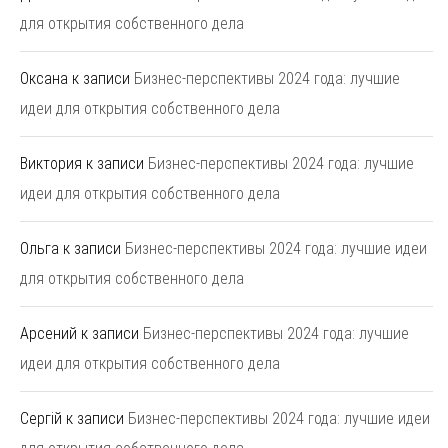
для открытия собственного дела
Оксана
к записи
Бизнес-перспективы 2024 года: лучшие
идеи для открытия собственного дела
Виктория
к записи
Бизнес-перспективы 2024 года: лучшие
идеи для открытия собственного дела
Ольга
к записи
Бизнес-перспективы 2024 года: лучшие идеи
для открытия собственного дела
Арсений
к записи
Бизнес-перспективы 2024 года: лучшие
идеи для открытия собственного дела
Сергій
к записи
Бизнес-перспективы 2024 года: лучшие идеи