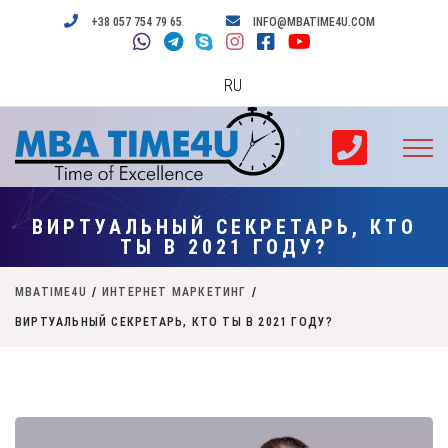
+38 057 754 79 65
INFO@MBATIME4U.COM
RU
ВИРТУАЛЬНЫЙ СЕКРЕТАРЬ, КТО
ТЫ В 2021 ГОДУ?
MBATIME4U
/
ИНТЕРНЕТ МАРКЕТИНГ
/
ВИРТУАЛЬНЫЙ СЕКРЕТАРЬ, КТО ТЫ В 2021 ГОДУ?