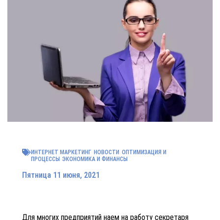
ИНТЕРНЕТ МАРКЕТИНГ
НОВОСТИ
ОПТИМИЗАЦИЯ И
ПРОЦЕССЫ
ЭКОНОМИКА И ФИНАНСЫ
Пятница 11 июня, 2021
Для многих предприятий наем на работу секретаря