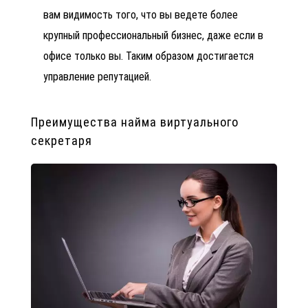
вам видимость того, что вы ведете более
крупный профессиональный бизнес, даже если в
офисе только вы. Таким образом достигается
управление репутацией.
Преимущества найма виртуального
секретаря