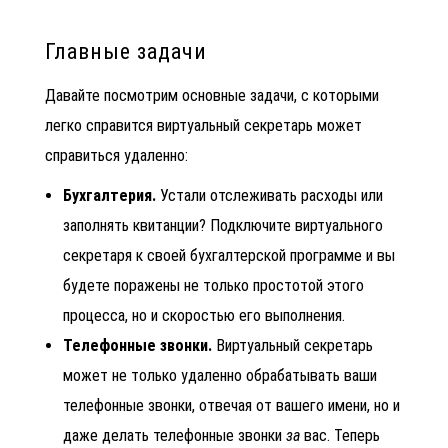
Главные задачи
Давайте посмотрим основные задачи, с которыми
легко справится виртуальный секретарь может
справиться удаленно:
Бухгалтерия.
Устали отслеживать расходы или
заполнять квитанции? Подключите виртуального
секретаря к своей бухгалтерской программе и вы
будете поражены не только простотой этого
процесса, но и скоростью его выполнения.
Телефонные звонки.
Виртуальный секретарь
может не только удаленно обрабатывать ваши
телефонные звонки, отвечая от вашего имени, но и
даже делать телефонные звонки
за
вас. Теперь