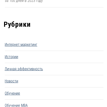
за 100 дней в 2023 году
Рубрики
Интернет маркетинг
Истории
Личная эффективность
Новости
Обучение
Обучение MBA