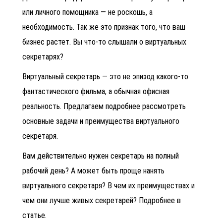
или личного помощника — не роскошь, а
необходимость. Так же это признак того, что ваш
бизнес растет. Вы что-то слышали о виртуальных
секретарях?
Виртуальный секретарь
— это не эпизод какого-то
фантастического фильма, а обычная офисная
реальность. Предлагаем подробнее рассмотреть
основные задачи и преимущества виртуального
секретаря.
Вам действительно нужен секретарь на полный
рабочий день? А может быть проще нанять
виртуального секретаря? В чем их преимуществах и
чем они лучше живых секретарей? Подробнее в
статье.