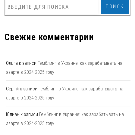
ПОИСК
Свежие комментарии
Ольга
к записи
Гемблинг в Украине: как зарабатывать на
азарте в 2024-2025 году
Сергій
к записи
Гемблинг в Украине: как зарабатывать на
азарте в 2024-2025 году
Юлиан
к записи
Гемблинг в Украине: как зарабатывать на
азарте в 2024-2025 году