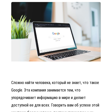
Сложно найти человека, который не знает, что такое
Google. Эта компания занимается тем, что
упорядочивает информацию в мире и делает
доступной ее для всех. Говорить вам об успехе этой