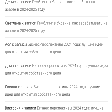
Денис
к записи
Гемблинг в Украине: как зарабатывать на
азарте в 2024-2025 году
Светлана
к записи
Гемблинг в Украине: как зарабатывать на
азарте в 2024-2025 году
Ася
к записи
Бизнес-перспективы 2024 года: лучшие идеи
для открытия собственного дела
Даяна
к записи
Бизнес-перспективы 2024 года: лучшие идеи
для открытия собственного дела
Оксана
к записи
Бизнес-перспективы 2024 года: лучшие
идеи для открытия собственного дела
Виктория
к записи
Бизнес-перспективы 2024 года: лучшие