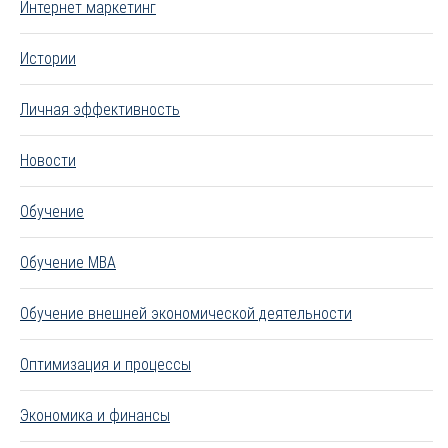
Интернет маркетинг
Истории
Личная эффективность
Новости
Обучение
Обучение MBA
Обучение внешней экономической деятельности
Оптимизация и процессы
Экономика и финансы