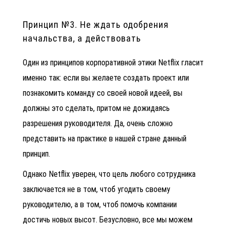
Принцип №3. Не ждать одобрения
начальства, а действовать
Один из принципов корпоративной этики Netflix гласит
именно так: если вы желаете создать проект или
познакомить команду со своей новой идеей, вы
должны это сделать, притом не дожидаясь
разрешения руководителя. Да, очень сложно
представить на практике в нашей стране данный
принцип.
Однако Netflix уверен, что цель любого сотрудника
заключается не в том, чтоб угодить своему
руководителю, а в том, чтоб помочь компании
достичь новых высот. Безусловно, все мы можем