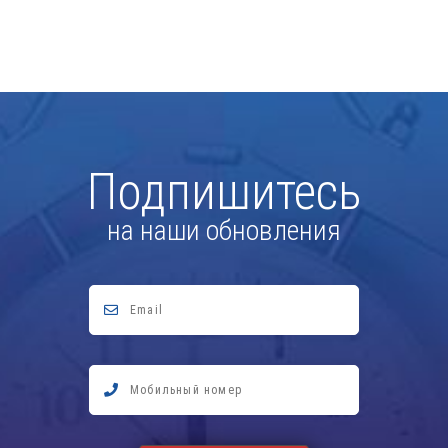
Подпишитесь
на наши обновления