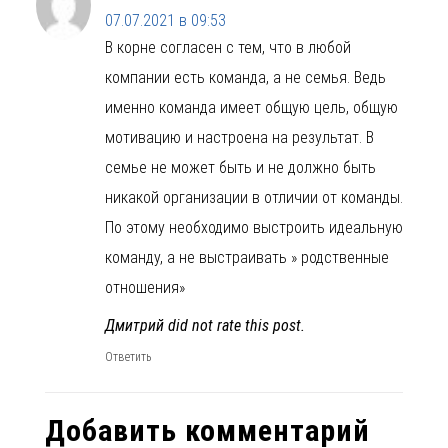
07.07.2021 в 09:53
В корне согласен с тем, что в любой
компании есть команда, а не семья. Ведь
именно команда имеет общую цель, общую
мотивацию и настроена на результат. В
семье не может быть и не должно быть
никакой организации в отличии от команды.
По этому необходимо выстроить идеальную
команду, а не выстраивать » родственные
отношения»
Дмитрий did not rate this post.
Ответить
Добавить комментарий