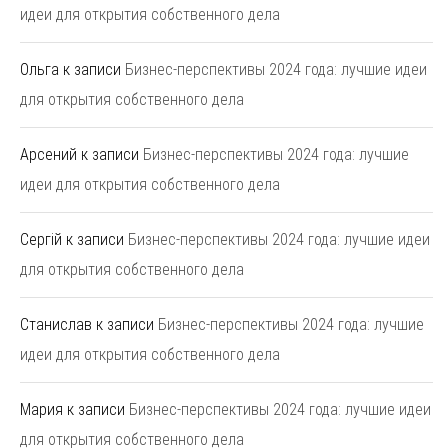
идеи для открытия собственного дела
Ольга
к записи
Бизнес-перспективы 2024 года: лучшие идеи
для открытия собственного дела
Арсений
к записи
Бизнес-перспективы 2024 года: лучшие
идеи для открытия собственного дела
Сергій
к записи
Бизнес-перспективы 2024 года: лучшие идеи
для открытия собственного дела
Станислав
к записи
Бизнес-перспективы 2024 года: лучшие
идеи для открытия собственного дела
Мария
к записи
Бизнес-перспективы 2024 года: лучшие идеи
для открытия собственного дела