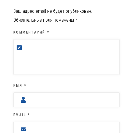
Ваш адрес email не будет опубликован.
Обязательные поля помечены
*
КОММЕНТАРИЙ
*
ИМЯ
*
EMAIL
*