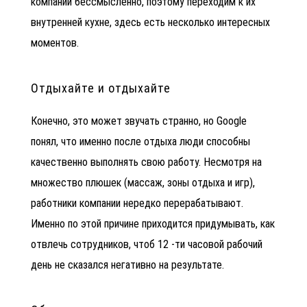
компании бессмысленно, поэтому переходим к их
внутренней кухне, здесь есть несколько интересных
моментов.
Отдыхайте и отдыхайте
Конечно, это может звучать странно, но
Google
понял, что именно после отдыха люди способны
качественно выполнять свою работу. Несмотря на
множество плюшек (массаж, зоны отдыха и игр),
работники компании нередко перерабатывают.
Именно по этой причине приходится придумывать, как
отвлечь сотрудников, чтоб 12 -ти часовой рабочий
день не сказался негативно на результате.