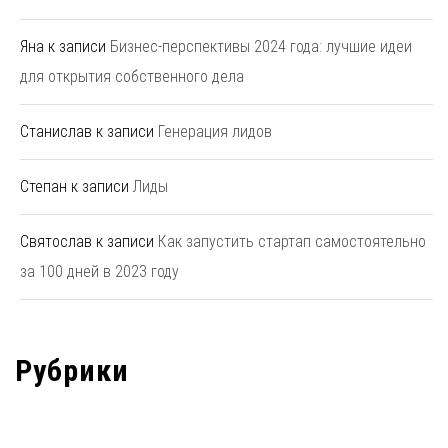
Яна
к записи
Бизнес-перспективы 2024 года: лучшие идеи
для открытия собственного дела
Станислав
к записи
Генерация лидов
Степан
к записи
Лиды
Святослав
к записи
Как запустить стартап самостоятельно
за 100 дней в 2023 году
Рубрики