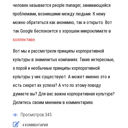
человек называется people manager, занимающейся
проблемами, возникшими между людьми. К нему
можно обратиться как анонимно, так и открыто. Вот
так Google беспокоится о хорошем микроклимате в
коллективе
.
Вот мы и рассмотрели принципы корпоративной
культуры в знаменитых компаниях. Такие интересные,
а порой и необычные принципы корпоративной
культуры у них существуют. А может именно это и
есть секрет их успеха? А что по этому поводу
думаете вы? Для вас важна корпоративная культура?
Делитесь своим мнением в комментариях.
Просмотров:345
4 КОММЕНТАРИЯ