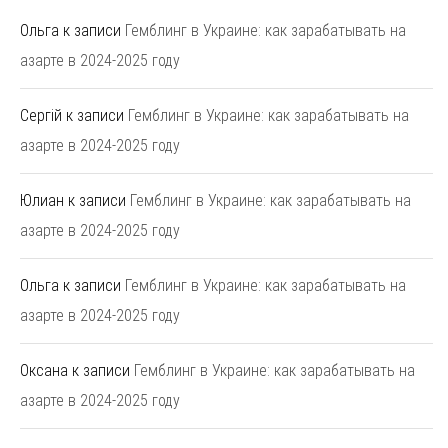
Ольга
к записи
Гемблинг в Украине: как зарабатывать на
азарте в 2024-2025 году
Сергій
к записи
Гемблинг в Украине: как зарабатывать на
азарте в 2024-2025 году
Юлиан
к записи
Гемблинг в Украине: как зарабатывать на
азарте в 2024-2025 году
Ольга
к записи
Гемблинг в Украине: как зарабатывать на
азарте в 2024-2025 году
Оксана
к записи
Гемблинг в Украине: как зарабатывать на
азарте в 2024-2025 году