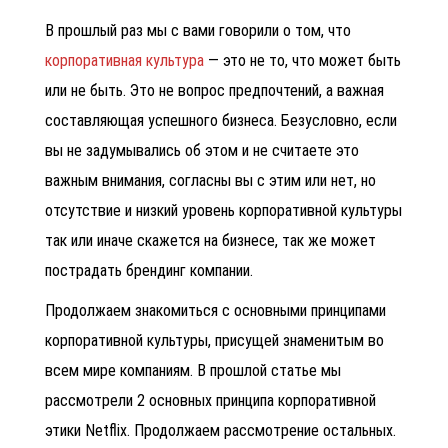
В прошлый раз мы с вами говорили о том, что
корпоративная культура
— это не то, что может быть
или не быть. Это не вопрос предпочтений, а важная
составляющая успешного бизнеса.
Безусловно, если
вы не задумывались об этом и не считаете это
важным внимания, согласны вы с этим или нет, но
отсутствие и низкий уровень корпоративной культуры
так или иначе скажется на бизнесе, так же может
пострадать брендинг компании.
Продолжаем знакомиться с основными принципами
корпоративной культуры, присущей знаменитым во
всем мире компаниям. В прошлой статье мы
рассмотрели 2
основных принципа корпоративной
этики Netflix. Продолжаем рассмотрение остальных.