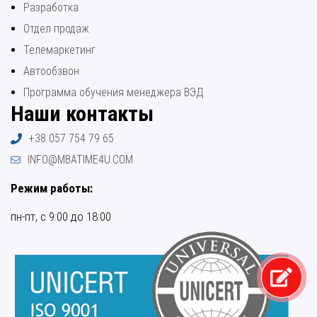
Разработка
Отдел продаж
Телемаркетинг
Автообзвон
Программа обучения менеджера ВЭД
Наши контакты
+38 057 754 79 65
INFO@MBATIME4U.COM
Режим работы:
пн-пт, с 9:00 до 18:00