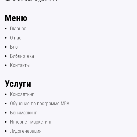
Меню
Главная
О нас
Блог
Библиотека
Контакты
Услуги
Консалтинг
Обучение по программе МВА
Бенчмаркинг
Интернет-маркетинг
Лидогенерация