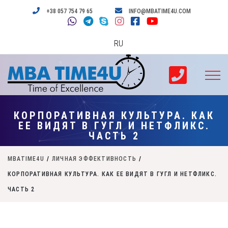
+38 057 754 79 65
INFO@MBATIME4U.COM
RU
КОРПОРАТИВНАЯ КУЛЬТУРА. КАК
ЕЕ ВИДЯТ В ГУГЛ И НЕТФЛИКС.
ЧАСТЬ 2
MBATIME4U
/
ЛИЧНАЯ ЭФФЕКТИВНОСТЬ
/
КОРПОРАТИВНАЯ КУЛЬТУРА. КАК ЕЕ ВИДЯТ В ГУГЛ И НЕТФЛИКС.
ЧАСТЬ 2