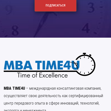
MBA TIME4U
– международная консалтинговая компания,
осуществляет свою деятельность как сертифицированный
центр передового опыта в сфере инноваций, технологий,
экспорта и менеджмента.