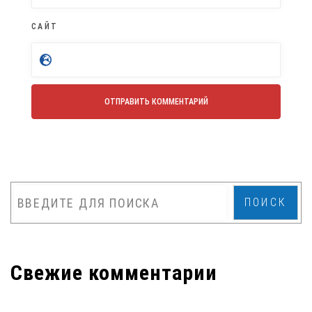
САЙТ
ПОИСК
Свежие комментарии