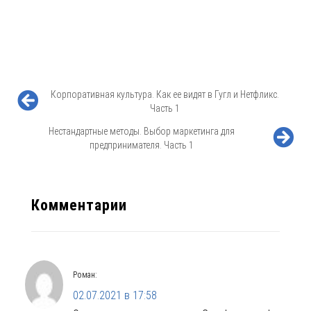
Корпоративная культура. Как ее видят в Гугл и Нетфликс.
Часть 1
Нестандартные методы. Выбор маркетинга для
предпринимателя. Часть 1
Комментарии
Роман
:
02.07.2021 в 17:58