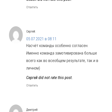
Ответить
Сергей
:
05.07.2021 в 08:11
Насчёт команды особенно согласен.
Именно команда замотивирована больше
всего как во всеобщем результате, так и в
личном)
Сергей did not rate this post.
Ответить
Дмитрий
: