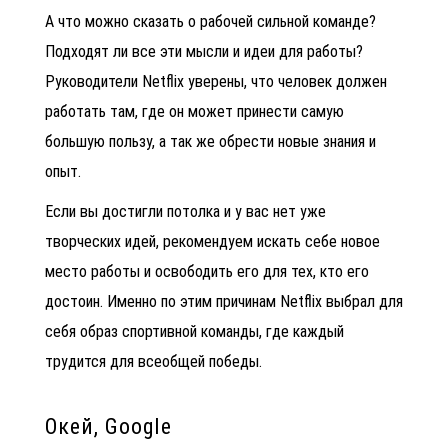
А что можно сказать о рабочей сильной команде?
Подходят ли все эти мысли и идеи для работы?
Руководители Netflix уверены, что человек должен
работать там, где он может принести самую
большую пользу, а так же обрести новые знания и
опыт.
Если вы достигли потолка и у вас нет уже
творческих идей, рекомендуем искать себе новое
место работы и освободить его для тех, кто его
достоин. Именно по этим причинам Netflix выбрал для
себя образ спортивной команды, где каждый
трудится для всеобщей победы.
Окей, Google