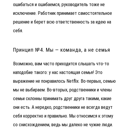
ошибаться и ошибаемся, руководитель тоже не
исключение. Работник принимает самостоятельное
решение и берет всю ответственность за идею на
себя.
Принцип №4. Мы — команда, а не семья
Возможно, вам часто приходится слышать что-то
наподобие такого: у нас настоящая семья! Это
выражение не понравилось Netflix. Во-первых, семью
мы не выбираем.
Во-вторых, родственники и члены
семьи склонны принимать друг друга такими, какие
они есть. А нередко, родственники не всегда ведут
себя корректно и правильно. Мы относимся к этому
со снисхождением, ведь мы далеко не чужие люди.