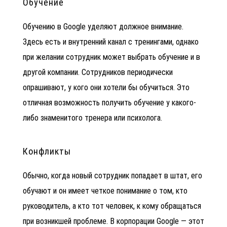
Обучение
Обучению в Google уделяют должное внимание.
Здесь есть и внутренний канал с тренингами, однако
при желании сотрудник может выбрать обучение и в
другой компании. Сотрудников периодически
опрашивают, у кого они хотели бы обучиться. Это
отличная возможность получить обучение у какого-
либо знаменитого тренера или психолога.
Конфликты
Обычно, когда новый сотрудник попадает в штат, его
обучают и он имеет четкое понимание о том, кто
руководитель, а кто тот человек, к кому обращаться
при возникшей проблеме.
В корпорации Google — этот