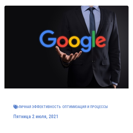
ЛИЧНАЯ ЭФФЕКТИВНОСТЬ
ОПТИМИЗАЦИЯ И ПРОЦЕССЫ
Пятница 2 июля, 2021