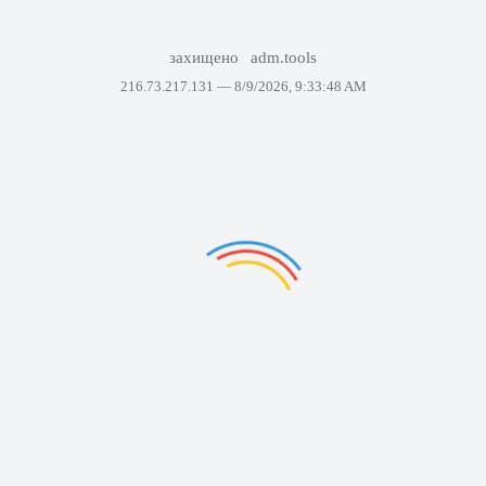
захищено
adm.tools
216.73.217.131 —
8/9/2026, 9:33:48 AM