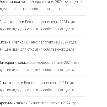
Ася
к записи
Бизнес-перспективы 2024 года: лучшие
идеи для открытия собственного дела
Даяна
к записи
Бизнес-перспективы 2024 года:
лучшие идеи для открытия собственного дела
Оксана
к записи
Бизнес-перспективы 2024 года:
лучшие идеи для открытия собственного дела
Виктория
к записи
Бизнес-перспективы 2024 года:
лучшие идеи для открытия собственного дела
Ольга
к записи
Бизнес-перспективы 2024 года:
лучшие идеи для открытия собственного дела
Арсений
к записи
Бизнес-перспективы 2024 года: