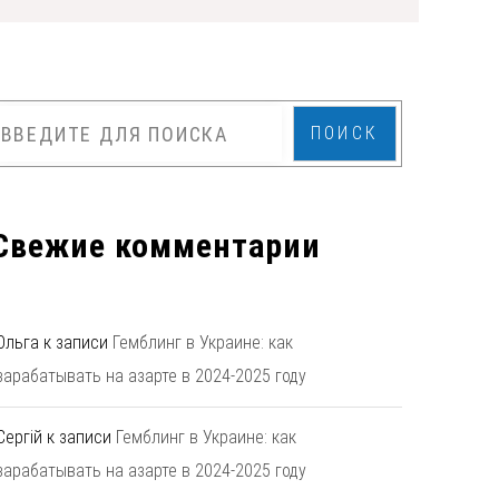
ПОИСК
Свежие комментарии
Ольга
к записи
Гемблинг в Украине: как
зарабатывать на азарте в 2024-2025 году
Сергій
к записи
Гемблинг в Украине: как
зарабатывать на азарте в 2024-2025 году