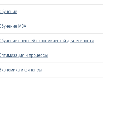
Обучение
Обучение MBA
Обучение внешней экономической деятельности
Оптимизация и процессы
Экономика и финансы