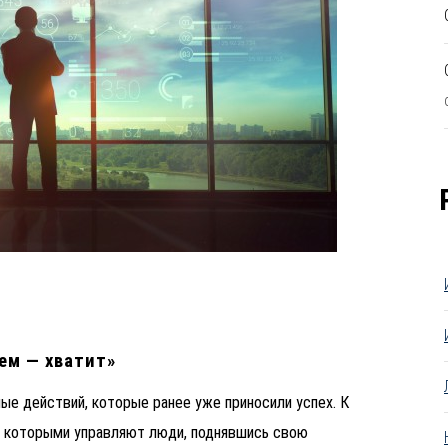
ем — хватит»
ые действий, которые ранее уже приносили успех. К
я, которыми управляют люди, поднявшись свою