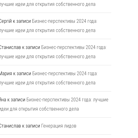
лучшие идеи для открытия собственного дела
Сергій
к записи
Бизнес-перспективы 2024 года:
лучшие идеи для открытия собственного дела
Станислав
к записи
Бизнес-перспективы 2024 года:
лучшие идеи для открытия собственного дела
Мария
к записи
Бизнес-перспективы 2024 года:
лучшие идеи для открытия собственного дела
Яна
к записи
Бизнес-перспективы 2024 года: лучшие
идеи для открытия собственного дела
Станислав
к записи
Генерация лидов