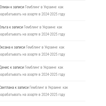
Юлиан
к записи
Гемблинг в Украине: как
зарабатывать на азарте в 2024-2025 году
Ольга
к записи
Гемблинг в Украине: как
зарабатывать на азарте в 2024-2025 году
Оксана
к записи
Гемблинг в Украине: как
зарабатывать на азарте в 2024-2025 году
Денис
к записи
Гемблинг в Украине: как
зарабатывать на азарте в 2024-2025 году
Светлана
к записи
Гемблинг в Украине: как
зарабатывать на азарте в 2024-2025 году