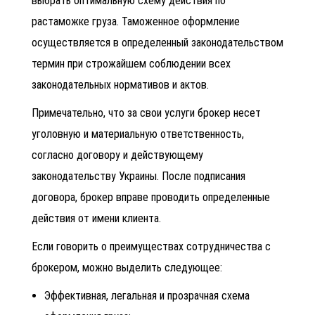
выбрать оптимальную схему действия по
растаможке груза. Таможенное оформление
осуществляется в определенный законодательством
термин при строжайшем соблюдении всех
законодательных нормативов и актов.
Примечательно, что за свои услуги брокер несет
уголовную и материальную ответственность,
согласно договору и действующему
законодательству Украины. После подписания
договора, брокер вправе проводить определенные
действия от имени клиента.
Если говорить о преимуществах сотрудничества с
брокером, можно выделить следующее:
Эффективная, легальная и прозрачная схема