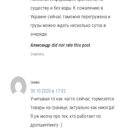
существу и без воды. К сожалению в
Украине сейчас таможня перегружена и
грузы можно ждать несколько суток в
очереди.
Александр did not rate this post.
Ответить
Семён
:
30.10.2020 в 17:02
Учитывая то как часто сейчас тормозятся
товары на границе, актуально как никогда!
Я уж молчу про тех, кто работает по
дропшиппингу…)