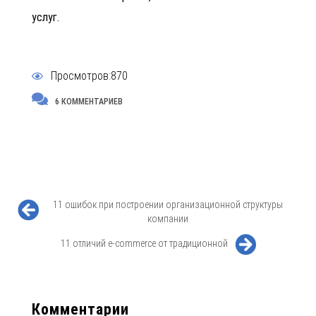
услуг.
Просмотров:870
6 КОММЕНТАРИЕВ
11 ошибок при построении организационной структуры
компании
11 отличий e-commerce от традиционной
Комментарии