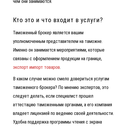
чем они занимаются.
Кто это и что входит в услуги?
Таможенный брокер является вашим
уполномоченным представителем на таможне.
Именно он занимается мероприятиями, которые
связаны с оформлением продукции на границе,
экспорт импорт товаров
.
В каком случае можно смело довериться услугам
таможенного брокера? По мнению экспертов, это
следует делать, если специалист прошел
аттестацию таможенными органами, а его компания
владеет лицензией по ведению своей деятельности.
Удобна
поддержка программы чтения с экрана