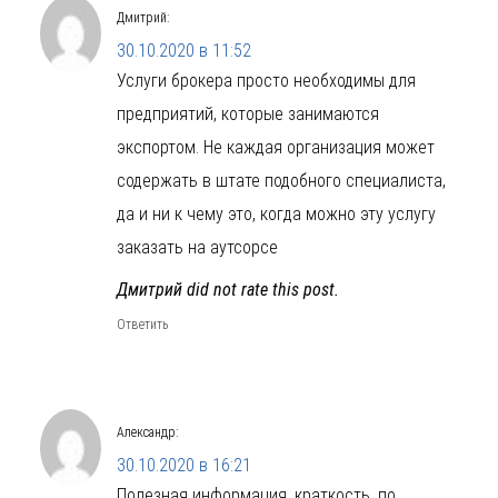
Дмитрий
:
30.10.2020 в 11:52
Услуги брокера просто необходимы для
предприятий, которые занимаются
экспортом. Не каждая организация может
содержать в штате подобного специалиста,
да и ни к чему это, когда можно эту услугу
заказать на аутсорсе
Дмитрий did not rate this post.
Ответить
Александр
:
30.10.2020 в 16:21
Полезная информация, краткость, по