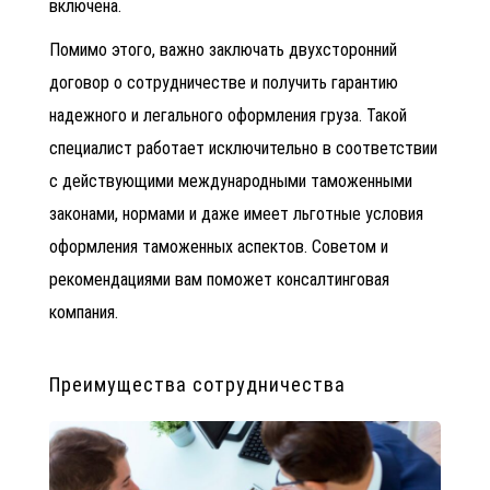
включена.
Помимо этого, важно заключать двухсторонний
договор о сотрудничестве и получить гарантию
надежного и легального оформления груза. Такой
специалист работает исключительно в соответствии
с действующими международными таможенными
законами, нормами и даже имеет льготные условия
оформления таможенных аспектов. Советом и
рекомендациями вам поможет
консалтинговая
компания.
Преимущества сотрудничества