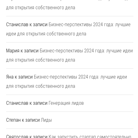
для открытия собственного дела
Станислав
к записи
Бизнес-перспективы 2024 года: лучшие
идеи для открытия собственного дела
Мария
к записи
Бизнес-перспективы 2024 года: лучшие идеи
для открытия собственного дела
Яна
к записи
Бизнес-перспективы 2024 года: лучшие идеи
для открытия собственного дела
Станислав
к записи
Генерация лидов
Степан
к записи
Лиды
Святослав
к записи
Как запустить стартап самостоятельно