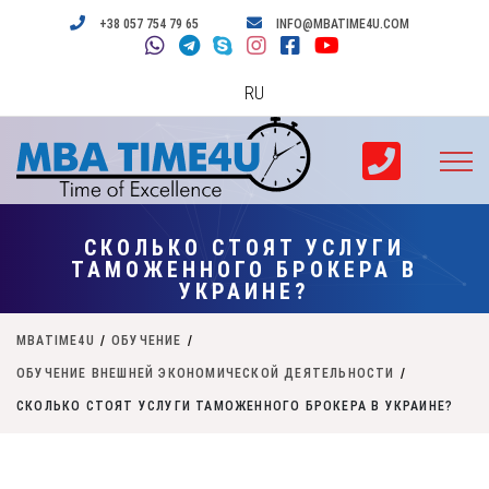
+38 057 754 79 65
INFO@MBATIME4U.COM
RU
СКОЛЬКО СТОЯТ УСЛУГИ
ТАМОЖЕННОГО БРОКЕРА В
УКРАИНЕ?
MBATIME4U
/
ОБУЧЕНИЕ
/
ОБУЧЕНИЕ ВНЕШНЕЙ ЭКОНОМИЧЕСКОЙ ДЕЯТЕЛЬНОСТИ
/
СКОЛЬКО СТОЯТ УСЛУГИ ТАМОЖЕННОГО БРОКЕРА В УКРАИНЕ?