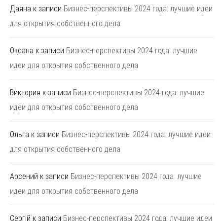
Даяна
к записи
Бизнес-перспективы 2024 года: лучшие идеи
для открытия собственного дела
Оксана
к записи
Бизнес-перспективы 2024 года: лучшие
идеи для открытия собственного дела
Виктория
к записи
Бизнес-перспективы 2024 года: лучшие
идеи для открытия собственного дела
Ольга
к записи
Бизнес-перспективы 2024 года: лучшие идеи
для открытия собственного дела
Арсений
к записи
Бизнес-перспективы 2024 года: лучшие
идеи для открытия собственного дела
Сергій
к записи
Бизнес-перспективы 2024 года: лучшие идеи