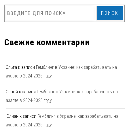
ПОИСК
Свежие комментарии
Ольга
к записи
Гемблинг в Украине: как зарабатывать на
азарте в 2024-2025 году
Сергій
к записи
Гемблинг в Украине: как зарабатывать на
азарте в 2024-2025 году
Юлиан
к записи
Гемблинг в Украине: как зарабатывать на
азарте в 2024-2025 году