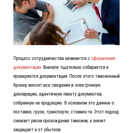
Процесс сотрудничества начинается с
оформления
документации
. Вначале тщательно собирается и
проверяется документация. После этого таможенный
брокер вносит все сведения в электронную
декларацию, идентичную пакету документов,
собранную на продукцию. В основном это данные о:
поставке, грузе, транспорте, стоимости. Этот подход
снижает риски прохождения таможни, а значит
защищает и от убытков.