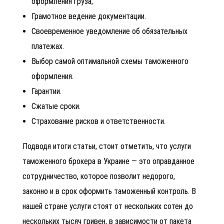
оформления груза;
Грамотное ведение документации.
Своевременное уведомление об обязательных
платежах.
Выбор самой оптимальной схемы таможенного
оформления.
Гарантии.
Сжатые сроки.
Страхование рисков и ответственности.
Подводя итоги статьи, стоит отметить, что услуги
таможенного брокера в Украине — это оправданное
сотрудничество, которое позволит недорого,
законно и в срок оформить таможенный контроль. В
нашей стране услуги стоят от нескольких сотен до
нескольких тысяч гривен, в зависимости от пакета