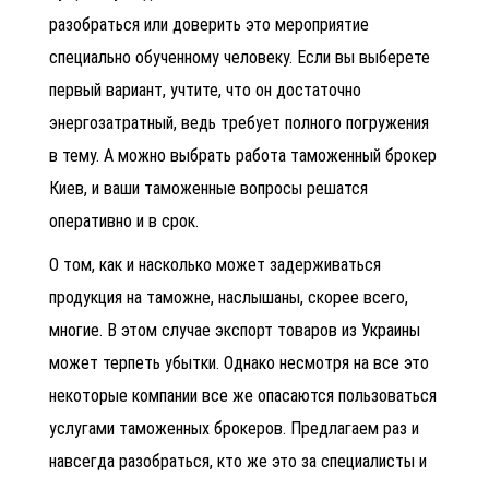
разобраться или доверить это мероприятие
специально обученному человеку. Если вы выберете
первый вариант, учтите, что он достаточно
энергозатратный, ведь требует полного погружения
в тему. А можно выбрать
работа таможенный брокер
Киев
, и ваши таможенные вопросы решатся
оперативно и в срок.
О том, как и насколько может задерживаться
продукция на таможне, наслышаны, скорее всего,
многие. В этом случае
экспорт товаров из Украины
может терпеть убытки. Однако несмотря на все это
некоторые компании все же опасаются пользоваться
услугами таможенных брокеров. Предлагаем раз и
навсегда разобраться, кто же это за специалисты и