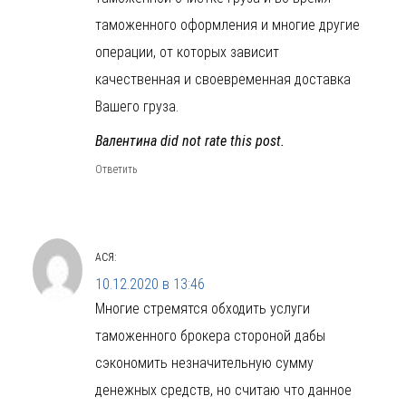
таможенного оформления и многие другие
операции, от которых зависит
качественная и своевременная доставка
Вашего груза.
Валентина did not rate this post.
Ответить
АСЯ
:
10.12.2020 в 13:46
Многие стремятся обходить услуги
таможенного брокера стороной дабы
сэкономить незначительную сумму
денежных средств, но считаю что данное