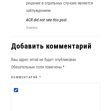
решение в отдельных случаях является
заблуждением.
АСЯ did not rate this post.
Ответить
Добавить комментарий
Ваш адрес email не будет опубликован.
Обязательные поля помечены
*
КОММЕНТАРИЙ
*