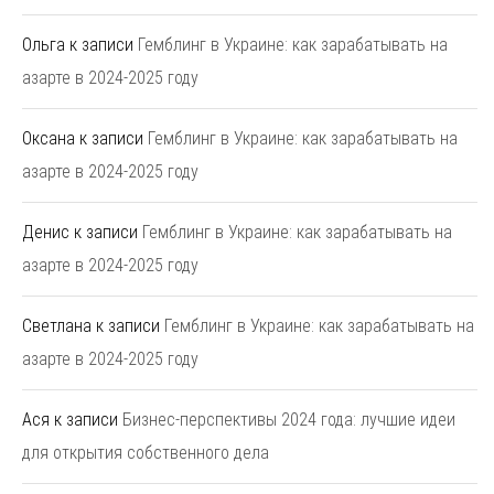
Ольга
к записи
Гемблинг в Украине: как зарабатывать на
азарте в 2024-2025 году
Оксана
к записи
Гемблинг в Украине: как зарабатывать на
азарте в 2024-2025 году
Денис
к записи
Гемблинг в Украине: как зарабатывать на
азарте в 2024-2025 году
Светлана
к записи
Гемблинг в Украине: как зарабатывать на
азарте в 2024-2025 году
Ася
к записи
Бизнес-перспективы 2024 года: лучшие идеи
для открытия собственного дела