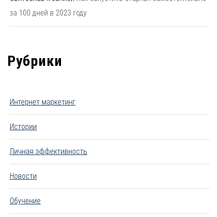
за 100 дней в 2023 году
Рубрики
Интернет маркетинг
Истории
Личная эффективность
Новости
Обучение