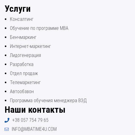
Услуги
Консалтинг
Обучение по программе МВА
Бенчмаркинг
Интернет-маркетинг
Лидогенерация
Разработка
Отдел продаж
Телемаркетинг
Автообзвон
Программа обучения менеджера ВЭД
Наши контакты
+38 057 754 79 65
INFO@MBATIME4U.COM