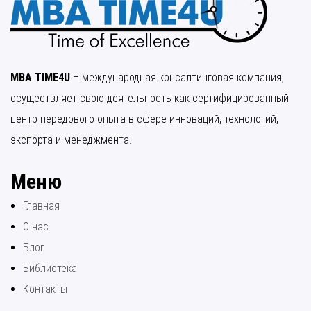
MBA TIME4U
– международная консалтинговая компания,
осуществляет свою деятельность как сертифицированный
центр передового опыта в сфере инноваций, технологий,
экспорта и менеджмента.
Меню
Главная
О нас
Блог
Библиотека
Контакты