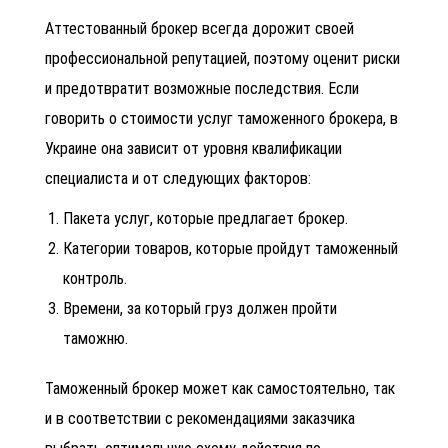
Аттестованный брокер всегда дорожит своей
профессиональной репутацией, поэтому оценит риски
и предотвратит возможные последствия. Если
говорить о стоимости услуг таможенного брокера, в
Украине она зависит от уровня квалификации
специалиста и от следующих факторов:
Пакета услуг, которые предлагает брокер.
Категории товаров, которые пройдут таможенный
контроль.
Времени, за который груз должен пройти
таможню.
Таможенный брокер может как самостоятельно, так
и в соответствии с рекомендациями заказчика