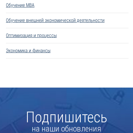
Обучение MBA
Обучение внешней экономической деятельности
Оптимизация и процессы
Экономика и финансы
Подпишитесь
на наши обновления