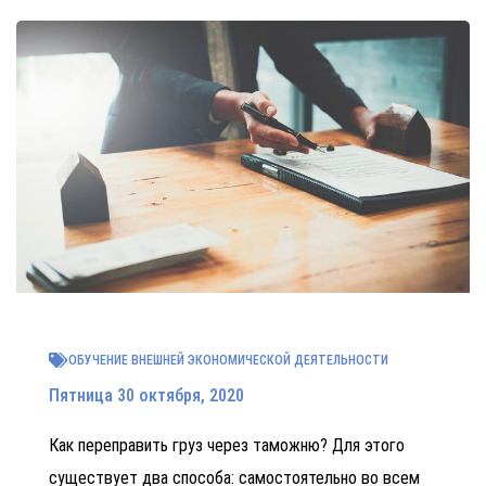
ОБУЧЕНИЕ ВНЕШНЕЙ ЭКОНОМИЧЕСКОЙ ДЕЯТЕЛЬНОСТИ
Пятница 30 октября, 2020
Как переправить груз через таможню? Для этого
существует два способа: самостоятельно во всем