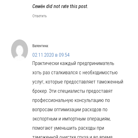
Семён did not rate this post.
Ответить
Валентина
:
02.11.2020 в 09:54
Практически каждый предприниматель
хоть раз сталкивался с необходимостью
услуг, которые предоставляет таможенный
брокер. Эти специалисты предоставят
профессиональную консультацию по
вопросам оптимизации расходов по
экспортным и импортным операциям,
помогают уменьшить расходы при
таможенной очистке груза и во время