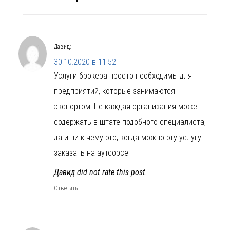
Давид
:
30.10.2020 в 11:52
Услуги брокера просто необходимы для
предприятий, которые занимаются
экспортом. Не каждая организация может
содержать в штате подобного специалиста,
да и ни к чему это, когда можно эту услугу
заказать на аутсорсе
Давид did not rate this post.
Ответить