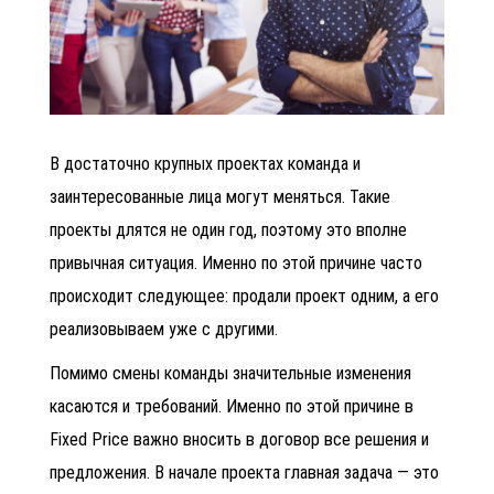
В достаточно крупных проектах команда и
заинтересованные лица могут меняться. Такие
проекты длятся не один год, поэтому это вполне
привычная ситуация. Именно по этой причине часто
происходит следующее: продали проект одним, а его
реализовываем уже с другими.
Помимо смены команды значительные изменения
касаются и требований. Именно по этой причине в
Fixed Price важно вносить в договор все решения и
предложения. В начале проекта главная задача — это