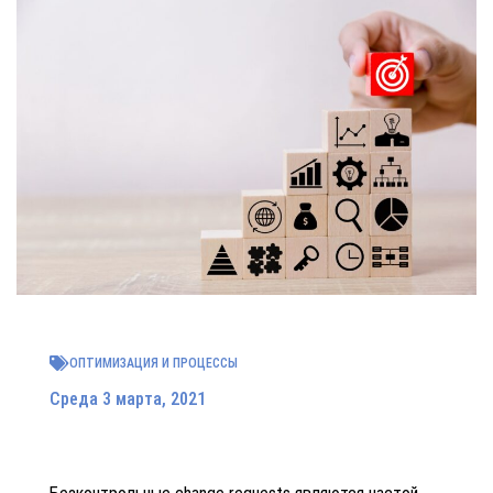
ОПТИМИЗАЦИЯ И ПРОЦЕССЫ
Среда 3 марта, 2021