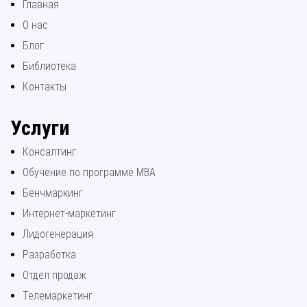
Главная
О нас
Блог
Библиотека
Контакты
Услуги
Консалтинг
Обучение по программе МВА
Бенчмаркинг
Интернет-маркетинг
Лидогенерация
Разработка
Отдел продаж
Телемаркетинг