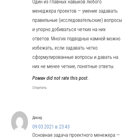
Один из главных навыков любого
менеджера проектов — умение задавать
правильные (исследовательские) вопросы
и упорно добиваться четких на них
ответов. Многих подводных камней можно
избежать, если задавать четко
сформулированные вопросы и давать на
них не менее четкие, понятные ответы.
Роман did not rate this post.
Ответить
Давид
:
09.03.2021 в 23:43
Основная задача проектного менежера —