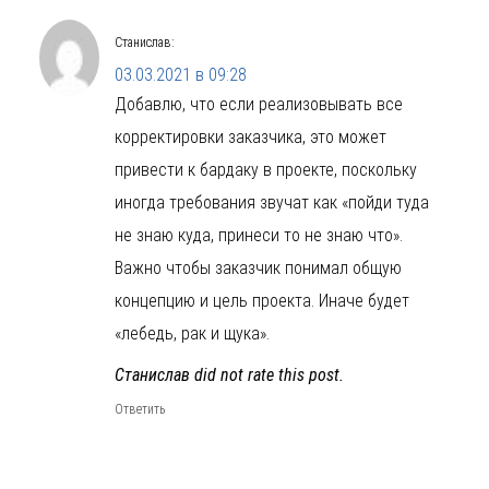
Станислав
:
03.03.2021 в 09:28
Добавлю, что если реализовывать все
корректировки заказчика, это может
привести к бардаку в проекте, поскольку
иногда требования звучат как «пойди туда
не знаю куда, принеси то не знаю что».
Важно чтобы заказчик понимал общую
концепцию и цель проекта. Иначе будет
«лебедь, рак и щука».
Станислав did not rate this post.
Ответить