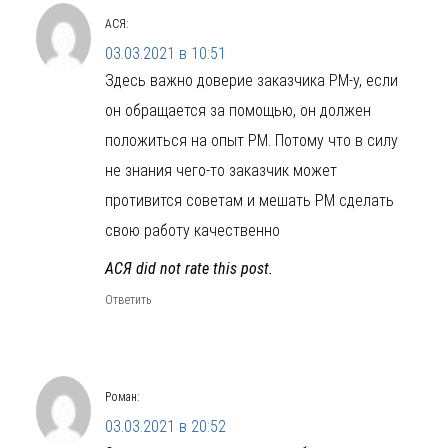
АСЯ
:
03.03.2021 в 10:51
Здесь важно доверие заказчика РМ-у, если
он обращается за помощью, он должен
положиться на опыт РМ. Потому что в силу
не знания чего-то заказчик может
противится советам и мешать РМ сделать
свою работу качественно
АСЯ did not rate this post.
Ответить
Роман
:
03.03.2021 в 20:52