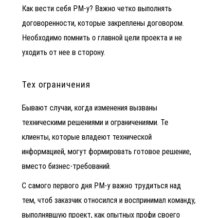
Как вести себя РМ-у? Важно четко выполнять
договоренности, которые закреплены договором.
Необходимо помнить о главной цели проекта и не
уходить от нее в сторону.
Тех ограничения
Бывают случаи, когда изменения вызваны
техническими решениями и ограничениями. Те
клиенты, которые владеют технической
информацией, могут формировать готовое решение,
вместо бизнес-требований.
С самого первого дня РМ-у важно трудиться над
тем, чтоб заказчик относился и воспринимал команду,
выполнявшую проект, как опытных профи своего