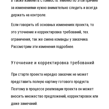
а также изменить стоимость. Именно по этой причине
за изменениями нужно внимательно следить и всегда
держать на контроле.
Если говорить об основных изменениях проекта, то
это уточнение и корректировка требований, тех.
ограничения, так же смена команды у заказчика.
Рассмотрим эти изменения подробнее.
Уточнение и корректировка требований
При старте проекта нередко заказчик не может
представить полную картину готового продукта.
Поэтому в процессе реализации проекта он может
вносить множество предложений, корректировок или
даже замечаний.