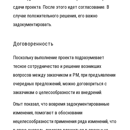
сдачи проекта. После этого идет согласование. В
случае положительного решения, его важно
задокументировать.
Договоренность
Поскольку выполнение проекта подразумевает
тесное сотрудничество и решение возникших
вопросов между заказчиком и РМ, при предъявлении
очередных предложений, можно договориться с
заказчикам о целесообразности их внедрений.
Опыт показал, что вовремя задокументированные
изменения, помогают в обосновании
нецелесообразности применения ряда изменений, что