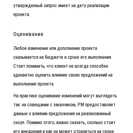
утвержденный запрос имеет на дату реализации
проекта.
Оценивание
Любое изменение или дополнение проекта
сказывается на бюджете и сроке его выполнения.
Стоит понимать, что клиент не всегда способен
адекватно оценить влияние своих предложений на
выполнение проекта.
На практике оценивание изменений могут выглядеть
так: на совещании с заказчиком, РМ предоставляет
данные о влиянии предложения на реализованный
скоуп. Помимо этого, важно сказать, сколько стоит
его внедрения и как он может отразиться на сроке