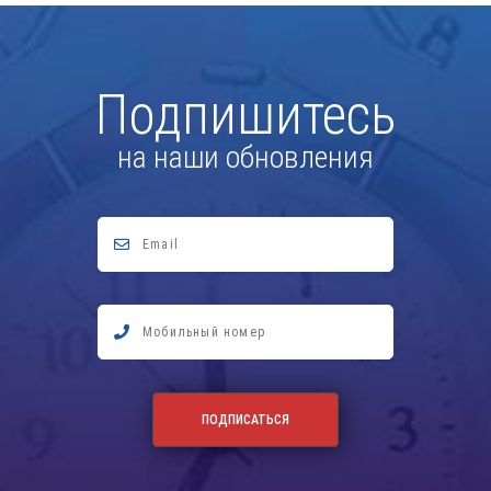
Подпишитесь
на наши обновления