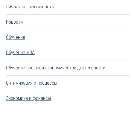
Личная эффективность
Новости
Обучение
Обучение MBA
Обучение внешней экономической деятельности
Оптимизация и процессы
Экономика и финансы