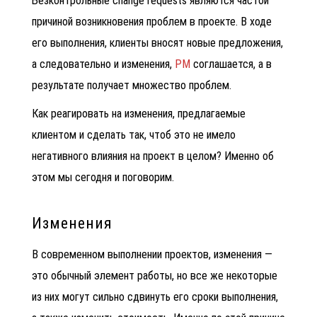
Безконтрольные change requests являются частой
причиной возникновения проблем в проекте. В ходе
его выполнения, клиенты вносят новые предложения,
а следовательно и изменения,
РМ
соглашается, а в
результате получает множество проблем.
Как реагировать на изменения, предлагаемые
клиентом и сделать так, чтоб это не имело
негативного влияния на проект в целом? Именно об
этом мы сегодня и поговорим.
Изменения
В современном выполнении проектов, изменения —
это обычный элемент работы, но все же некоторые
из них могут сильно сдвинуть его сроки выполнения,