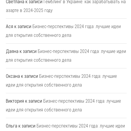
Светлана
к записи
Гемблинг в Украине: как зарабатывать на
азарте в 2024-2025 году
Ася
к записи
Бизнес-перспективы 2024 года: лучшие идеи
для открытия собственного дела
Даяна
к записи
Бизнес-перспективы 2024 года: лучшие идеи
для открытия собственного дела
Оксана
к записи
Бизнес-перспективы 2024 года: лучшие
идеи для открытия собственного дела
Виктория
к записи
Бизнес-перспективы 2024 года: лучшие
идеи для открытия собственного дела
Ольга
к записи
Бизнес-перспективы 2024 года: лучшие идеи