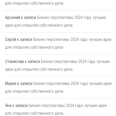
для открытия собственного дела
Арсений
к записи
Бизнес-перспективы 2024 года: лучшие
идеи для открытия собственного дела
Сергій
к записи
Бизнес-перспективы 2024 года: лучшие идеи
для открытия собственного дела
Станислав
к записи
Бизнес-перспективы 2024 года: лучшие
идеи для открытия собственного дела
Мария
к записи
Бизнес-перспективы 2024 года: лучшие идеи
для открытия собственного дела
Яна
к записи
Бизнес-перспективы 2024 года: лучшие идеи
для открытия собственного дела