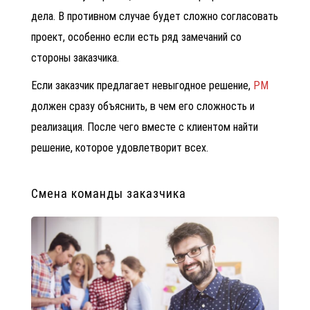
дела. В противном случае будет сложно согласовать
проект, особенно если есть ряд замечаний со
стороны заказчика.
Если заказчик предлагает невыгодное решение,
РМ
должен сразу объяснить, в чем его сложность и
реализация. После чего вместе с клиентом найти
решение, которое удовлетворит всех.
Смена команды заказчика