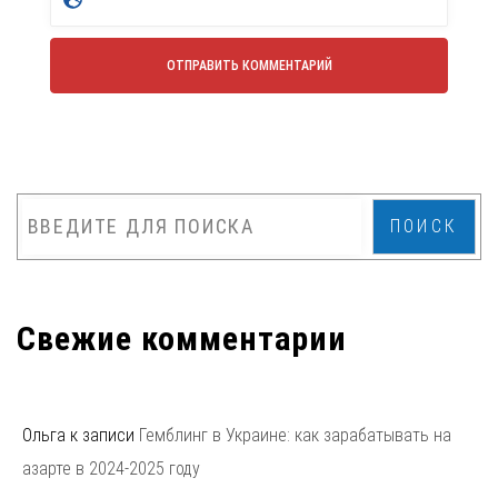
ПОИСК
Свежие комментарии
Ольга
к записи
Гемблинг в Украине: как зарабатывать на
азарте в 2024-2025 году