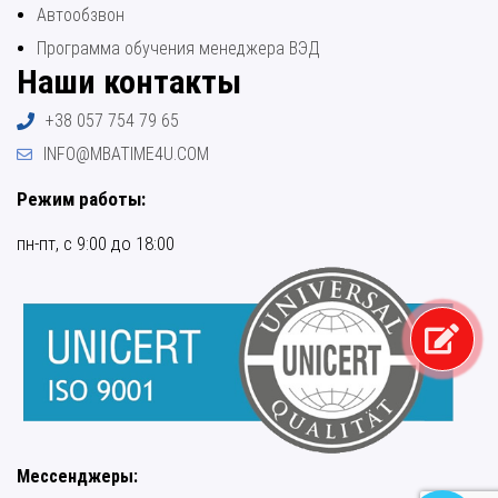
Автообзвон
Программа обучения менеджера ВЭД
Наши контакты
+38 057 754 79 65
INFO@MBATIME4U.COM
Режим работы:
пн-пт, с 9:00 до 18:00
Мессенджеры: