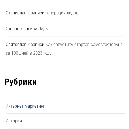
Станислав
к записи
Генерация лидов
Степан
к записи
Лиды
Святослав
к записи
Как запустить стартап самостоятельно
за 100 дней в 2023 году
Рубрики
Интернет маркетинг
Истории