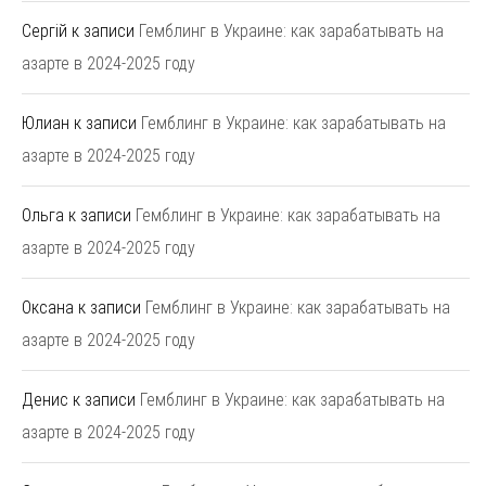
Сергій
к записи
Гемблинг в Украине: как зарабатывать на
азарте в 2024-2025 году
Юлиан
к записи
Гемблинг в Украине: как зарабатывать на
азарте в 2024-2025 году
Ольга
к записи
Гемблинг в Украине: как зарабатывать на
азарте в 2024-2025 году
Оксана
к записи
Гемблинг в Украине: как зарабатывать на
азарте в 2024-2025 году
Денис
к записи
Гемблинг в Украине: как зарабатывать на
азарте в 2024-2025 году