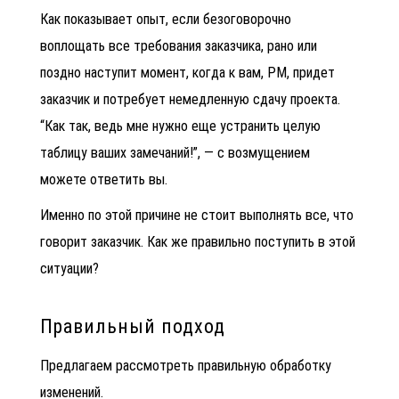
Как показывает опыт, если безоговорочно
воплощать все требования заказчика, рано или
поздно наступит момент, когда к вам, РМ, придет
заказчик и потребует немедленную сдачу проекта.
“Как так, ведь мне нужно еще устранить целую
таблицу ваших замечаний!”, — с возмущением
можете ответить вы.
Именно по этой причине не стоит выполнять все, что
говорит заказчик. Как же правильно поступить в этой
ситуации?
Правильный подход
Предлагаем рассмотреть правильную обработку
изменений.