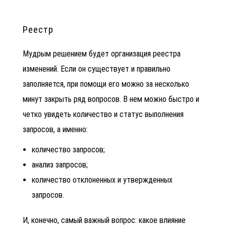
Реестр
Мудрым решением будет организация реестра
изменений. Если он существует и правильно
заполняется, при помощи его можно за несколько
минут закрыть ряд вопросов. В нем можно быстро и
четко увидеть количество и статус выполнения
запросов, а именно:
количество запросов;
анализ запросов;
количество отклоненных и утвержденных
запросов.
И, конечно, самый важный вопрос: какое влияние