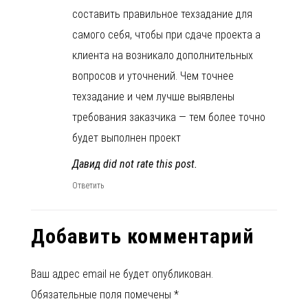
составить правильное техзадание для
самого себя, чтобы при сдаче проекта а
клиента на возникало дополнительных
вопросов и уточнений. Чем точнее
техзадание и чем лучше выявлены
требования заказчика — тем более точно
будет выполнен проект
Давид did not rate this post.
Ответить
Добавить комментарий
Ваш адрес email не будет опубликован.
Обязательные поля помечены
*