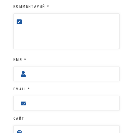
КОММЕНТАРИЙ
*
ИМЯ
*
EMAIL
*
САЙТ