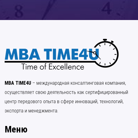
MBA TIME4U
– международная консалтинговая компания,
осуществляет свою деятельность как сертифицированный
центр передового опыта в сфере инноваций, технологий,
экспорта и менеджмента.
Меню