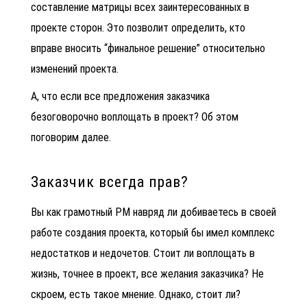
составление матрицы всех заинтересованных в
проекте сторон. Это позволит определить, кто
вправе вносить “финальное решение” относительно
изменений проекта.
А, что если все предложения заказчика
безоговорочно воплощать в проект? Об этом
поговорим далее.
Заказчик всегда прав?
Вы как грамотный РМ навряд ли добиваетесь в своей
работе создания проекта, который бы имел комплекс
недостатков и недочетов. Стоит ли воплощать в
жизнь, точнее в проект, все желания заказчика? Не
скроем, есть такое мнение. Однако, стоит ли?