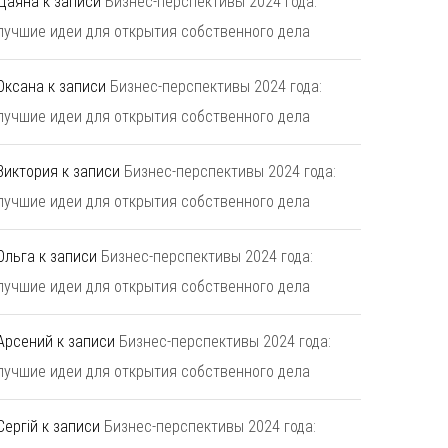
Даяна
к записи
Бизнес-перспективы 2024 года:
лучшие идеи для открытия собственного дела
Оксана
к записи
Бизнес-перспективы 2024 года:
лучшие идеи для открытия собственного дела
Виктория
к записи
Бизнес-перспективы 2024 года:
лучшие идеи для открытия собственного дела
Ольга
к записи
Бизнес-перспективы 2024 года:
лучшие идеи для открытия собственного дела
Арсений
к записи
Бизнес-перспективы 2024 года:
лучшие идеи для открытия собственного дела
Сергій
к записи
Бизнес-перспективы 2024 года: