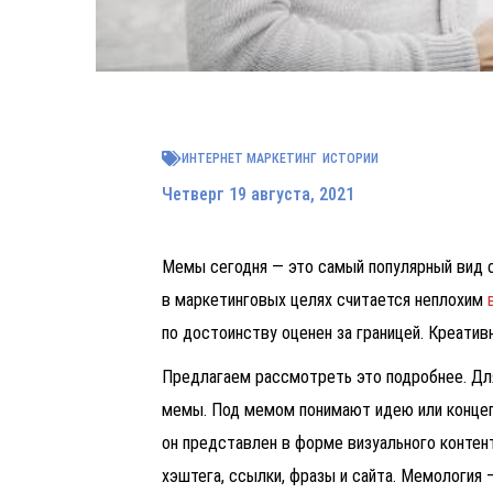
ИНТЕРНЕТ МАРКЕТИНГ
ИСТОРИИ
Четверг 19 августа, 2021
Мемы сегодня — это самый популярный вид с
в маркетинговых целях считается неплохим
по достоинству оценен за границей.
Креатив
Предлагаем рассмотреть это подробнее. Для
мемы. Под мемом понимают идею или концеп
он представлен в форме визуального контен
хэштега, ссылки, фразы и сайта.
Мемология