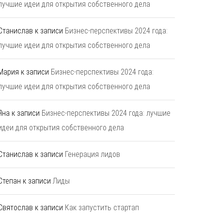
лучшие идеи для открытия собственного дела
Станислав
к записи
Бизнес-перспективы 2024 года:
лучшие идеи для открытия собственного дела
Мария
к записи
Бизнес-перспективы 2024 года:
лучшие идеи для открытия собственного дела
Яна
к записи
Бизнес-перспективы 2024 года: лучшие
идеи для открытия собственного дела
Станислав
к записи
Генерация лидов
Степан
к записи
Лиды
Святослав
к записи
Как запустить стартап