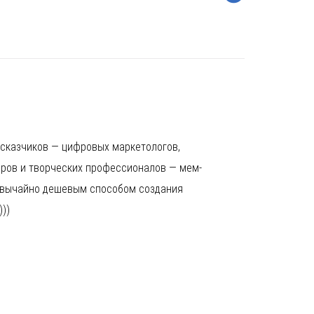
сказчиков — цифровых маркетологов,
ров и творческих профессионалов — мем-
звычайно дешевым способом создания
))