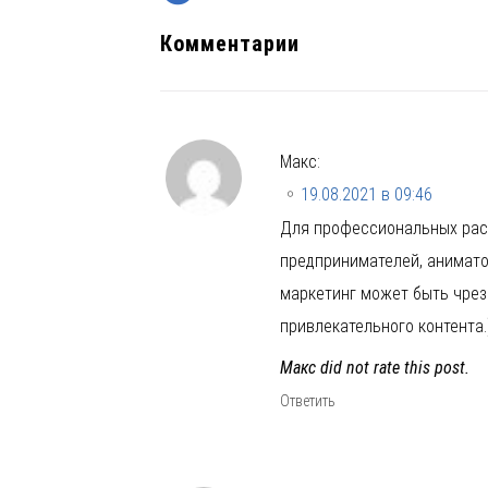
Комментарии
Макс
:
19.08.2021 в 09:46
Для профессиональных рас
предпринимателей, анимато
маркетинг может быть чре
привлекательного контента.)
Макс did not rate this post.
Ответить