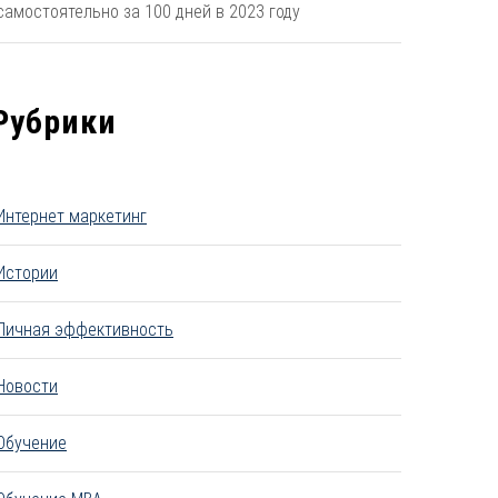
самостоятельно за 100 дней в 2023 году
Рубрики
Интернет маркетинг
Истории
Личная эффективность
Новости
Обучение