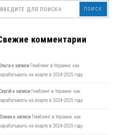
ПОИСК
Свежие комментарии
Ольга
к записи
Гемблинг в Украине: как
зарабатывать на азарте в 2024-2025 году
Сергій
к записи
Гемблинг в Украине: как
зарабатывать на азарте в 2024-2025 году
Юлиан
к записи
Гемблинг в Украине: как
зарабатывать на азарте в 2024-2025 году