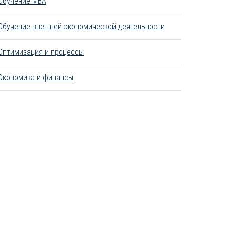
Обучение MBA
Обучение внешней экономической деятельности
Оптимизация и процессы
Экономика и финансы