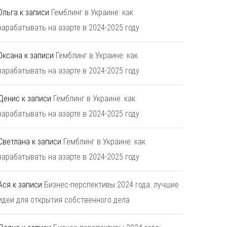
Ольга
к записи
Гемблинг в Украине: как
зарабатывать на азарте в 2024-2025 году
Оксана
к записи
Гемблинг в Украине: как
зарабатывать на азарте в 2024-2025 году
Денис
к записи
Гемблинг в Украине: как
зарабатывать на азарте в 2024-2025 году
Светлана
к записи
Гемблинг в Украине: как
зарабатывать на азарте в 2024-2025 году
Ася
к записи
Бизнес-перспективы 2024 года: лучшие
идеи для открытия собственного дела