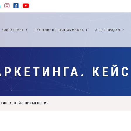
КОНСАЛТИНГ
ОБУЧЕНИЕ ПО ПРОГРАММЕ МВА
ОТДЕЛ ПРОДАЖ
РКЕТИНГА. КЕЙ
ТИНГА. КЕЙС ПРИМЕНЕНИЯ