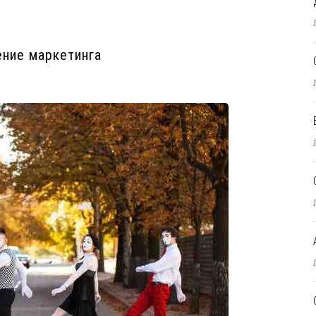
ение маркетинга