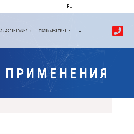
RU
ЛИДОГЕНЕРАЦИЯ
ТЕЛЕМАРКЕТИНГ
...
С ПРИМЕНЕНИЯ