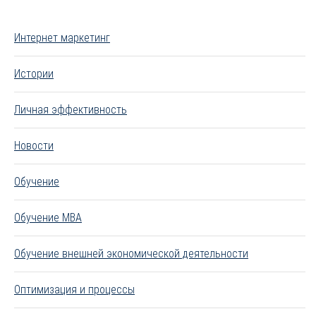
Интернет маркетинг
Истории
Личная эффективность
Новости
Обучение
Обучение MBA
Обучение внешней экономической деятельности
Оптимизация и процессы