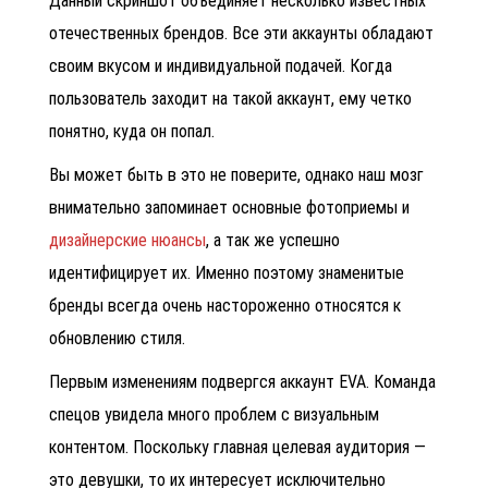
Данный скриншот объединяет несколько известных
отечественных брендов. Все эти аккаунты обладают
своим вкусом и индивидуальной подачей. Когда
пользователь заходит на такой аккаунт, ему четко
понятно, куда он попал.
Вы может быть в это не поверите, однако наш мозг
внимательно запоминает основные фотоприемы и
дизайнерские нюансы
, а так же успешно
идентифицирует их. Именно поэтому знаменитые
бренды всегда очень настороженно относятся к
обновлению стиля.
Первым изменениям подвергся аккаунт
EVA. Команда
спецов увидела много проблем с визуальным
контентом. Поскольку главная целевая аудитория —
это девушки, то их интересует исключительно