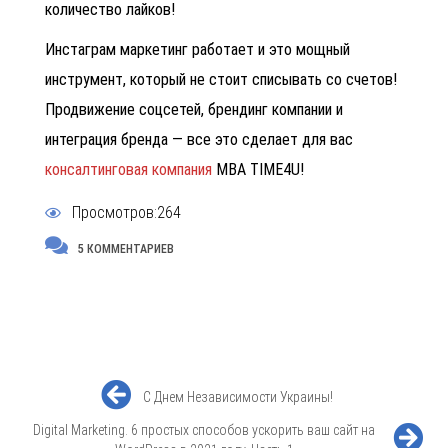
количество лайков!
Инстаграм маркетинг
работает и это мощный
инструмент, который не стоит списывать со счетов!
Продвижение соцсетей, брендинг компании
и
интеграция бренда
— все это сделает для вас
консалтинговая компания
MBA TIME4U!
Просмотров:264
5 КОММЕНТАРИЕВ
С Днем Независимости Украины!
Digital Marketing. 6 простых способов ускорить ваш сайт на