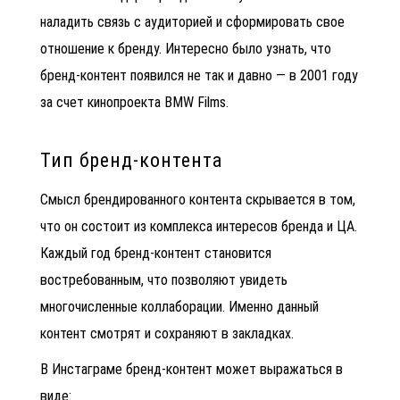
наладить связь с аудиторией и сформировать свое
отношение к бренду. Интересно было узнать, что
бренд-контент появился не так и давно — в 2001 году
за счет кинопроекта BMW Films.
Тип бренд-контента
Смысл брендированного контента скрывается в том,
что он состоит из комплекса интересов бренда и ЦА.
Каждый год бренд-контент становится
востребованным, что позволяют увидеть
многочисленные коллаборации. Именно данный
контент смотрят и сохраняют в закладках.
В Инстаграме бренд-контент может выражаться в
виде: