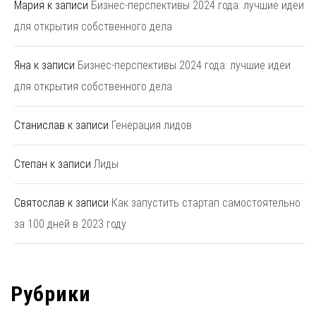
Мария
к записи
Бизнес-перспективы 2024 года: лучшие идеи
для открытия собственного дела
Яна
к записи
Бизнес-перспективы 2024 года: лучшие идеи
для открытия собственного дела
Станислав
к записи
Генерация лидов
Степан
к записи
Лиды
Святослав
к записи
Как запустить стартап самостоятельно
за 100 дней в 2023 году
Рубрики