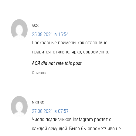
АСЯ
:
25.08.2021 в 15:54
Прекрасные примеры как стало. Мне
нравится, стильно, ярко, современно.
АСЯ did not rate this post.
Ответить
Михаил
:
27.08.2021 в 07:57
Число подписчиков Instagram растет с
каждой секундой. Было бы опрометчиво не