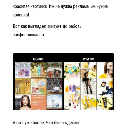
красивая картинка. Им не нужна реклама, им нужна
красота!
Вот как выглядел аккаунт до работы
профессионалов.
А вот уже после. Что было сделано: