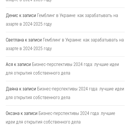
Денис
к записи
Гемблинг в Украине: как зарабатывать на
азарте в 2024-2025 году
Светлана
к записи
Гемблинг в Украине: как зарабатывать на
азарте в 2024-2025 году
Ася
к записи
Бизнес-перспективы 2024 года: лучшие идеи
для открытия собственного дела
Даяна
к записи
Бизнес-перспективы 2024 года: лучшие идеи
для открытия собственного дела
Оксана
к записи
Бизнес-перспективы 2024 года: лучшие
идеи для открытия собственного дела