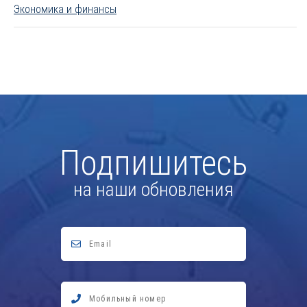
Экономика и финансы
Подпишитесь
на наши обновления