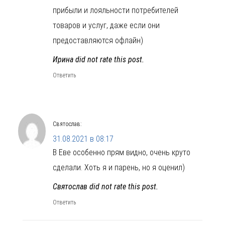
прибыли и лояльности потребителей
товаров и услуг, даже если они
предоставляются офлайн)
Ирина did not rate this post.
Ответить
Святослав
:
31.08.2021 в 08:17
В Еве особенно прям видно, очень круто
сделали. Хоть я и парень, но я оценил)
Святослав did not rate this post.
Ответить