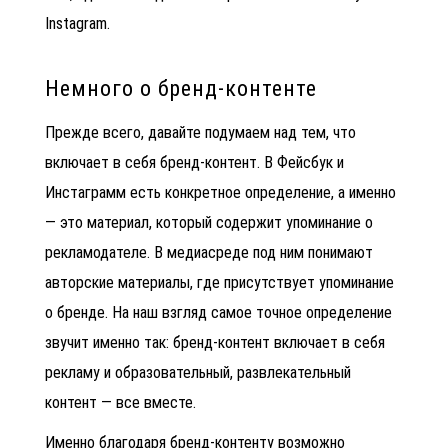
Instagram.
Немного о бренд-контенте
Прежде всего, давайте подумаем над тем, что
включает в себя
бренд-контент
. В Фейсбук и
Инстаграмм есть конкретное определение, а именно
— это материал, который содержит упоминание о
рекламодателе. В медиасреде под ним понимают
авторские материалы, где присутствует упоминание
о бренде. На наш взгляд самое точное определение
звучит именно так: бренд-контент включает в себя
рекламу и образовательный, развлекательный
контент — все вместе.
Именно благодаря бренд-контенту возможно