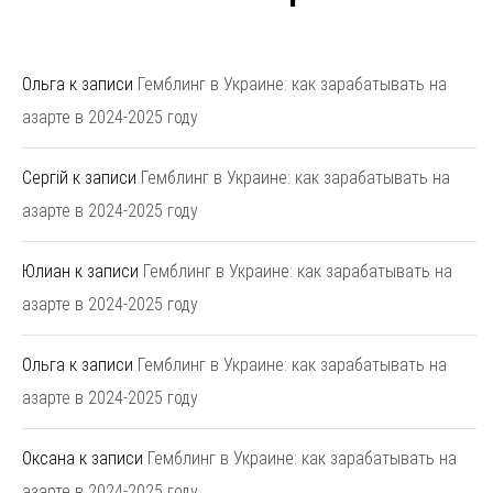
Ольга
к записи
Гемблинг в Украине: как зарабатывать на
азарте в 2024-2025 году
Сергій
к записи
Гемблинг в Украине: как зарабатывать на
азарте в 2024-2025 году
Юлиан
к записи
Гемблинг в Украине: как зарабатывать на
азарте в 2024-2025 году
Ольга
к записи
Гемблинг в Украине: как зарабатывать на
азарте в 2024-2025 году
Оксана
к записи
Гемблинг в Украине: как зарабатывать на
азарте в 2024-2025 году