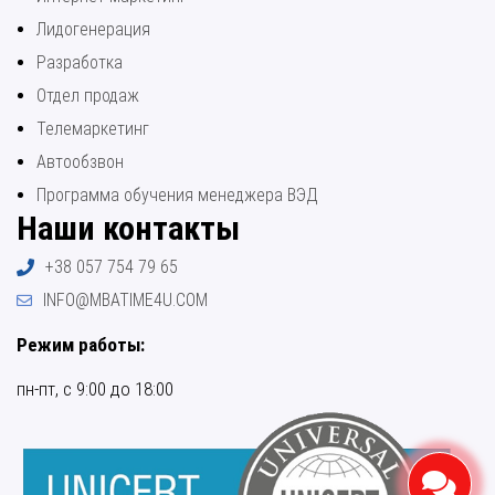
Лидогенерация
Разработка
Отдел продаж
Телемаркетинг
Автообзвон
Программа обучения менеджера ВЭД
Наши контакты
+38 057 754 79 65
INFO@MBATIME4U.COM
Режим работы:
пн-пт, с 9:00 до 18:00