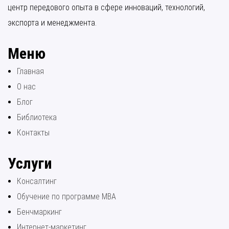
центр передового опыта в сфере инноваций, технологий,
экспорта и менеджмента.
Меню
Главная
О нас
Блог
Библиотека
Контакты
Услуги
Консалтинг
Обучение по программе МВА
Бенчмаркинг
Интернет-маркетинг