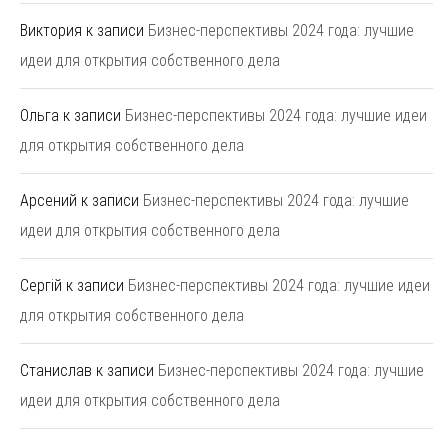
Виктория
к записи
Бизнес-перспективы 2024 года: лучшие
идеи для открытия собственного дела
Ольга
к записи
Бизнес-перспективы 2024 года: лучшие идеи
для открытия собственного дела
Арсений
к записи
Бизнес-перспективы 2024 года: лучшие
идеи для открытия собственного дела
Сергій
к записи
Бизнес-перспективы 2024 года: лучшие идеи
для открытия собственного дела
Станислав
к записи
Бизнес-перспективы 2024 года: лучшие
идеи для открытия собственного дела