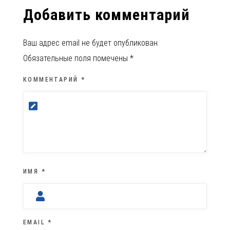
Добавить комментарий
Ваш адрес email не будет опубликован.
Обязательные поля помечены
*
КОММЕНТАРИЙ
*
ИМЯ
*
EMAIL
*