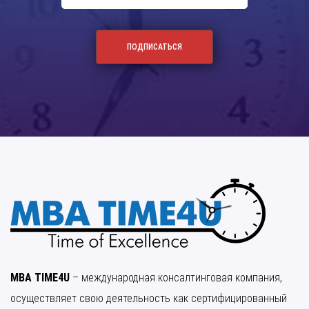
MBA TIME4U
– международная консалтинговая компания,
осуществляет свою деятельность как сертифицированный