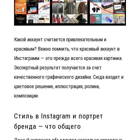
Какой аккаунт считается привлекательным и
красивым? Важно помнить, что красивый аккаунт в
Инстаграмм — это прежде всего красивая картинка.
Экспертный результат получается за счет
качественного графического дизайна. Сюда входит и
цветовое решение, иллюстрация, ролики,
композиции.
Стиль в Instagram и портрет
бренда — что общего