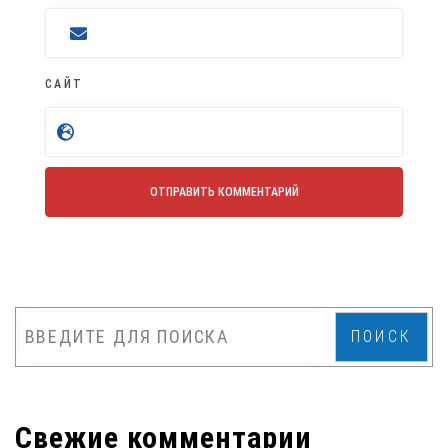
САЙТ
ПОИСК
Свежие комментарии