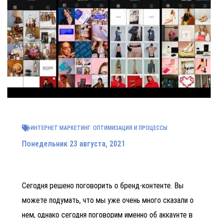
ИНТЕРНЕТ МАРКЕТИНГ
ОПТИМИЗАЦИЯ И ПРОЦЕССЫ
Понедельник 23 августа, 2021
Сегодня решено поговорить о бренд-контенте. Вы
можете подумать, что мы уже очень много сказали о
нем, однако сегодня поговорим именно об аккаунте в