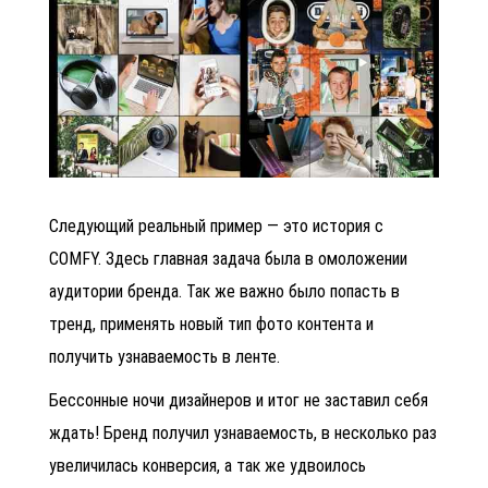
Следующий реальный пример — это история с
COMFY. Здесь главная задача была в омоложении
аудитории бренда. Так же важно было попасть в
тренд, применять новый тип фото контента и
получить узнаваемость в ленте.
Бессонные ночи дизайнеров и итог не заставил себя
ждать! Бренд получил узнаваемость, в несколько раз
увеличилась конверсия, а так же удвоилось