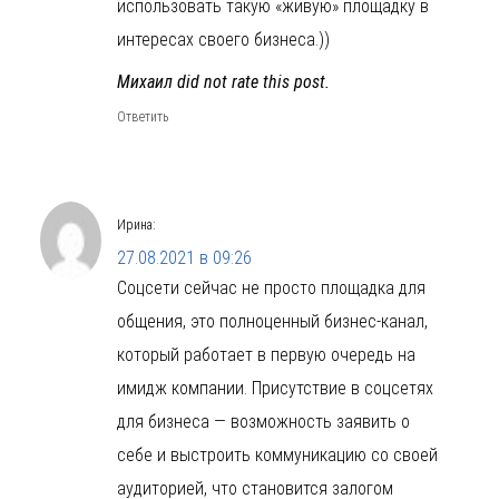
использовать такую «живую» площадку в
интересах своего бизнеса.))
Михаил did not rate this post.
Ответить
Ирина
:
27.08.2021 в 09:26
Соцсети сейчас не просто площадка для
общения, это полноценный бизнес-канал,
который работает в первую очередь на
имидж компании. Присутствие в соцсетях
для бизнеса — возможность заявить о
себе и выстроить коммуникацию со своей
аудиторией, что становится залогом