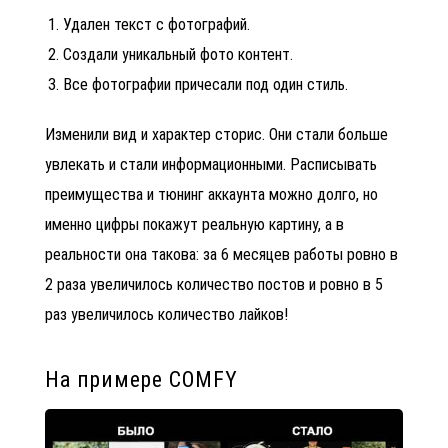
Удален текст с фотографий.
Создали уникальный фото контент.
Все фотографии причесали под один стиль.
Изменили вид и характер сторис. Они стали больше
увлекать и стали информационными. Расписывать
преимущества и тюнинг аккаунта можно долго, но
именно цифры покажут реальную картину, а в
реальности она такова: за 6 месяцев работы ровно в
2 раза увеличилось количество постов и ровно в 5
раз увеличилось количество лайков!
На примере COMFY