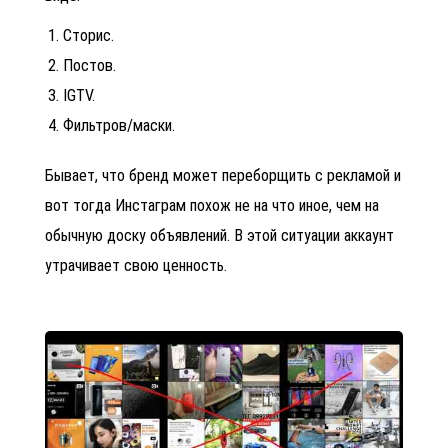
Сторис.
Постов.
IGTV.
Фильтров/маски.
Бывает, что бренд может переборщить с рекламой и
вот тогда Инстаграм похож не на что иное, чем на
обычную доску объявлений. В этой ситуации аккаунт
утрачивает свою ценность.