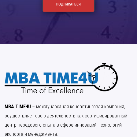
MBA TIME4U
– международная консалтинговая компания,
осуществляет свою деятельность как сертифицированный
центр передового опыта в сфере инноваций, технологий,
экспорта и менеджмента.