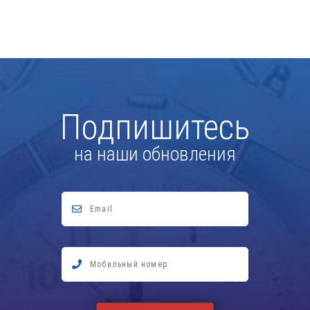
Подпишитесь
на наши обновления