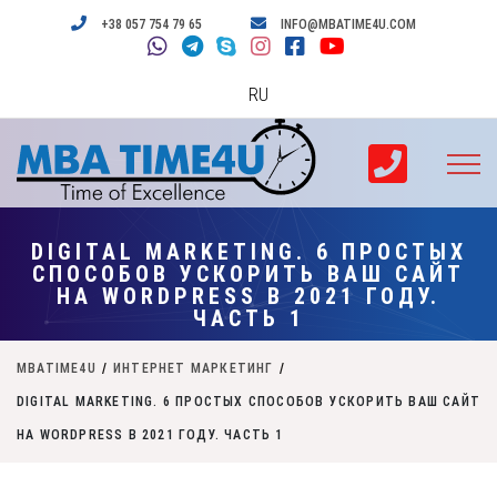
+38 057 754 79 65
INFO@MBATIME4U.COM
RU
DIGITAL MARKETING. 6 ПРОСТЫХ
СПОСОБОВ УСКОРИТЬ ВАШ САЙТ
НА WORDPRESS В 2021 ГОДУ.
ЧАСТЬ 1
MBATIME4U
/
ИНТЕРНЕТ МАРКЕТИНГ
/
DIGITAL MARKETING. 6 ПРОСТЫХ СПОСОБОВ УСКОРИТЬ ВАШ САЙТ
НА WORDPRESS В 2021 ГОДУ. ЧАСТЬ 1