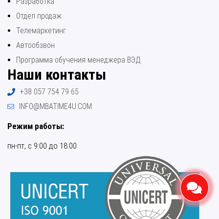
Разработка
Отдел продаж
Телемаркетинг
Автообзвон
Программа обучения менеджера ВЭД
Наши контакты
+38 057 754 79 65
INFO@MBATIME4U.COM
Режим работы:
пн-пт, с 9:00 до 18:00