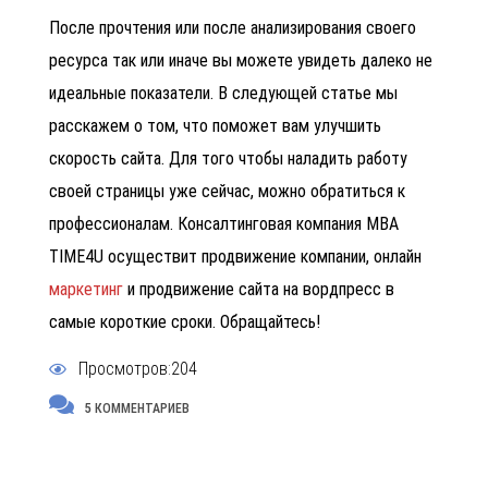
После прочтения или после анализирования своего
ресурса так или иначе вы можете увидеть далеко не
идеальные показатели. В следующей статье мы
расскажем о том, что поможет вам улучшить
скорость сайта. Для того чтобы наладить работу
своей страницы уже сейчас, можно обратиться к
профессионалам.
Консалтинговая компания
MBA
TIME4U осуществит
продвижение компании, онлайн
маркетинг
и продвижение сайта на вордпресс в
самые короткие сроки. Обращайтесь!
Просмотров:204
5 КОММЕНТАРИЕВ