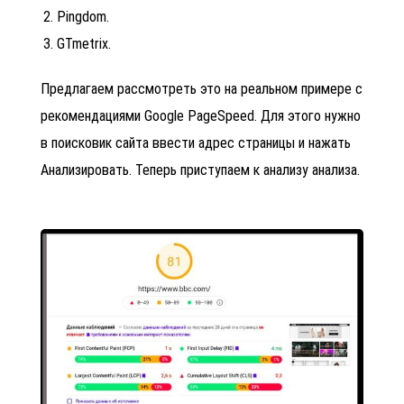
Pingdom.
GTmetrix.
Предлагаем рассмотреть это на реальном примере с
рекомендациями
Google PageSpeed. Для этого нужно
в поисковик сайта ввести адрес страницы и нажать
Анализировать. Теперь приступаем к анализу анализа.