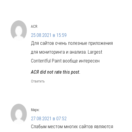
АСЯ
:
25.08.2021 в 15:59
Для сайтов очень полезные приложения
для мониторинга и анализа. Largest
Contentful Paint вообще интересен
АСЯ did not rate this post.
Ответить
Марк
:
27.08.2021 в 07:52
Слабым местом многих сайтов являются