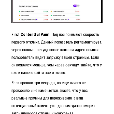
First Contentful Paint
. Под ней понимают скорость
первого отклика. Данный показатель регламентирует,
через сколько секунд после клика на адрес ссылки
пользователь видит загрузку вашей страницы. Если
он появился меньше, чем через секунду, знайте, что у
вас и вашего сайта все отлично.
Если прошло три секунды, но еще ничего не
произошло и не намечается, знайте, что у вас
реальные причины для переживания, а ваш
потенциальный клиент уже давным-давно сморит
загрузившуюся страницу конкурента.