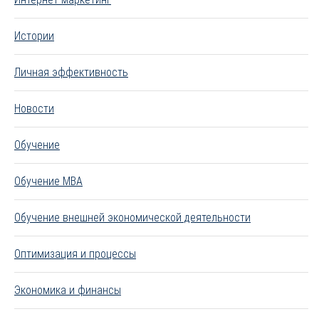
Истории
Личная эффективность
Новости
Обучение
Обучение MBA
Обучение внешней экономической деятельности
Оптимизация и процессы
Экономика и финансы