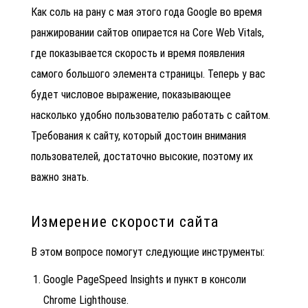
Как соль на рану с мая этого года Google во время
ранжировании сайтов опирается на Core Web Vitals,
где показывается скорость и время появления
самого большого элемента страницы. Теперь у вас
будет числовое выражение, показывающее
насколько удобно пользователю работать с сайтом.
Требования к сайту
, который достоин внимания
пользователей, достаточно высокие, поэтому их
важно знать.
Измерение скорости сайта
В этом вопросе помогут следующие инструменты:
Google PageSpeed Insights и пункт в консоли
Chrome Lighthouse.