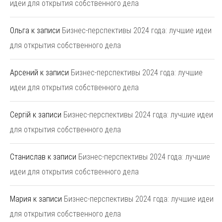
идеи для открытия собственного дела
Ольга
к записи
Бизнес-перспективы 2024 года: лучшие идеи
для открытия собственного дела
Арсений
к записи
Бизнес-перспективы 2024 года: лучшие
идеи для открытия собственного дела
Сергій
к записи
Бизнес-перспективы 2024 года: лучшие идеи
для открытия собственного дела
Станислав
к записи
Бизнес-перспективы 2024 года: лучшие
идеи для открытия собственного дела
Мария
к записи
Бизнес-перспективы 2024 года: лучшие идеи
для открытия собственного дела