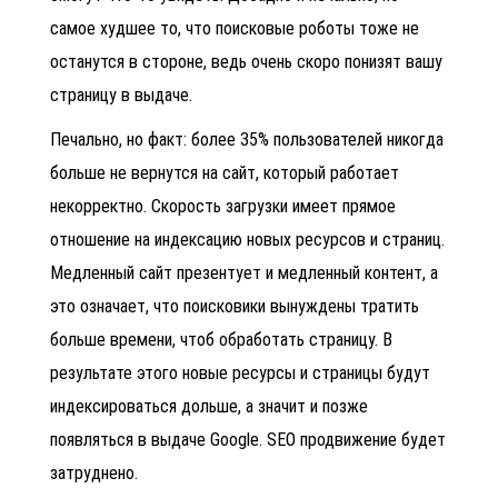
самое худшее то, что поисковые роботы тоже не
останутся в стороне, ведь очень скоро понизят вашу
страницу в выдаче.
Печально, но факт: более 35% пользователей никогда
больше не вернутся на сайт, который работает
некорректно. Скорость загрузки имеет прямое
отношение на индексацию новых ресурсов и страниц.
Медленный сайт презентует и медленный контент, а
это означает, что поисковики вынуждены тратить
больше времени, чтоб обработать страницу. В
результате этого новые ресурсы и страницы будут
индексироваться дольше, а значит и позже
появляться в выдаче Google.
SEO продвижение
будет
затруднено.