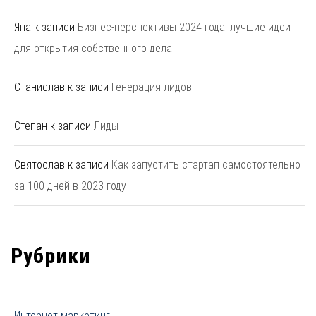
Яна
к записи
Бизнес-перспективы 2024 года: лучшие идеи
для открытия собственного дела
Станислав
к записи
Генерация лидов
Степан
к записи
Лиды
Святослав
к записи
Как запустить стартап самостоятельно
за 100 дней в 2023 году
Рубрики
Интернет маркетинг