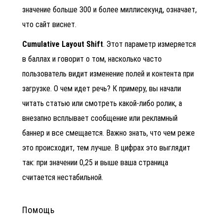
значение больше 300 и более миллисекунд, означает,
что сайт виснет.
Cumulative Layout Shift
. Этот параметр измеряется
в баллах и говорит о том, насколько часто
пользователь видит изменение полей и контента при
загрузке. О чем идет речь? К примеру, вы начали
читать статью или смотреть какой-либо ролик, а
внезапно всплывает сообщение или рекламный
баннер и все смещается. Важно знать, что чем реже
это происходит, тем лучше. В цифрах это выглядит
так: при значении 0,25 и выше ваша страница
считается нестабильной.
Помощь