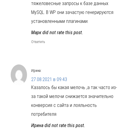
тяжеловесные запросы к базе данных
MySQL. В WP они зачастую генерируются
установленными плагинами.
Марк did not rate this post.
Ответить
Ирина
:
27.08.2021 в 09:43
Казалось бы какая мелочь ,а так часто из-
за такой мелочи снижается значительно
конверсия с сайта и лояльность
потребителя
Ирина did not rate this post.