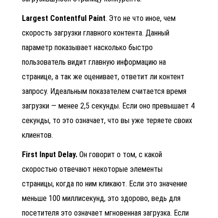
Largest Contentful Paint
. Это не что иное, чем
скорость загрузки главного контента. Данный
параметр показывает насколько быстро
пользователь видит главную информацию на
странице, а так же оценивает, ответит ли контент
запросу. Идеальным показателем считается время
загрузки — менее 2,5 секунды. Если оно превышает 4
секунды, то это означает, что вы уже теряете своих
клиентов.
First Input Delay.
Он говорит о том, с какой
скоростью отвечают некоторые элементы
страницы, когда по ним кликают. Если это значение
меньше 100 миллисекунд, это здорово, ведь для
посетителя это означает мгновенная загрузка. Если