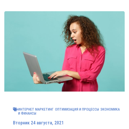
ИНТЕРНЕТ МАРКЕТИНГ
ОПТИМИЗАЦИЯ И ПРОЦЕССЫ
ЭКОНОМИКА
И ФИНАНСЫ
Вторник 24 августа, 2021