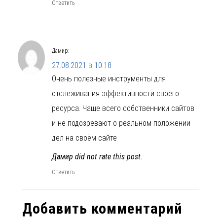
Ответить
Дамир
:
27.08.2021 в 10:18
Очень полезные инструменты для
отслеживания эффективности своего
ресурса. Чаще всего собственники сайтов
и не подозревают о реальном положении
дел на своём сайте
Дамир did not rate this post.
Ответить
Добавить комментарий