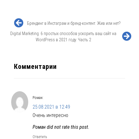
Брендинг в Инстаграм и бренд-контент. Жив или нет?
Digital Marketing. 6 простых способов ускорить ваш сайт на
WordPress в 2021 году. Часть 2
Комментарии
Роман
:
25.08.2021 в 12:49
Очень интересно
Роман did not rate this post.
Ответить