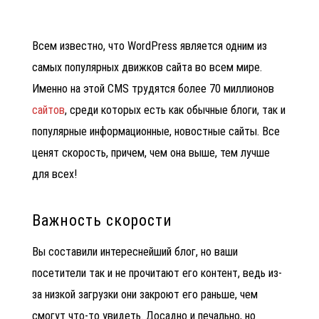
Всем известно, что
WordPress является одним из
самых популярных движков сайта во всем мире.
Именно на этой CMS трудятся более 70 миллионов
сайтов
, среди которых есть как обычные блоги, так и
популярные информационные, новостные сайты. Все
ценят скорость, причем, чем она выше, тем лучше
для всех!
Важность скорости
Вы составили интереснейший блог, но ваши
посетители так и не прочитают его контент, ведь из-
за низкой загрузки они закроют его раньше, чем
смогут что-то увидеть. Досадно и печально, но