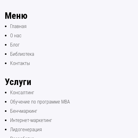
Меню
Главная
О нас
Блог
Библиотека
Контакты
Услуги
Консалтинг
Обучение по программе МВА
Бенчмаркинг
Интернет-маркетинг
Лидогенерация