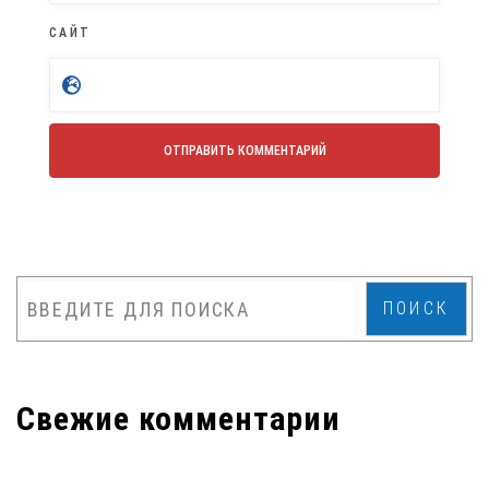
САЙТ
ПОИСК
Свежие комментарии