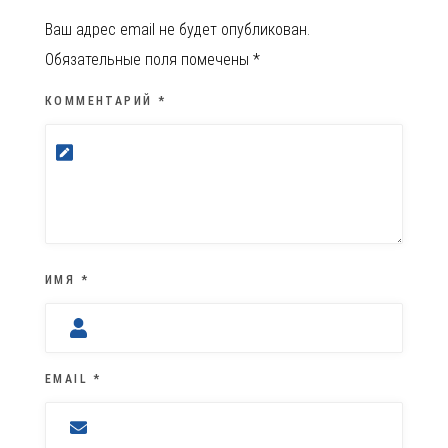
Ваш адрес email не будет опубликован.
Обязательные поля помечены
*
КОММЕНТАРИЙ
*
ИМЯ
*
EMAIL
*