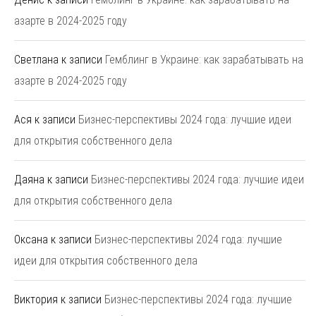
азарте в 2024-2025 году
Светлана
к записи
Гемблинг в Украине: как зарабатывать на
азарте в 2024-2025 году
Ася
к записи
Бизнес-перспективы 2024 года: лучшие идеи
для открытия собственного дела
Даяна
к записи
Бизнес-перспективы 2024 года: лучшие идеи
для открытия собственного дела
Оксана
к записи
Бизнес-перспективы 2024 года: лучшие
идеи для открытия собственного дела
Виктория
к записи
Бизнес-перспективы 2024 года: лучшие