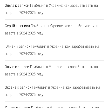
Ольга
к записи
Гемблинг в Украине: как зарабатывать на
азарте в 2024-2025 году
Сергій
к записи
Гемблинг в Украине: как зарабатывать на
азарте в 2024-2025 году
Юлиан
к записи
Гемблинг в Украине: как зарабатывать на
азарте в 2024-2025 году
Ольга
к записи
Гемблинг в Украине: как зарабатывать на
азарте в 2024-2025 году
Оксана
к записи
Гемблинг в Украине: как зарабатывать на
азарте в 2024-2025 году
Денис
к записи
Гемблинг в Украине: как зарабатывать на