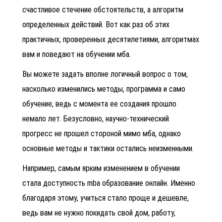
счастливое стечение обстоятельств, а алгоритм
определенных действий. Вот как раз об этих
практичных, проверенных десятилетиями, алгоритмах
вам и поведают на обучении мба.
Вы можете задать вполне логичный вопрос о том,
насколько изменились методы, программа и само
обучение, ведь с момента ее создания прошло
немало лет. Безусловно, научно-технический
прогресс не прошел стороной мимо мба, однако
основные методы и тактики остались неизменными.
Например, самым ярким изменением в обучении
стала доступность
mba образование онлайн.
Именно
благодаря этому, учиться стало проще и дешевле,
ведь вам не нужно покидать свой дом, работу,