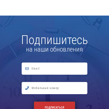
Подпишитесь
на наши обновления