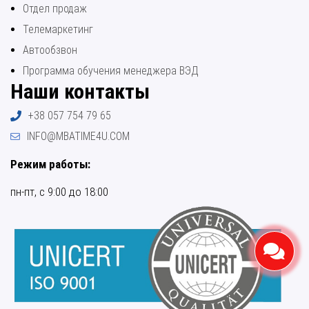
Отдел продаж
Телемаркетинг
Автообзвон
Программа обучения менеджера ВЭД
Наши контакты
+38 057 754 79 65
INFO@MBATIME4U.COM
Режим работы:
пн-пт, с 9:00 до 18:00