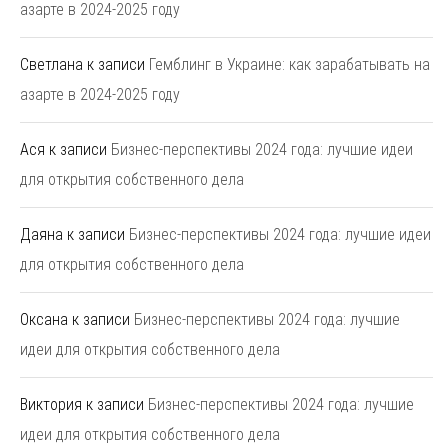
азарте в 2024-2025 году
Светлана
к записи
Гемблинг в Украине: как зарабатывать на
азарте в 2024-2025 году
Ася
к записи
Бизнес-перспективы 2024 года: лучшие идеи
для открытия собственного дела
Даяна
к записи
Бизнес-перспективы 2024 года: лучшие идеи
для открытия собственного дела
Оксана
к записи
Бизнес-перспективы 2024 года: лучшие
идеи для открытия собственного дела
Виктория
к записи
Бизнес-перспективы 2024 года: лучшие
идеи для открытия собственного дела