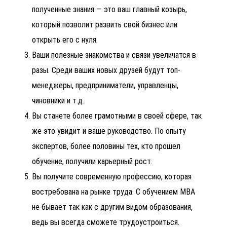
полученные знания — это ваш главный козырь,
который позволит развить свой бизнес или
открыть его с нуля.
Ваши полезные знакомства и связи увеличатся в
разы. Среди ваших новых друзей будут топ-
менеджеры, предприниматели, управленцы,
чиновники и т.д.
Вы станете более грамотными в своей сфере, так
же это увидит и ваше руководство. По опыту
экспертов, более половины тех, кто прошел
обучение, получили карьерный рост.
Вы получите современную профессию, которая
востребована на рынке труда. С обучением
MBA
не бывает так как с другим видом образования,
ведь вы всегда сможете трудоустроиться.