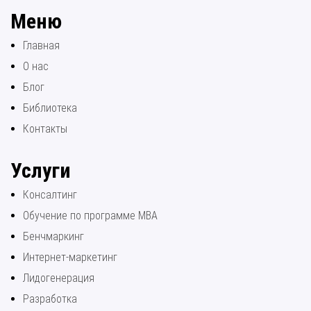
Меню
Главная
О нас
Блог
Библиотека
Контакты
Услуги
Консалтинг
Обучение по программе МВА
Бенчмаркинг
Интернет-маркетинг
Лидогенерация
Разработка