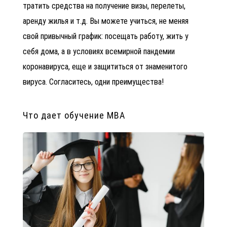
тратить средства на получение визы, перелеты,
аренду жилья и т.д. Вы можете учиться, не меняя
свой привычный график: посещать работу, жить у
себя дома, а в условиях всемирной пандемии
коронавируса, еще и защититься от знаменитого
вируса. Согласитесь, одни преимущества!
Что дает обучение MBA