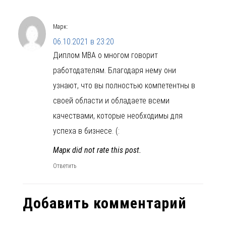
Марк
:
06.10.2021 в 23:20
Диплом MBA о многом говорит
работодателям. Благодаря нему они
узнают, что вы полностью компетентны в
своей области и обладаете всеми
качествами, которые необходимы для
успеха в бизнесе. (:
Марк did not rate this post.
Ответить
Добавить комментарий