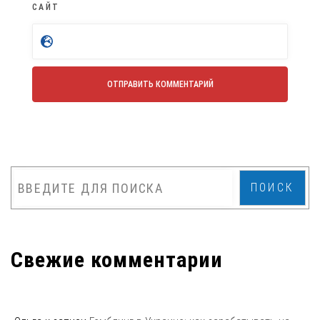
САЙТ
ПОИСК
Свежие комментарии