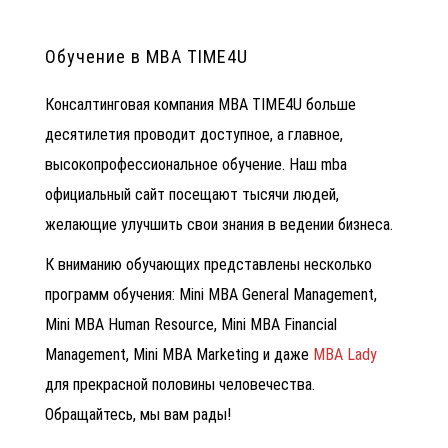
Обучение в MBA TIME4U
Консалтинговая компания MBA TIME4U больше
десятилетия проводит доступное, а главное,
высокопрофессиональное обучение. Наш
mba
официальный сайт
посещают тысячи людей,
желающие улучшить свои знания в ведении бизнеса.
К вниманию обучающих представлены несколько
программ обучения: Mini MBA
General Management,
Mini MBA Human Resource, Mini MBA Financial
Management, Mini MBA Marketing и даже
MBA Lady
для прекрасной половины человечества.
Обращайтесь, мы вам рады!