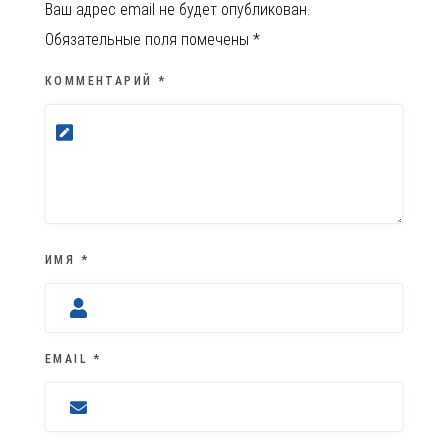
Ваш адрес email не будет опубликован.
Обязательные поля помечены
*
КОММЕНТАРИЙ
*
ИМЯ
*
EMAIL
*