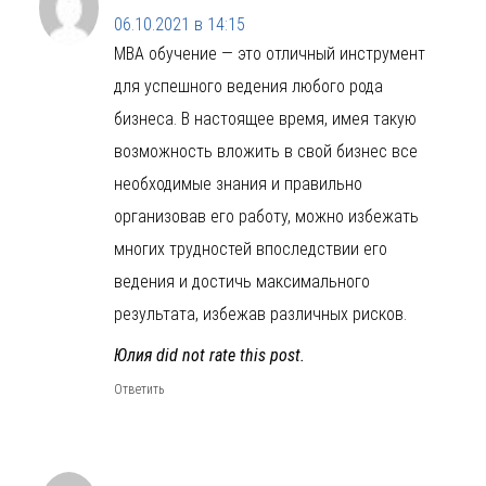
06.10.2021 в 14:15
MBA обучение — это отличный инструмент
для успешного ведения любого рода
бизнеса. В настоящее время, имея такую
возможность вложить в свой бизнес все
необходимые знания и правильно
организовав его работу, можно избежать
многих трудностей впоследствии его
ведения и достичь максимального
результата, избежав различных рисков.
Юлия did not rate this post.
Ответить