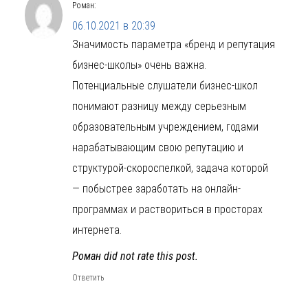
Роман
:
06.10.2021 в 20:39
Значимость параметра «бренд и репутация
бизнес-школы» очень важна.
Потенциальные слушатели бизнес-школ
понимают разницу между серьезным
образовательным учреждением, годами
нарабатывающим свою репутацию и
структурой-скороспелкой, задача которой
— побыстрее заработать на онлайн-
программах и раствориться в просторах
интернета.
Роман did not rate this post.
Ответить