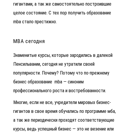
гигантами, а так же самостоятельно построившие
целое состояние. С тех пор
получить образование
mba
стало престижно.
MBA сегодня
Знаменитые курсы, которые зародились в далекой
Пенсильвании, сегодня не утратили своей
популярности. Почему? Потому что по-прежнему
бизнес образование mba
— синоним
профессионального роста и востребованности.
Многие, если не все, учредители мировых бизнес-
гигантов в свое время обучались по программе мба,
а так же периодически проходят соответствующие
курсы, ведь успешный бизнес — это не везение или