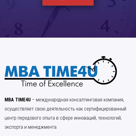
MBA TIME4U
– международная консалтинговая компания,
осуществляет свою деятельность как сертифицированный
центр передового опыта в сфере инноваций, технологий,
экспорта и менеджмента.