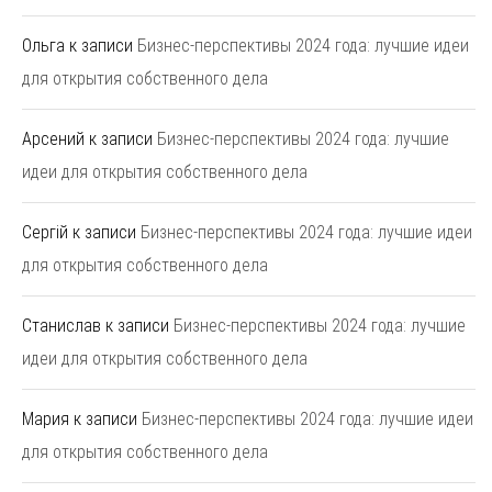
Ольга
к записи
Бизнес-перспективы 2024 года: лучшие идеи
для открытия собственного дела
Арсений
к записи
Бизнес-перспективы 2024 года: лучшие
идеи для открытия собственного дела
Сергій
к записи
Бизнес-перспективы 2024 года: лучшие идеи
для открытия собственного дела
Станислав
к записи
Бизнес-перспективы 2024 года: лучшие
идеи для открытия собственного дела
Мария
к записи
Бизнес-перспективы 2024 года: лучшие идеи
для открытия собственного дела