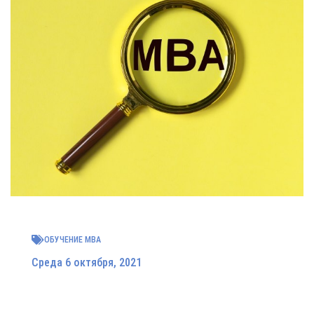
ОБУЧЕНИЕ MBA
Среда 6 октября, 2021