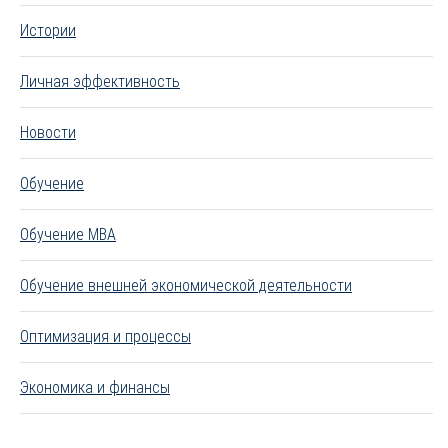
Истории
Личная эффективность
Новости
Обучение
Обучение MBA
Обучение внешней экономической деятельности
Оптимизация и процессы
Экономика и финансы