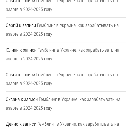
Ольга
к записи
Гемблинг в Украине: как зарабатывать на
азарте в 2024-2025 году
Сергій
к записи
Гемблинг в Украине: как зарабатывать на
азарте в 2024-2025 году
Юлиан
к записи
Гемблинг в Украине: как зарабатывать на
азарте в 2024-2025 году
Ольга
к записи
Гемблинг в Украине: как зарабатывать на
азарте в 2024-2025 году
Оксана
к записи
Гемблинг в Украине: как зарабатывать на
азарте в 2024-2025 году
Денис
к записи
Гемблинг в Украине: как зарабатывать на