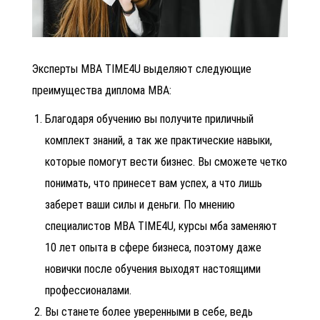
Эксперты MBA TIME4U выделяют следующие
преимущества диплома
MBA:
Благодаря обучению вы получите приличный
комплект знаний, а так же практические навыки,
которые помогут вести бизнес. Вы сможете четко
понимать, что принесет вам успех, а что лишь
заберет ваши силы и деньги. По мнению
специалистов
MBA TIME4U, курсы мба заменяют
10 лет опыта в сфере бизнеса, поэтому даже
новички после обучения выходят настоящими
профессионалами.
Вы станете более уверенными в себе, ведь