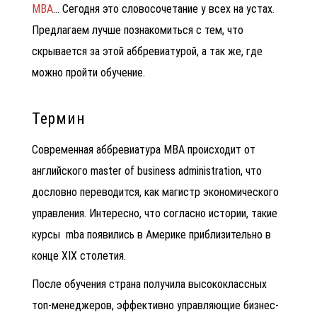
MBA
… Сегодня это словосочетание у всех на устах.
Предлагаем лучше познакомиться с тем, что
скрывается за этой аббревиатурой, а так же, где
можно пройти обучение.
Термин
Современная аббревиатура MBA происходит от
английского master of business administration, что
дословно переводится, как магистр экономического
управления. Интересно, что согласно истории, такие
курсы mba
появились в Америке приблизительно в
конце
XIX столетия.
После обучения страна получила высококлассных
топ-менеджеров, эффективно управляющие бизнес-