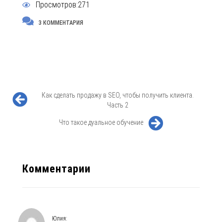
Просмотров:271
3 КОММЕНТАРИЯ
Как сделать продажу в SEO, чтобы получить клиента.
Часть 2
Что такое дуальное обучение
Комментарии
Юлия
: