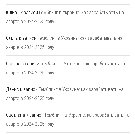
Юлиан
к записи
Гемблинг в Украине: как зарабатывать на
азарте в 2024-2025 году
Ольга
к записи
Гемблинг в Украине: как зарабатывать на
азарте в 2024-2025 году
Оксана
к записи
Гемблинг в Украине: как зарабатывать на
азарте в 2024-2025 году
Денис
к записи
Гемблинг в Украине: как зарабатывать на
азарте в 2024-2025 году
Светлана
к записи
Гемблинг в Украине: как зарабатывать на
азарте в 2024-2025 году