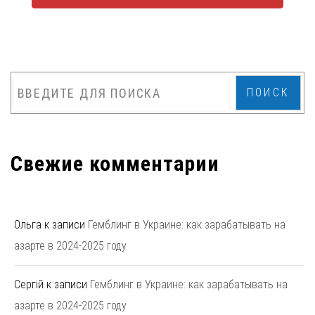
ПОИСК
Свежие комментарии
Ольга
к записи
Гемблинг в Украине: как зарабатывать на
азарте в 2024-2025 году
Сергій
к записи
Гемблинг в Украине: как зарабатывать на
азарте в 2024-2025 году