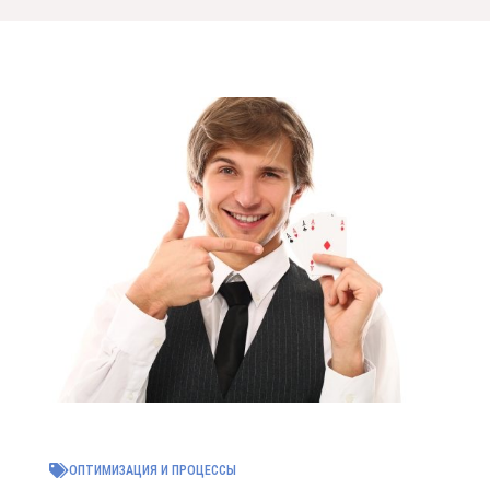
ОПТИМИЗАЦИЯ И ПРОЦЕССЫ