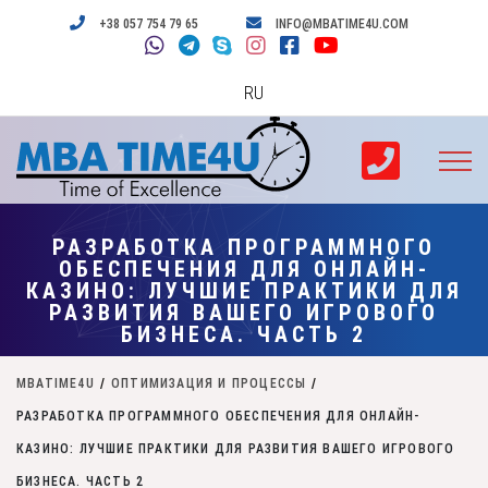
+38 057 754 79 65
INFO@MBATIME4U.COM
RU
РАЗРАБОТКА ПРОГРАММНОГО
ОБЕСПЕЧЕНИЯ ДЛЯ ОНЛАЙН-
КАЗИНО: ЛУЧШИЕ ПРАКТИКИ ДЛЯ
РАЗВИТИЯ ВАШЕГО ИГРОВОГО
БИЗНЕСА. ЧАСТЬ 2
MBATIME4U
/
ОПТИМИЗАЦИЯ И ПРОЦЕССЫ
/
РАЗРАБОТКА ПРОГРАММНОГО ОБЕСПЕЧЕНИЯ ДЛЯ ОНЛАЙН-
КАЗИНО: ЛУЧШИЕ ПРАКТИКИ ДЛЯ РАЗВИТИЯ ВАШЕГО ИГРОВОГО
БИЗНЕСА. ЧАСТЬ 2