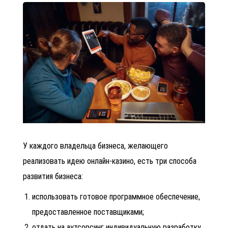
У каждого владельца бизнеса, желающего
реализовать идею онлайн-казино, есть три способа
развития бизнеса:
использовать готовое программное обеспечение,
предоставленное поставщиками;
отдать на аутсорсинг индивидуальную разработку