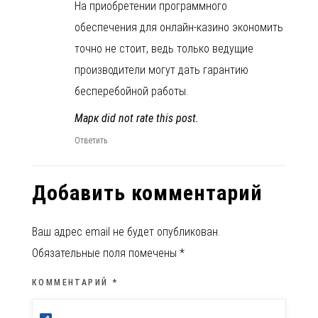
На приобретении программного
обеспечения для онлайн-казино экономить
точно не стоит, ведь только ведущие
производители могут дать гарантию
бесперебойной работы.
Марк did not rate this post.
Ответить
Добавить комментарий
Ваш адрес email не будет опубликован.
Обязательные поля помечены
*
КОММЕНТАРИЙ
*