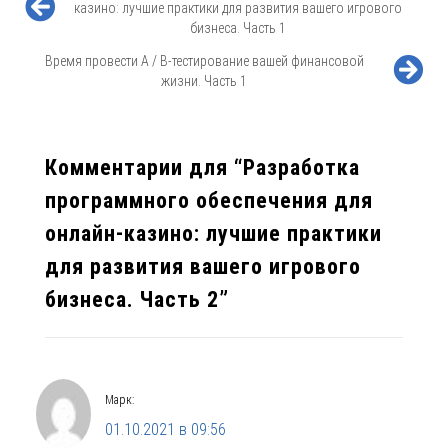
казино: лучшие практики для развития вашего игрового
бизнеса. Часть 1
Время провести A / B-тестирование вашей финансовой
жизни. Часть 1
Комментарии для “
Разработка
программного обеспечения для
онлайн-казино: лучшие практики
для развития вашего игрового
бизнеса. Часть 2
”
Марк
:
01.10.2021 в 09:56