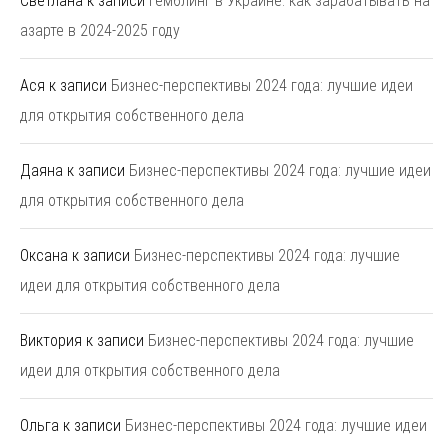
Светлана
к записи
Гемблинг в Украине: как зарабатывать на
азарте в 2024-2025 году
Ася
к записи
Бизнес-перспективы 2024 года: лучшие идеи
для открытия собственного дела
Даяна
к записи
Бизнес-перспективы 2024 года: лучшие идеи
для открытия собственного дела
Оксана
к записи
Бизнес-перспективы 2024 года: лучшие
идеи для открытия собственного дела
Виктория
к записи
Бизнес-перспективы 2024 года: лучшие
идеи для открытия собственного дела
Ольга
к записи
Бизнес-перспективы 2024 года: лучшие идеи