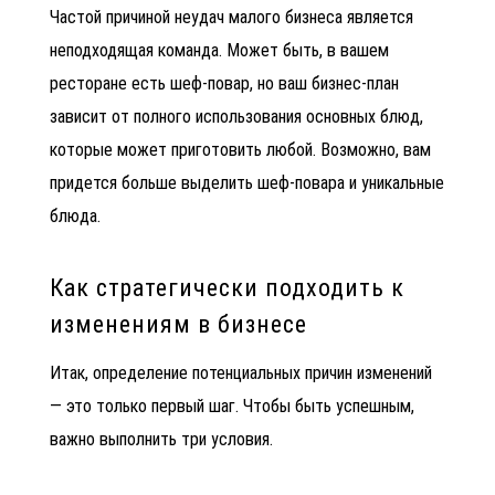
Частой причиной неудач малого бизнеса является
неподходящая команда. Может быть, в вашем
ресторане есть шеф-повар, но ваш бизнес-план
зависит от полного использования основных блюд,
которые может приготовить любой. Возможно, вам
придется больше выделить шеф-повара и уникальные
блюда.
Как стратегически подходить к
изменениям в бизнесе
Итак, определение потенциальных причин изменений
— это только первый шаг. Чтобы быть успешным,
важно выполнить три условия.