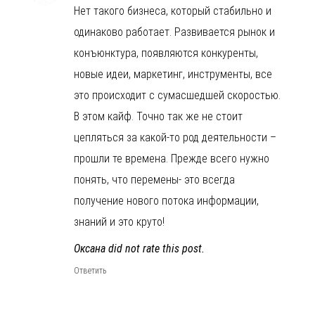
Нет такого бизнеса, который стабильно и
одинаково работает. Развивается рынок и
конъюнктура, появляются конкуренты,
новые идеи, маркетинг, инструменты, все
это происходит с сумасшедшей скоростью.
В этом кайф. Точно так же не стоит
цепляться за какой-то род деятельности –
прошли те времена. Прежде всего нужно
понять, что перемены- это всегда
получение нового потока информации,
знаний и это круто!
Оксана did not rate this post.
Ответить