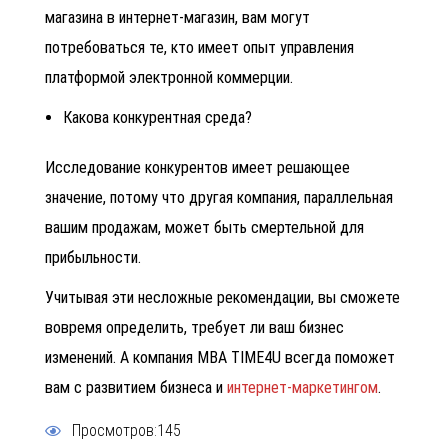
магазина в интернет-магазин, вам могут
потребоваться те, кто имеет опыт управления
платформой электронной коммерции.
Какова конкурентная среда?
Исследование конкурентов имеет решающее
значение, потому что другая компания, параллельная
вашим продажам, может быть смертельной для
прибыльности.
Учитывая эти несложные рекомендации, вы сможете
вовремя определить, требует ли ваш бизнес
изменений. А компания MBA TIME4U всегда поможет
вам с развитием бизнеса и
интернет-маркетингом
.
Просмотров:145