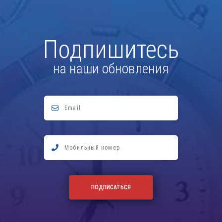
Подпишитесь
на наши обновления