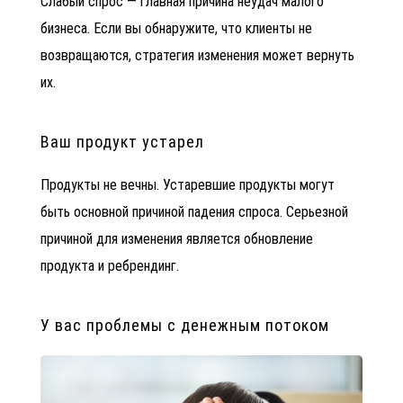
Слабый спрос — главная причина неудач малого
бизнеса. Если вы обнаружите, что клиенты не
возвращаются, стратегия изменения может вернуть
их.
Ваш продукт устарел
Продукты не вечны. Устаревшие продукты могут
быть основной причиной падения спроса. Серьезной
причиной для изменения является обновление
продукта и ребрендинг.
У вас проблемы с денежным потоком