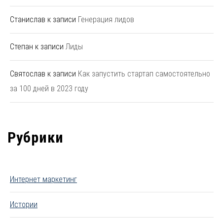
Станислав
к записи
Генерация лидов
Степан
к записи
Лиды
Святослав
к записи
Как запустить стартап самостоятельно
за 100 дней в 2023 году
Рубрики
Интернет маркетинг
Истории