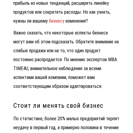
прибыль из новых тенденций, расширить линейку
продуктов или сократить расходы. Но как узнать,
нужны ли вашему
бизнесу
изменения?
Важно сказать, что некоторые аспекты бизнеса
могут вам об этом подсказать. Обратите внимание на
слабые продажи или на то, что один продукт
постоянно распродается. По мнению экспертов MBA
TIME4U, внимательное наблюдение за всеми
аспектами вашей компании, поможет вам
соответствующим образом адаптироваться.
Стоит ли менять свой бизнес
По статистике, более 20% малых предприятий терпят
неудачу в первый год, а примерно половина в течение