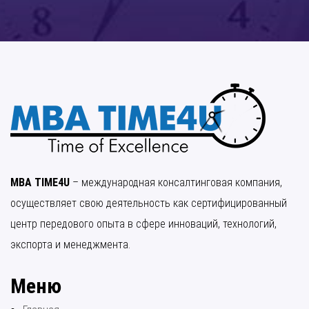
MBA TIME4U
– международная консалтинговая компания,
осуществляет свою деятельность как сертифицированный
центр передового опыта в сфере инноваций, технологий,
экспорта и менеджмента.
Меню