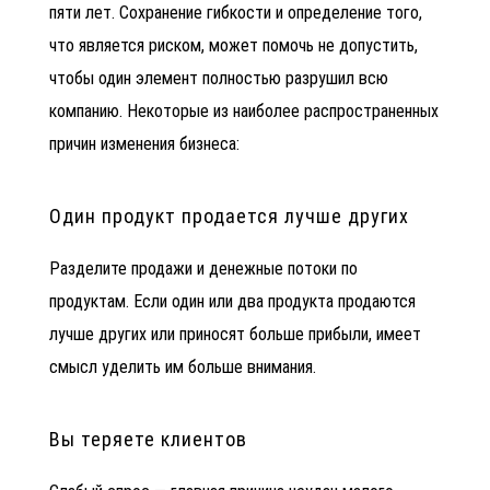
пяти лет. Сохранение гибкости и определение того,
что является риском, может помочь не допустить,
чтобы один элемент полностью разрушил всю
компанию. Некоторые из наиболее распространенных
причин изменения бизнеса:
Один продукт продается лучше других
Разделите продажи и денежные потоки по
продуктам. Если один или два продукта продаются
лучше других или приносят больше прибыли, имеет
смысл уделить им больше внимания.
Вы теряете клиентов