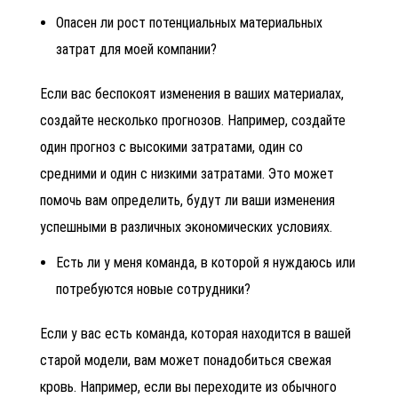
Опасен ли рост потенциальных материальных
затрат для моей компании?
Если вас беспокоят изменения в ваших материалах,
создайте несколько прогнозов. Например, создайте
один прогноз с высокими затратами, один со
средними и один с низкими затратами. Это может
помочь вам определить, будут ли ваши изменения
успешными в различных экономических условиях.
Есть ли у меня команда, в которой я нуждаюсь или
потребуются новые сотрудники?
Если у вас есть команда, которая находится в вашей
старой модели, вам может понадобиться свежая
кровь. Например, если вы переходите из обычного