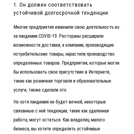
1. Он должен соответствовать
устойчивой долгосрочной тенденции
Многие предприятия изменили свою деятельность из-
за пандемии COVID-19. Рестораны расширили
возможности доставки, а компании, производящие
потребительские товары, нарастили производство
определенных товаров. Предприятия, которые могли
бы использовать свое присутствие в Интернете,
такие как розничная торговля и образовательные
услуги, также сделали это.
Но хотя пандемия не будет вечной, некоторые
связанные с ней тенденции, такие как удаленная
работа, могут остаться. Как владелец малого
бизнеса, вы хотите определить устойчивые