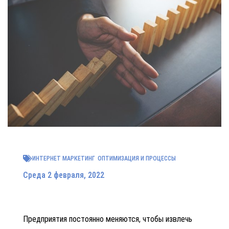
ИНТЕРНЕТ МАРКЕТИНГ
ОПТИМИЗАЦИЯ И ПРОЦЕССЫ
Среда 2 февраля, 2022
Предприятия постоянно меняются, чтобы извлечь