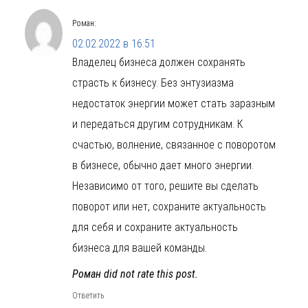
Роман
:
02.02.2022 в 16:51
Владелец бизнеса должен сохранять
страсть к бизнесу. Без энтузиазма
недостаток энергии может стать заразным
и передаться другим сотрудникам. К
счастью, волнение, связанное с поворотом
в бизнесе, обычно дает много энергии.
Независимо от того, решите вы сделать
поворот или нет, сохраните актуальность
для себя и сохраните актуальность
бизнеса для вашей команды.
Роман did not rate this post.
Ответить