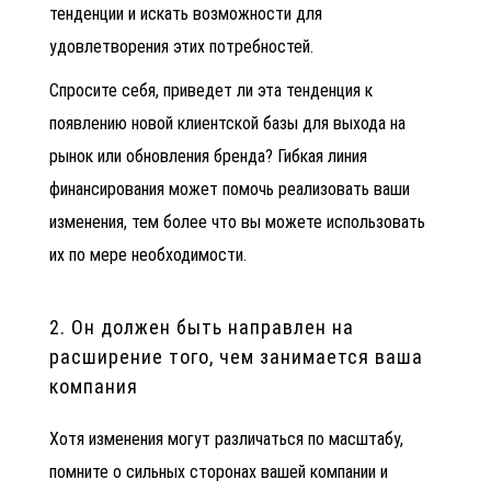
тенденции и искать возможности для
удовлетворения этих потребностей.
Спросите себя, приведет ли эта тенденция к
появлению новой клиентской базы для выхода на
рынок или обновления бренда? Гибкая линия
финансирования может помочь реализовать ваши
изменения, тем более что вы можете использовать
их по мере необходимости.
2. Он должен быть направлен на
расширение того, чем занимается ваша
компания
Хотя изменения могут различаться по масштабу,
помните о сильных сторонах вашей компании и