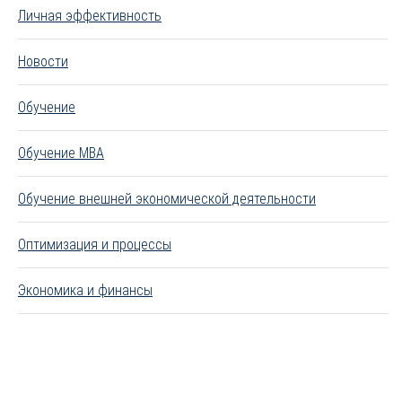
Личная эффективность
Новости
Обучение
Обучение MBA
Обучение внешней экономической деятельности
Оптимизация и процессы
Экономика и финансы