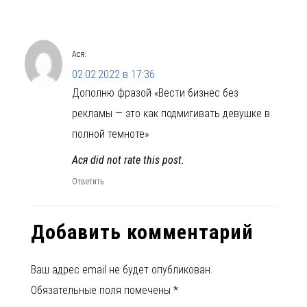
Ася
:
02.02.2022 в 17:36
Дополню фразой «Вести бизнес без
рекламы — это как подмигивать девушке в
полной темноте»
Ася did not rate this post.
Ответить
Добавить комментарий
Ваш адрес email не будет опубликован.
Обязательные поля помечены
*