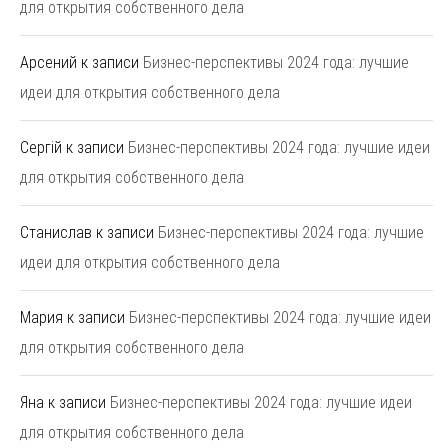
для открытия собственного дела
Арсений
к записи
Бизнес-перспективы 2024 года: лучшие
идеи для открытия собственного дела
Сергій
к записи
Бизнес-перспективы 2024 года: лучшие идеи
для открытия собственного дела
Станислав
к записи
Бизнес-перспективы 2024 года: лучшие
идеи для открытия собственного дела
Мария
к записи
Бизнес-перспективы 2024 года: лучшие идеи
для открытия собственного дела
Яна
к записи
Бизнес-перспективы 2024 года: лучшие идеи
для открытия собственного дела