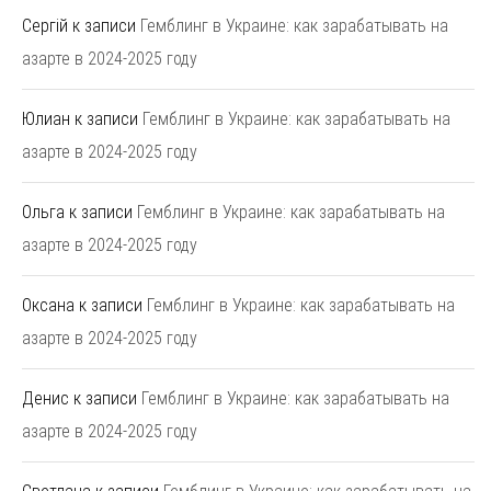
Сергій
к записи
Гемблинг в Украине: как зарабатывать на
азарте в 2024-2025 году
Юлиан
к записи
Гемблинг в Украине: как зарабатывать на
азарте в 2024-2025 году
Ольга
к записи
Гемблинг в Украине: как зарабатывать на
азарте в 2024-2025 году
Оксана
к записи
Гемблинг в Украине: как зарабатывать на
азарте в 2024-2025 году
Денис
к записи
Гемблинг в Украине: как зарабатывать на
азарте в 2024-2025 году