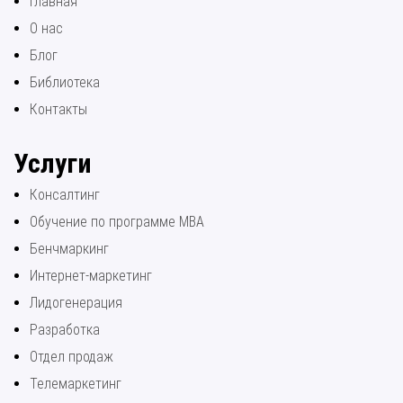
Главная
О нас
Блог
Библиотека
Контакты
Услуги
Консалтинг
Обучение по программе МВА
Бенчмаркинг
Интернет-маркетинг
Лидогенерация
Разработка
Отдел продаж
Телемаркетинг