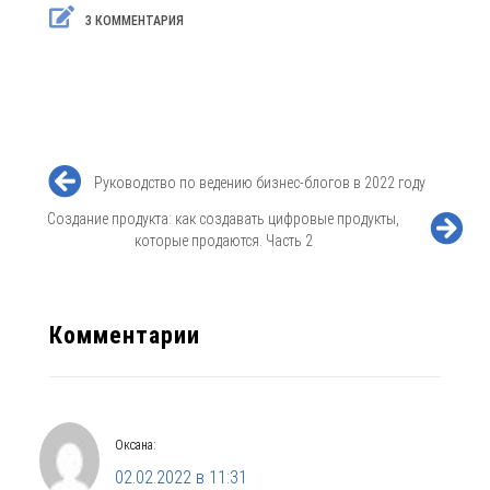
3 КОММЕНТАРИЯ
Руководство по ведению бизнес-блогов в 2022 году
Создание продукта: как создавать цифровые продукты,
которые продаются. Часть 2
Комментарии
Оксана
:
02.02.2022 в 11:31