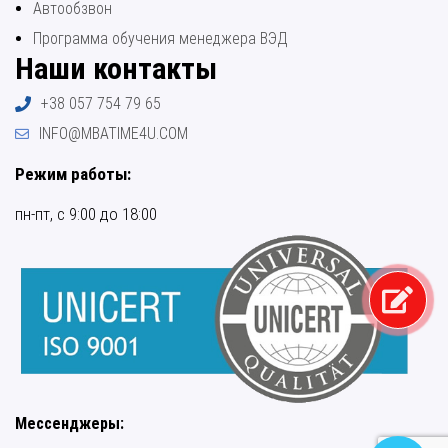
Автообзвон
Программа обучения менеджера ВЭД
Наши контакты
+38 057 754 79 65
INFO@MBATIME4U.COM
Режим работы:
пн-пт, с 9:00 до 18:00
Мессенджеры: