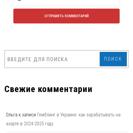
ПОИСК
Свежие комментарии
Ольга
к записи
Гемблинг в Украине: как зарабатывать на
азарте в 2024-2025 году