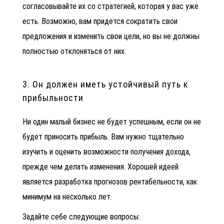
согласовывайте их со стратегией, которая у вас уже
есть. Возможно, вам придется сократить свои
предложения и изменить свои цели, но вы не должны
полностью отклоняться от них.
3. Он должен иметь устойчивый путь к
прибыльности
Ни один малый бизнес не будет успешным, если он не
будет приносить прибыль. Вам нужно тщательно
изучить и оценить возможности получения дохода,
прежде чем делать изменения. Хорошей идеей
является разработка прогнозов рентабельности, как
минимум на несколько лет.
Задайте себе следующие вопросы: