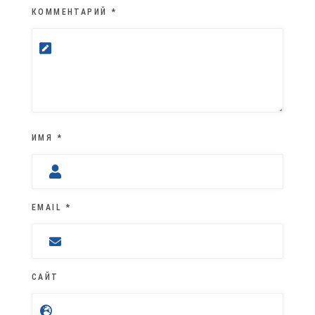
КОММЕНТАРИЙ
*
ИМЯ
*
EMAIL
*
САЙТ