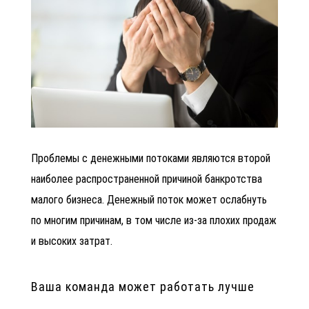
Проблемы с денежными потоками являются второй
наиболее распространенной причиной банкротства
малого бизнеса. Денежный поток может ослабнуть
по многим причинам, в том числе из-за плохих продаж
и высоких затрат.
Ваша команда может работать лучше